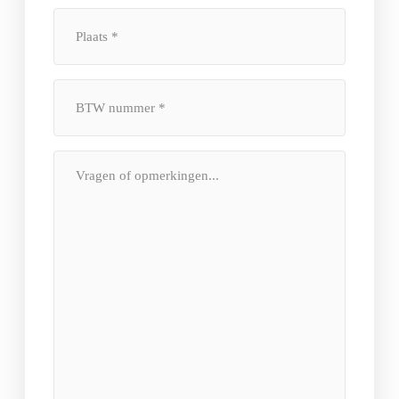
Plaats
*
BTW
Nummer
*
Bericht