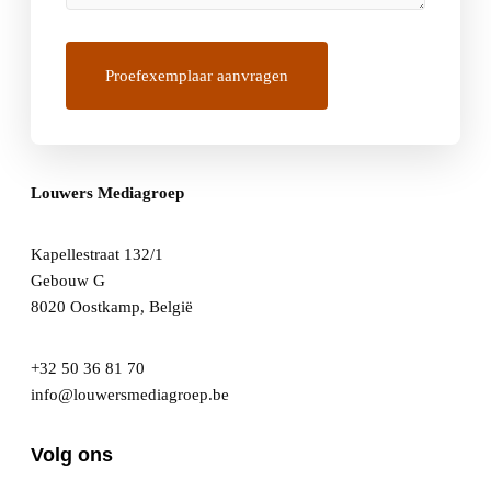
Louwers Mediagroep
Kapellestraat 132/1
Gebouw G
8020 Oostkamp, België
+32 50 36 81 70
info@louwersmediagroep.be
Volg ons