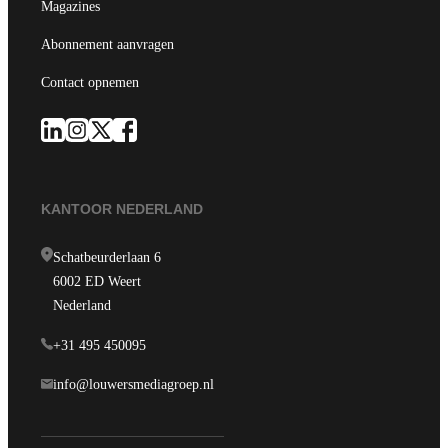
Magazines
Abonnement aanvragen
Contact opnemen
KANTOOR NEDERLAND
Schatbeurderlaan 6
6002 ED Weert
Nederland
+31 495 450095
info@louwersmediagroep.nl