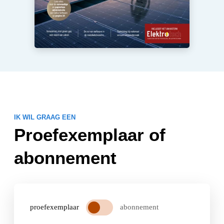
IK WIL GRAAG EEN
Proefexemplaar of
abonnement
proefexemplaar
abonnement