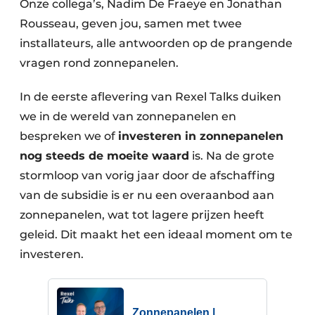
Onze collega’s, Nadim De Fraeye en Jonathan
Rousseau, geven jou, samen met twee
installateurs, alle antwoorden op de prangende
vragen rond zonnepanelen.
In de eerste aflevering van Rexel Talks duiken
we in de wereld van zonnepanelen en
bespreken we of
investeren in zonnepanelen
nog steeds de moeite waard
is. Na de grote
stormloop van vorig jaar door de afschaffing
van de subsidie is er nu een overaanbod aan
zonnepanelen, wat tot lagere prijzen heeft
geleid. Dit maakt het een ideaal moment om te
investeren.