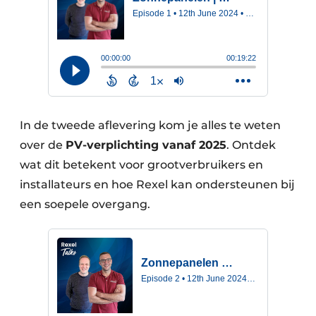
In de tweede aflevering kom je alles te weten
over de
PV-verplichting vanaf 2025
. Ontdek
wat dit betekent voor grootverbruikers en
installateurs en hoe Rexel kan ondersteunen bij
een soepele overgang.