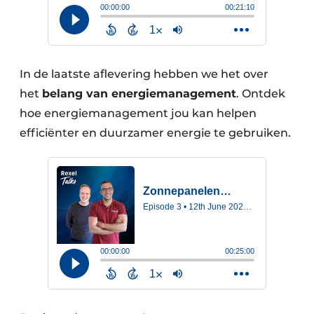
In de laatste aflevering hebben we het over
het
belang van energiemanagement
. Ontdek
hoe energiemanagement jou kan helpen
efficiënter en duurzamer energie te gebruiken.