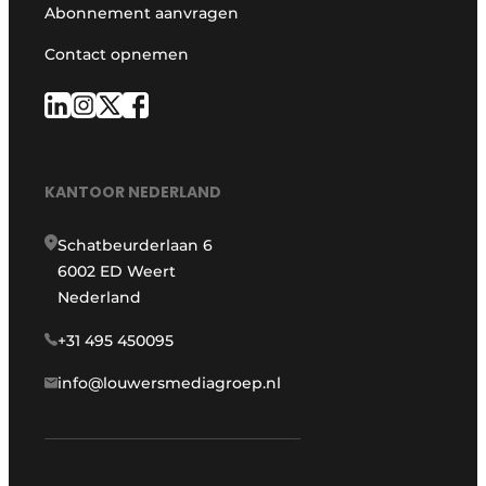
Abonnement aanvragen
Contact opnemen
KANTOOR NEDERLAND
Schatbeurderlaan 6
6002 ED Weert
Nederland
+31 495 450095
info@louwersmediagroep.nl