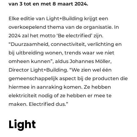
van 3 tot en met 8 maart 2024.
​Elke editie van Light+Building krijgt een
overkoepelend thema van de organisatie. In
2024 zal het motto ‘Be electrified’ zijn.
“Duurzaamheid, connectiviteit, verlichting en
bij uitbreiding wonen, trends waar we niet
omheen kunnen”, aldus Johannes Möller,
Director Light+Building. “We zien wel één
gemeenschappelijk aspect bij de producten die
hiermee in aanraking komen. Ze hebben
elektriciteit nodig of ze hebben er mee te
maken. Electrified dus.”
Light