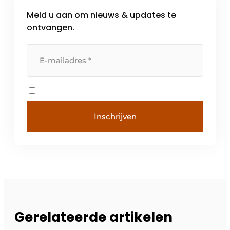
Meld u aan om nieuws & updates te
ontvangen.
Gerelateerde artikelen