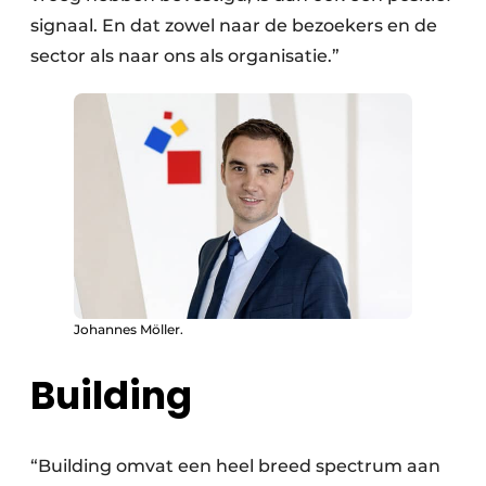
signaal. En dat zowel naar de bezoekers en de
sector als naar ons als organisatie.”
Johannes Möller.
Building
“Building omvat een heel breed spectrum aan