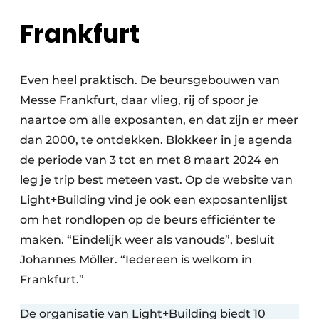
Frankfurt
Even heel praktisch. De beursgebouwen van
Messe Frankfurt, daar vlieg, rij of spoor je
naartoe om alle exposanten, en dat zijn er meer
dan 2000, te ontdekken. Blokkeer in je agenda
de periode van 3 tot en met 8 maart 2024 en
leg je trip best meteen vast. Op de website van
Light+Building vind je ook een exposantenlijst
om het rondlopen op de beurs efficiënter te
maken. “Eindelijk weer als vanouds”, besluit
Johannes Möller. “Iedereen is welkom in
Frankfurt.”
De organisatie van Light+Building biedt 10