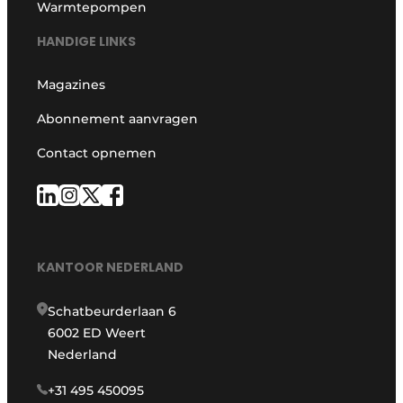
Warmtepompen
HANDIGE LINKS
Magazines
Abonnement aanvragen
Contact opnemen
KANTOOR NEDERLAND
Schatbeurderlaan 6
6002 ED Weert
Nederland
+31 495 450095