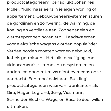
productcategorieën”, benadrukt Johannes
Möller. “Kijk maar eens in je eigen woning of
appartement. Gebouwbeheersystemen sturen
de gordijnen en zonwering, de warming, de
koeling en ventilatie aan. Zonnepanelen en
warmtepompen horen erbij. Laadsystemen
voor elektrische wagens worden populairder.
Verdeelborden moeten worden gebouwd,
kabels getrokken… Het luik ‘beveiliging’ met
videocamera’s, slimme entreesystemen en
andere componenten verdient eveneens onze
aandacht. Een mooi palet aan ‘Building’-
productcategorieën waarvan fabrikanten als
Gira, Hager, Legrand, Jung, Viesmann,
Schneider Electric, Wago, en Basalte deel willen
uitmaken.”