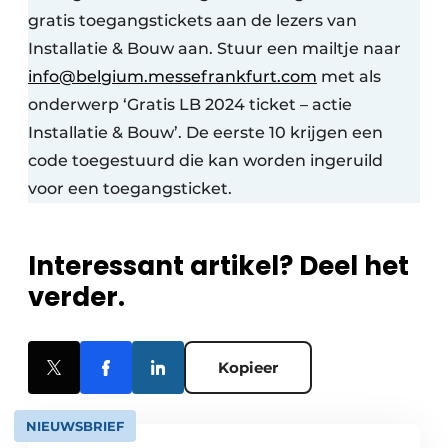
gratis toegangstickets aan de lezers van
Installatie & Bouw aan. Stuur een mailtje naar
info@belgium.messefrankfurt.com
met als
onderwerp ‘Gratis LB 2024 ticket – actie
Installatie & Bouw’. De eerste 10 krijgen een
code toegestuurd die kan worden ingeruild
voor een toegangsticket.
Interessant artikel? Deel het
verder.
Kopieer
NIEUWSBRIEF