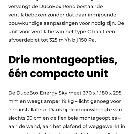
vervangt de DucoBox Reno bestaande
ventilatieboxen zonder dat daar ingrijpende
bouwkundige aanpassingen voor nodig zijn. De
unit voor ventilatie van het type C haalt een
afvoerdebiet tot 325 m³/h bij 150 Pa.
Drie montageopties,
één compacte unit
De DucoBox Energy Sky meet 370 x 1.180 x 295
mm en weegt amper 19 kg – licht genoeg voor
één installateur. Dankzij de inbouwhoogte van
slechts 30 cm en de flexibele montageopties –
aan de wand, aan het plafond of weggewerkt in