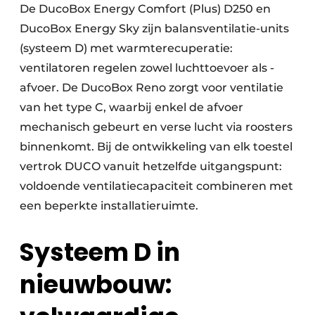
De DucoBox Energy Comfort (Plus) D250 en
DucoBox Energy Sky zijn balansventilatie-units
(systeem D) met warmterecuperatie:
ventilatoren regelen zowel luchttoevoer als -
afvoer. De DucoBox Reno zorgt voor ventilatie
van het type C, waarbij enkel de afvoer
mechanisch gebeurt en verse lucht via roosters
binnenkomt. Bij de ontwikkeling van elk toestel
vertrok DUCO vanuit hetzelfde uitgangspunt:
voldoende ventilatiecapaciteit combineren met
een beperkte installatieruimte.
Systeem D in
nieuwbouw: