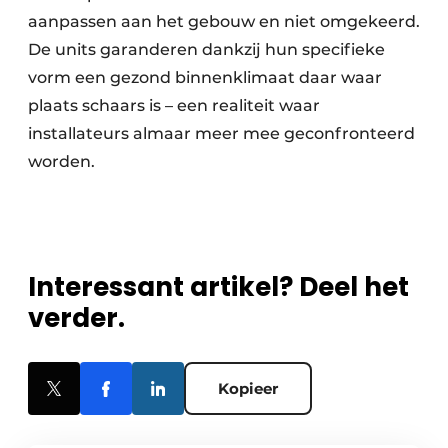
aanpassen aan het gebouw en niet omgekeerd.
De units garanderen dankzij hun specifieke
vorm een gezond binnenklimaat daar waar
plaats schaars is – een realiteit waar
installateurs almaar meer mee geconfronteerd
worden.
Interessant artikel? Deel het
verder.
Kopieer