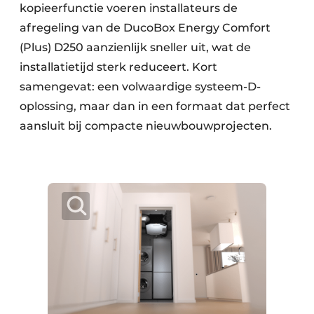
kopieerfunctie voeren installateurs de
afregeling van de DucoBox Energy Comfort
(Plus) D250 aanzienlijk sneller uit, wat de
installatietijd sterk reduceert. Kort
samengevat: een volwaardige systeem-D-
oplossing, maar dan in een formaat dat perfect
aansluit bij compacte nieuwbouwprojecten.