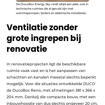
De DucoBox Energy Sky vindt altijd een plek, ook in
technische ruimtes die al gevuld zijn met
warmtepompen, boilers en elektrische installaties.
Ventilatie zonder
grote ingrepen bij
renovatie
In renovatieprojecten ligt de beschikbare
ruimte vaak vast en is het aanpassen van
schachten en kanalen meestal slechts beperkt
mogelijk. Voor die situaties ontwikkelde DUCO
de DucoBox Reno, met afmetingen 381 x 366 x
204 mm. Dankzij die compacte bouw, met een
inbouwhoogte van dus slechts ongeveer 20 cm,