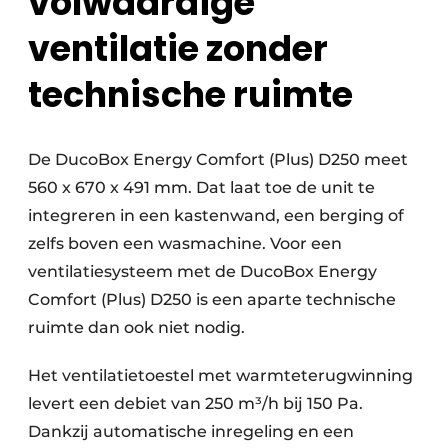
volwaardige
ventilatie zonder
technische ruimte
De DucoBox Energy Comfort (Plus) D250 meet
560 x 670 x 491 mm. Dat laat toe de unit te
integreren in een kastenwand, een berging of
zelfs boven een wasmachine. Voor een
ventilatiesysteem met de DucoBox Energy
Comfort (Plus) D250 is een aparte technische
ruimte dan ook niet nodig.
Het ventilatietoestel met warmteterugwinning
levert een debiet van 250 m³/h bij 150 Pa.
Dankzij automatische inregeling en een