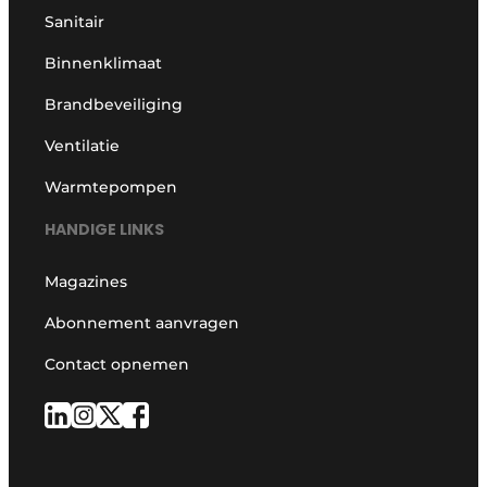
Sanitair
Binnenklimaat
Brandbeveiliging
Ventilatie
Warmtepompen
HANDIGE LINKS
Magazines
Abonnement aanvragen
Contact opnemen