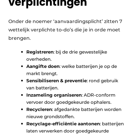
verplichtingen
Onder de noemer ‘aanvaardingsplicht’ zitten 7
wettelijk verplichte to-do’s die je in orde moet
brengen.
Registreren
: bij de drie gewestelijke
overheden.
Aangifte doen
: welke batterijen je op de
markt brengt.
Sensibiliseren & preventie
: rond gebruik
van batterijen.
Inzameling organiseren
: ADR-conform
vervoer door goedgekeurde ophalers.
Recycleren
: afgedankte batterijen worden
nieuwe grondstoffen.
Recyclage-efficiëntie aantonen
: batterijen
laten verwerken door goedgekeurde