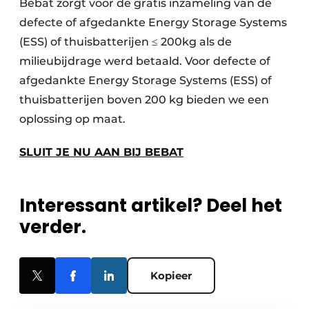
Bebat zorgt voor de gratis inzameling van de
defecte of afgedankte Energy Storage Systems
(ESS) of thuisbatterijen ≤ 200kg als de
milieubijdrage werd betaald. Voor defecte of
afgedankte Energy Storage Systems (ESS) of
thuisbatterijen boven 200 kg bieden we een
oplossing op maat.
SLUIT JE NU AAN BIJ BEBAT
Interessant artikel? Deel het
verder.
Kopieer