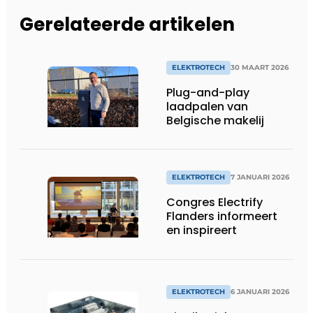
Gerelateerde artikelen
ELEKTROTECH
30 MAART 2026
Plug-and-play
laadpalen van
Belgische makelij
ELEKTROTECH
7 JANUARI 2026
Congres Electrify
Flanders informeert
en inspireert
ELEKTROTECH
6 JANUARI 2026