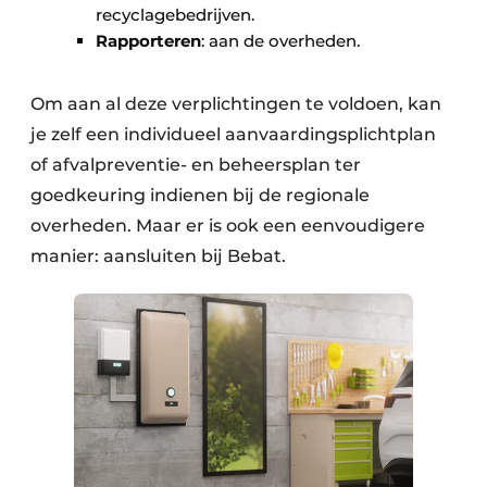
recyclagebedrijven.
Rapporteren
: aan de overheden.
Om aan al deze verplichtingen te voldoen, kan
je zelf een individueel aanvaardingsplichtplan
of afvalpreventie- en beheersplan ter
goedkeuring indienen bij de regionale
overheden. Maar er is ook een eenvoudigere
manier: aansluiten bij Bebat.