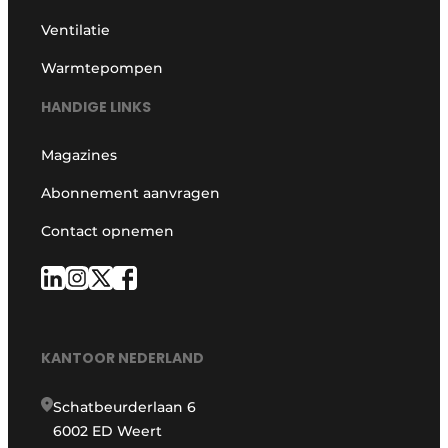
Ventilatie
Warmtepompen
HANDIGE LINKS
Magazines
Abonnement aanvragen
Contact opnemen
KANTOOR NEDERLAND
Schatbeurderlaan 6
6002 ED Weert