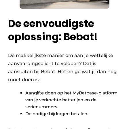
De eenvoudigste
oplossing: Bebat!
De makkelijkste manier om aan je wettelijke
aanvaardingsplicht te voldoen? Dat is
aansluiten bij Bebat. Het enige wat jij dan nog
moet doen is:
Aangifte doen op het
MyBatbase-platform
van je verkochte batterijen en de
serienummers.
De nodige bijdragen betalen.