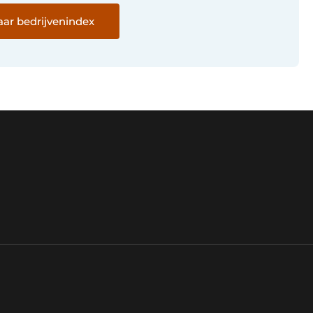
ar bedrijvenindex