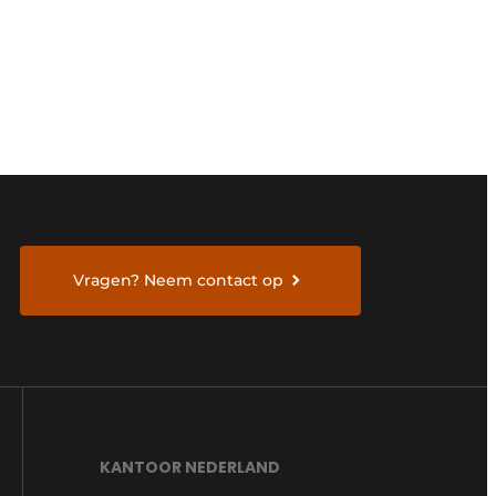
Vragen? Neem contact op
KANTOOR NEDERLAND