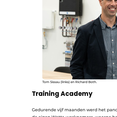
Tom Sissau (links) en Richard Both.
Training Academy
Gedurende vijf maanden werd het pand 