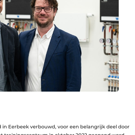
in Eerbeek verbouwd, voor een belangrijk deel door