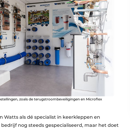
stellingen, zoals de terugstroombeveiligingen en Microflex
Watts als dé specialist in keerkleppen en
 bedrijf nog steeds gespecialiseerd, maar het doet