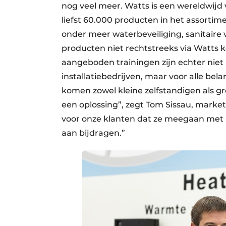
nog veel meer. Watts is een wereldwijd
liefst 60.000 producten in het assortim
onder meer waterbeveiliging, sanitaire
producten niet rechtstreeks via Watts 
aangeboden trainingen zijn echter niet
installatiebedrijven, maar voor alle bel
komen zowel kleine zelfstandigen als gr
een oplossing”, zegt Tom Sissau, market
voor onze klanten dat ze meegaan met 
aan bijdragen.”