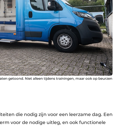
en getoond. Niet alleen tijdens trainingen, maar ook op beurzen
liteiten die nodig zijn voor een leerzame dag. Een
erm voor de nodige uitleg, en ook functionele