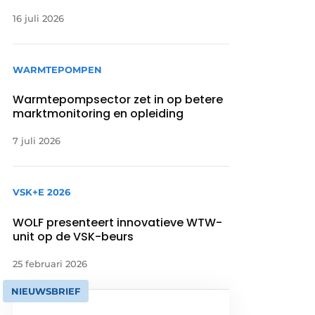
16 juli 2026
WARMTEPOMPEN
Warmtepompsector zet in op betere
marktmonitoring en opleiding
7 juli 2026
VSK+E 2026
WOLF presenteert innovatieve WTW-
unit op de VSK-beurs
25 februari 2026
NIEUWSBRIEF