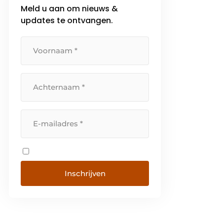
Meld u aan om nieuws &
updates te ontvangen.