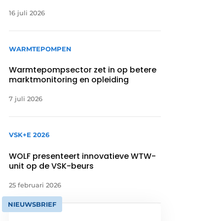
16 juli 2026
WARMTEPOMPEN
Warmtepompsector zet in op betere
marktmonitoring en opleiding
7 juli 2026
VSK+E 2026
WOLF presenteert innovatieve WTW-
unit op de VSK-beurs
25 februari 2026
NIEUWSBRIEF