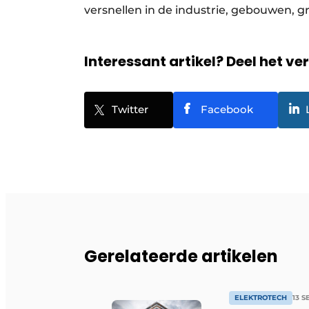
versnellen in de industrie, gebouwen, gr
Interessant artikel? Deel het ve
Twitter
Facebook
Gerelateerde artikelen
ELEKTROTECH
13 