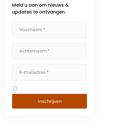
Meld u aan om nieuws &
updates te ontvangen.