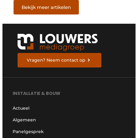
Bekijk meer artikelen
Vragen? Neem contact op
INSTALLATIE & BOUW
Actueel
Algemeen
Panelgesprek