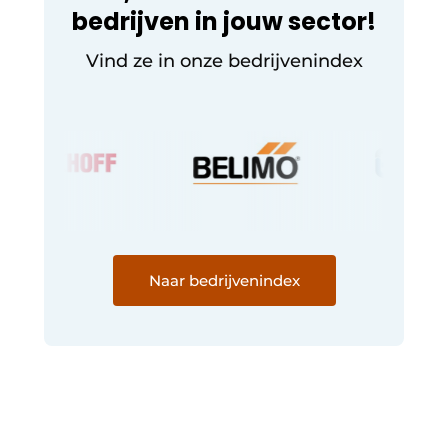
bedrijven in jouw sector!
Vind ze in onze bedrijvenindex
Naar bedrijvenindex