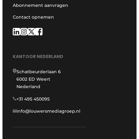
Abonnement aanvragen
Contact opnemen
KANTOOR NEDERLAND
Schatbeurderlaan 6
6002 ED Weert
Nederland
+31 495 450095
info@louwersmediagroep.nl