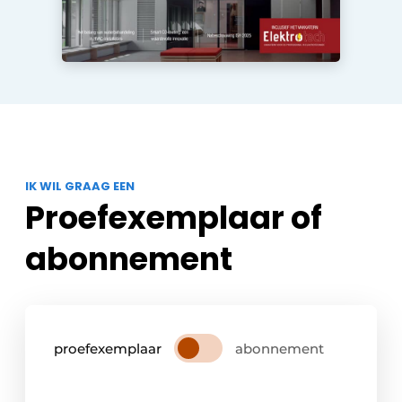
IK WIL GRAAG EEN
Proefexemplaar of
abonnement
proefexemplaar
abonnement