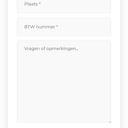
*
BTW
Nummer
*
Bericht