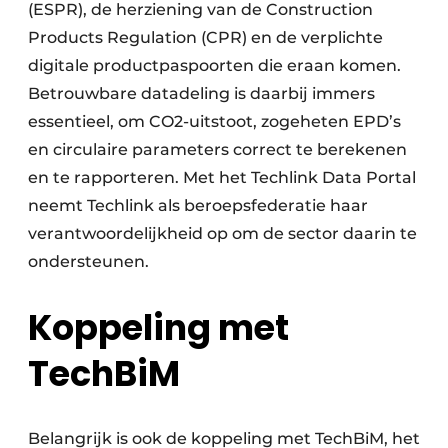
(ESPR), de herziening van de Construction
Products Regulation (CPR) en de verplichte
digitale productpaspoorten die eraan komen.
Betrouwbare datadeling is daarbij immers
essentieel, om CO2-uitstoot, zogeheten EPD’s
en circulaire parameters correct te berekenen
en te rapporteren. Met het Techlink Data Portal
neemt Techlink als beroepsfederatie haar
verantwoordelijkheid op om de sector daarin te
ondersteunen.
Koppeling met
TechBiM
Belangrijk is ook de koppeling met TechBiM, het