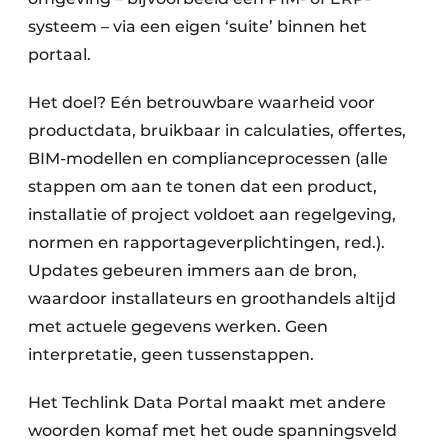
systeem – via een eigen ‘suite’ binnen het
portaal.
Het doel? Eén betrouwbare waarheid voor
productdata, bruikbaar in calculaties, offertes,
BIM-modellen en complianceprocessen (alle
stappen om aan te tonen dat een product,
installatie of project voldoet aan regelgeving,
normen en rapportageverplichtingen, red.).
Updates gebeuren immers aan de bron,
waardoor installateurs en groothandels altijd
met actuele gegevens werken. Geen
interpretatie, geen tussenstappen.
Het Techlink Data Portal maakt met andere
woorden komaf met het oude spanningsveld