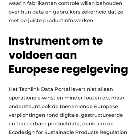
waarin fabrikanten controle willen behouden
over hun data en gebruikers zekerheid dat ze
met de juiste productinfo werken.
Instrument om te
voldoen aan
Europese regelgeving
Het Techlink Data Portal levert niet alleen
operationele winst en minder fouten op, maar
ondersteunt ook de toenemende Europese
verplichtingen rond digitale, gestructureerde
en traceerbare productdata, denk aan de
Ecodesign for Sustainable Products Regulation