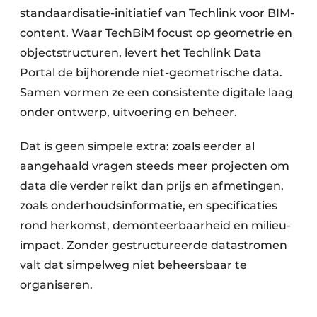
standaardisatie-initiatief van Techlink voor BIM-
content. Waar TechBiM focust op geometrie en
objectstructuren, levert het Techlink Data
Portal de bijhorende niet-geometrische data.
Samen vormen ze een consistente digitale laag
onder ontwerp, uitvoering en beheer.
Dat is geen simpele extra: zoals eerder al
aangehaald vragen steeds meer projecten om
data die verder reikt dan prijs en afmetingen,
zoals onderhoudsinformatie, en specificaties
rond herkomst, demonteerbaarheid en milieu-
impact. Zonder gestructureerde datastromen
valt dat simpelweg niet beheersbaar te
organiseren.