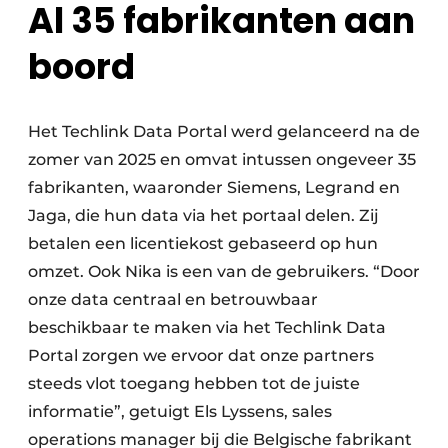
Al 35 fabrikanten aan
boord
Het Techlink Data Portal werd gelanceerd na de
zomer van 2025 en omvat intussen ongeveer 35
fabrikanten, waaronder Siemens, Legrand en
Jaga, die hun data via het portaal delen. Zij
betalen een licentiekost gebaseerd op hun
omzet. Ook Nika is een van de gebruikers. “Door
onze data centraal en betrouwbaar
beschikbaar te maken via het Techlink Data
Portal zorgen we ervoor dat onze partners
steeds vlot toegang hebben tot de juiste
informatie”, getuigt Els Lyssens, sales
operations manager bij die Belgische fabrikant