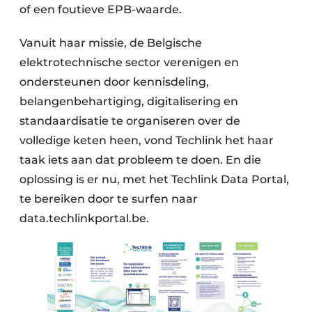
of een foutieve EPB-waarde.
Vanuit haar missie, de Belgische
elektrotechnische sector verenigen en
ondersteunen door kennisdeling,
belangenbehartiging, digitalisering en
standaardisatie te organiseren over de
volledige keten heen, vond Techlink het haar
taak iets aan dat probleem te doen. En die
oplossing is er nu, met het Techlink Data Portal,
te bereiken door te surfen naar
data.techlinkportal.be.