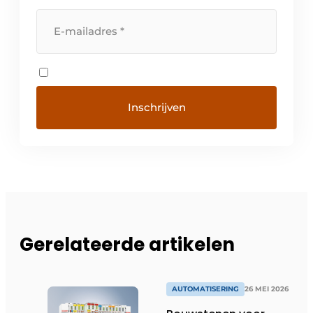
Gerelateerde artikelen
AUTOMATISERING
26 MEI 2026