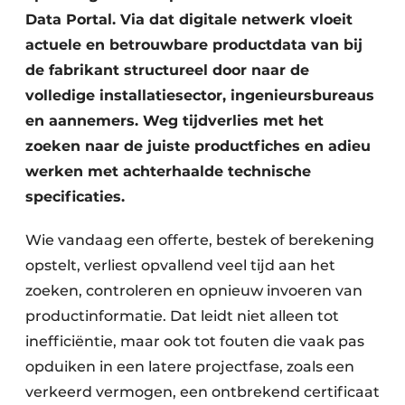
Data Portal. Via dat digitale netwerk vloeit
actuele en betrouwbare productdata van bij
de fabrikant structureel door naar de
volledige installatiesector, ingenieursbureaus
en aannemers. Weg tijdverlies met het
zoeken naar de juiste productfiches en adieu
werken met achterhaalde technische
specificaties.
Wie vandaag een offerte, bestek of berekening
opstelt, verliest opvallend veel tijd aan het
zoeken, controleren en opnieuw invoeren van
productinformatie. Dat leidt niet alleen tot
inefficiëntie, maar ook tot fouten die vaak pas
opduiken in een latere projectfase, zoals een
verkeerd vermogen, een ontbrekend certificaat