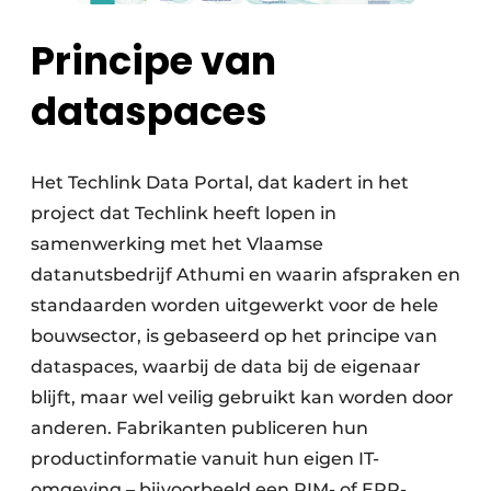
Principe van
dataspaces
Het Techlink Data Portal, dat kadert in het
project dat Techlink heeft lopen in
samenwerking met het Vlaamse
datanutsbedrijf Athumi en waarin afspraken en
standaarden worden uitgewerkt voor de hele
bouwsector, is gebaseerd op het principe van
dataspaces, waarbij de data bij de eigenaar
blijft, maar wel veilig gebruikt kan worden door
anderen. Fabrikanten publiceren hun
productinformatie vanuit hun eigen IT-
omgeving – bijvoorbeeld een PIM- of ERP-