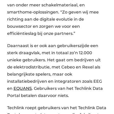
van onder meer schakelmateriaal, en
smarthome-oplossingen. “Zo geven wij mee
richting aan de digitale evolutie in de
bouwsector en zorgen we voor een
efficiëntieslag bij onze partners.”
Daarnaast is er ook aan gebruikerszijde een
sterk draagvlak, met in totaal zo’n 12.000
unieke gebruikers. Het gaat om bedrijven uit
de elektrodistributie, met Cebeo en Rexel als
belangrijkste spelers, maar ook
installatiebedrijven en integratoren zoals EEG
en
EQUANS
. Gebruikers van het Techlink Data
Portal betalen daarvoor niets.
Techlink roept gebruikers van het Techlink Data