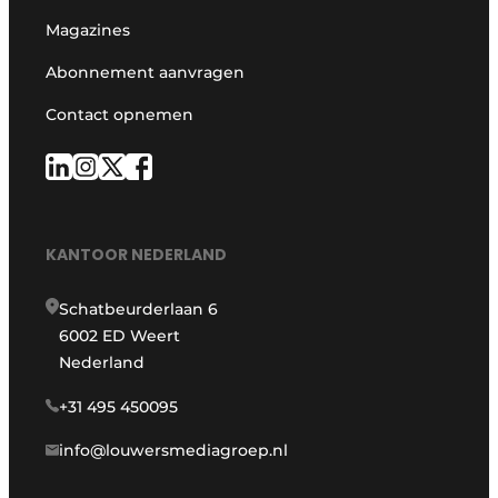
Magazines
Abonnement aanvragen
Contact opnemen
KANTOOR NEDERLAND
Schatbeurderlaan 6
6002 ED Weert
Nederland
+31 495 450095
info@louwersmediagroep.nl