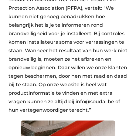
Protection Association (PFPA), vertelt: “We
kunnen niet genoeg benadrukken hoe
belangrijk het is je te informeren rond
brandveiligheid voor je installeert. Bij controles
komen installateurs soms voor verrassingen te
staan. Wanneer het resultaat van hun werk niet
brandveilig is, moeten ze het afbreken en
opnieuw beginnen. Daar willen we onze klanten
tegen beschermen, door hen met raad en daad
bij te staan. Op onze website is heel wat
productinformatie te vinden en met extra
vragen kunnen ze altijd bij info@soudal.be of
hun vertegenwoordiger terecht.”