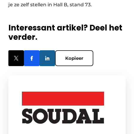
je ze zelf stellen in Hall B, stand 73.
Interessant artikel? Deel het
verder.
Kopieer