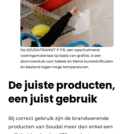
De SOUDATRANSIT P FR, een opschuimend
voeringsmateriaal op basis van grafiet, is een
doorvoerstuk voor kabels en kleine kunststofbuizen
en bestand tegen hoge temperaturen.
De juiste producten,
een juist gebruik
Bij correct gebruik zijn de brandwerende
producten van Soudal meer dan enkel een