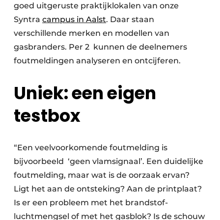
goed uitgeruste praktijklokalen van onze
Syntra
campus in Aalst
. Daar staan
verschillende merken en modellen van
gasbranders. Per 2 kunnen de deelnemers
foutmeldingen analyseren en ontcijferen.
Uniek: een eigen
testbox
“Een veelvoorkomende foutmelding is
bijvoorbeeld ‘geen vlamsignaal’. Een duidelijke
foutmelding, maar wat is de oorzaak ervan?
Ligt het aan de ontsteking? Aan de printplaat?
Is er een probleem met het brandstof-
luchtmengsel of met het gasblok? Is de schouw