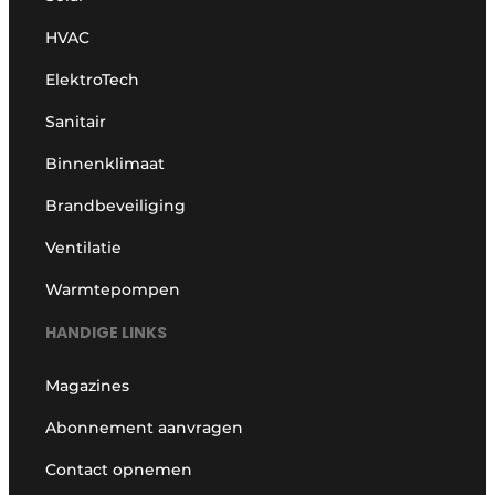
HVAC
ElektroTech
Sanitair
Binnenklimaat
Brandbeveiliging
Ventilatie
Warmtepompen
HANDIGE LINKS
Magazines
Abonnement aanvragen
Contact opnemen