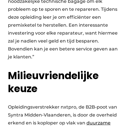
noodzakelijke technische bagage om elk
probleem op te sporen en te repareren. Tijdens
deze opleiding leer je om efficiënter een
premixketel te herstellen. Een interessante
investering voor elke reparateur, want hiermee
zal je nadien veel geld en tijd besparen.
Bovendien kan je een betere service geven aan
je klanten.”
Milieuvriendelijke
keuze
Opleidingsverstrekker nxtpro, de B2B-poot van
Syntra Midden-Vlaanderen, is door de overheid
erkend en is koploper op vlak van
duurzame