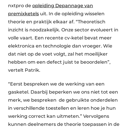
nxtpro de
opleiding Depannage van
premixketels
uit. In de opleiding wisselen
theorie en praktijk elkaar af. “Theoretisch
inzicht is noodzakelijk. Onze sector evolueert in
volle vaart. Een recente cv-ketel bevat meer
elektronica en technologie dan vroeger. Wie
dat niet op de voet volgt, zal het moeilijker
hebben om een defect juist te beoordelen”,
vertelt Patrik.
“Eerst bespreken we de werking van een
gasketel. Daarbij beperken we ons niet tot een
merk, we bespreken de gebruikte onderdelen
in verschillende toestellen en leren hoe je hun
werking correct kan uitmeten.” Vervolgens
kunnen deelnemers de theorie toepassen in de