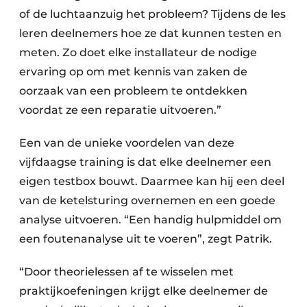
of de luchtaanzuig het probleem? Tijdens de les
leren deelnemers hoe ze dat kunnen testen en
meten. Zo doet elke installateur de nodige
ervaring op om met kennis van zaken de
oorzaak van een probleem te ontdekken
voordat ze een reparatie uitvoeren.”
Een van de unieke voordelen van deze
vijfdaagse training is dat elke deelnemer een
eigen testbox bouwt. Daarmee kan hij een deel
van de ketelsturing overnemen en een goede
analyse uitvoeren. “Een handig hulpmiddel om
een foutenanalyse uit te voeren”, zegt Patrik.
“Door theorielessen af te wisselen met
praktijkoefeningen krijgt elke deelnemer de