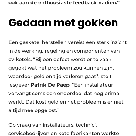
ook aan de enthousiaste feedback nadien.”
Gedaan met gokken
Een gasketel herstellen vereist een sterk inzicht
in de werking, regeling en componenten van
cv-ketels. “Bij een defect wordt er te vaak
gegokt wat het probleem zou kunnen zijn,
waardoor geld en tijd verloren gaat”, stelt
lesgever
Patrik De Paep
. “Een installateur
vervangt soms een onderdeel dat nog prima
werkt. Dat kost geld en het probleem is er niet
altijd mee opgelost.”
Op vraag van installateurs, technici,
servicebedrijven en ketelfabrikanten werkte