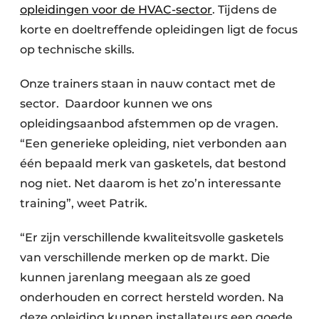
opleidingen voor de HVAC-sector
. Tijdens de
korte en doeltreffende opleidingen ligt de focus
op technische skills.
Onze trainers staan in nauw contact met de
sector. Daardoor kunnen we ons
opleidingsaanbod afstemmen op de vragen.
“Een generieke opleiding, niet verbonden aan
één bepaald merk van gasketels, dat bestond
nog niet. Net daarom is het zo’n interessante
training”, weet Patrik.
“Er zijn verschillende kwaliteitsvolle gasketels
van verschillende merken op de markt. Die
kunnen jarenlang meegaan als ze goed
onderhouden en correct hersteld worden. Na
deze opleiding kunnen installateurs een goede