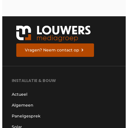
Vragen? Neem contact op
INSTALLATIE & BOUW
Actueel
Algemeen
Panelgesprek
Solar