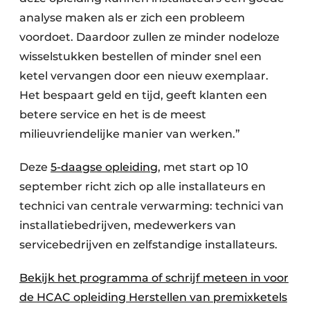
analyse maken als er zich een probleem
voordoet. Daardoor zullen ze minder nodeloze
wisselstukken bestellen of minder snel een
ketel vervangen door een nieuw exemplaar.
Het bespaart geld en tijd, geeft klanten een
betere service en het is de meest
milieuvriendelijke manier van werken.”
Deze
5-daagse opleiding
, met start op 10
september richt zich op alle installateurs en
technici van centrale verwarming: technici van
installatiebedrijven, medewerkers van
servicebedrijven en zelfstandige installateurs.
Bekijk het programma of schrijf meteen in voor
de HCAC opleiding Herstellen van premixketels