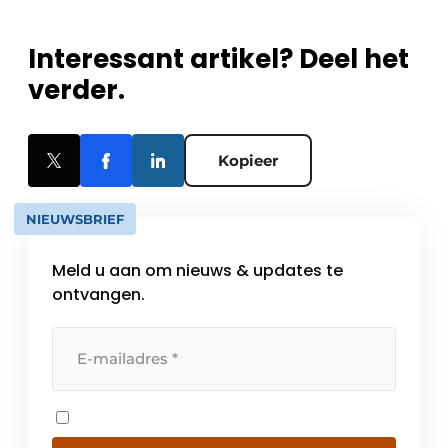
Interessant artikel? Deel het
verder.
Kopieer
NIEUWSBRIEF
Meld u aan om nieuws & updates te
ontvangen.