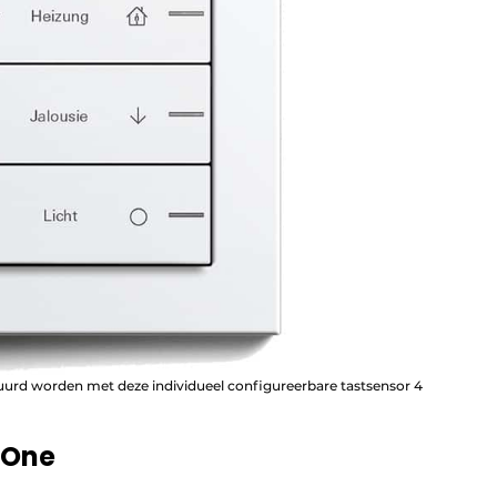
rd worden met deze individueel configureerbare tastsensor 4
 One