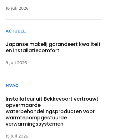
16 juli 2026
ACTUEEL
Japanse makelij garandeert kwaliteit
en installatiecomfort
9 juli 2026
HVAC
Installateur uit Bekkevoort vertrouwt
opvermaarde
waterbehandelingsproducten voor
warmtepompgestuurde
verwarmingssystemen
15 juli 2026