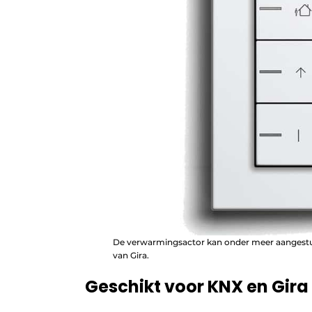
De verwarmingsactor kan onder meer aangestuu
van Gira.
Geschikt voor KNX en Gira