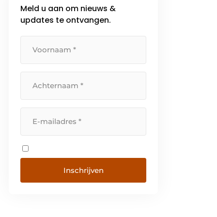
Meld u aan om nieuws &
updates te ontvangen.