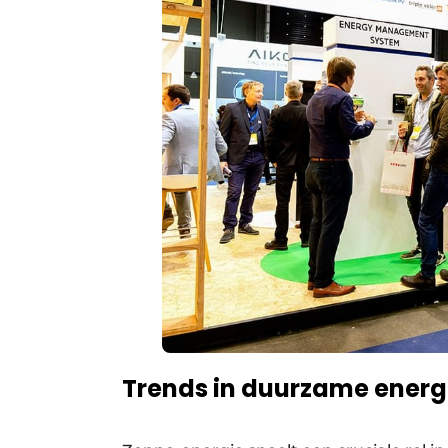
Trends in duurzame energ