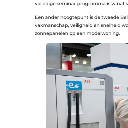
volledige seminar programma is vanaf 
Een ander hoogtepunt is de tweede Bel
vakmanschap, veiligheid en snelheid wo
zonnepanelen op een modelwoning.