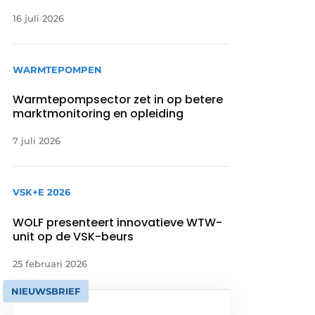
16 juli 2026
WARMTEPOMPEN
Warmtepompsector zet in op betere
marktmonitoring en opleiding
7 juli 2026
VSK+E 2026
WOLF presenteert innovatieve WTW-
unit op de VSK-beurs
25 februari 2026
NIEUWSBRIEF