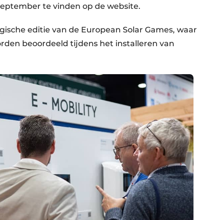
september te vinden op de website.
gische editie van de European Solar Games, waar
rden beoordeeld tijdens het installeren van