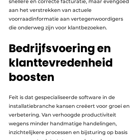
snellere en correcte facturatie, maar evengoed
aan het verstrekken van actuele
voorraadinformatie aan vertegenwoordigers
die onderweg zijn voor klantbezoeken.
Bedrijfsvoering en
klanttevredenheid
boosten
Feit is dat gespecialiseerde software in de
installatiebranche kansen creëert voor groei en
verbetering. Van verhoogde productiviteit
wegens minder handmatige handelingen,
inzichtelijkere processen en bijsturing op basis