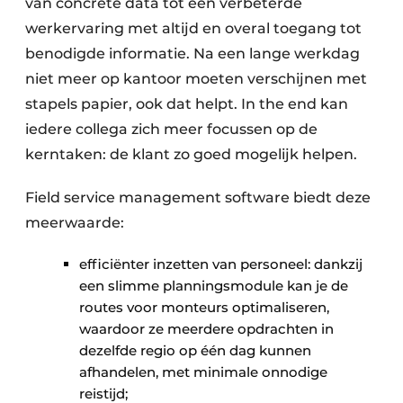
van concrete data tot een verbeterde
werkervaring met altijd en overal toegang tot
benodigde informatie. Na een lange werkdag
niet meer op kantoor moeten verschijnen met
stapels papier, ook dat helpt. In the end kan
iedere collega zich meer focussen op de
kerntaken: de klant zo goed mogelijk helpen.
Field service management software biedt deze
meerwaarde:
efficiënter inzetten van personeel: dankzij
een slimme planningsmodule kan je de
routes voor monteurs optimaliseren,
waardoor ze meerdere opdrachten in
dezelfde regio op één dag kunnen
afhandelen, met minimale onnodige
reistijd;