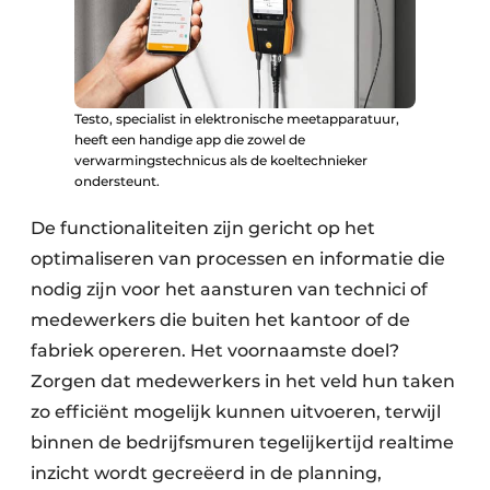
Testo, specialist in elektronische meetapparatuur,
heeft een handige app die zowel de
verwarmingstechnicus als de koeltechnieker
ondersteunt.
De functionaliteiten zijn gericht op het
optimaliseren van processen en informatie die
nodig zijn voor het aansturen van technici of
medewerkers die buiten het kantoor of de
fabriek opereren. Het voornaamste doel?
Zorgen dat medewerkers in het veld hun taken
zo efficiënt mogelijk kunnen uitvoeren, terwijl
binnen de bedrijfsmuren tegelijkertijd realtime
inzicht wordt gecreëerd in de planning,