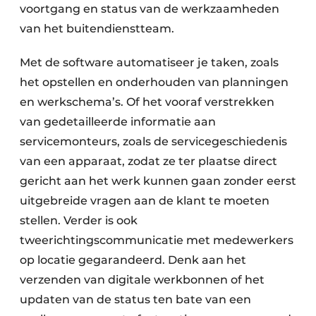
voortgang en status van de werkzaamheden
van het buitendienstteam.
Met de software automatiseer je taken, zoals
het opstellen en onderhouden van planningen
en werkschema’s. Of het vooraf verstrekken
van gedetailleerde informatie aan
servicemonteurs, zoals de servicegeschiedenis
van een apparaat, zodat ze ter plaatse direct
gericht aan het werk kunnen gaan zonder eerst
uitgebreide vragen aan de klant te moeten
stellen. Verder is ook
tweerichtingscommunicatie met medewerkers
op locatie gegarandeerd. Denk aan het
verzenden van digitale werkbonnen of het
updaten van de status ten bate van een