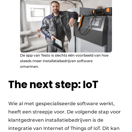
De app van Testo is slechts één voorbeeld van hoe
steeds meer installatiebedrijven software
omarmen.
The next step: IoT
Wie al met gespecialiseerde software werkt,
heeft een streepje voor. De volgende stap voor
klantgedreven installatiebedrijven is de
integratie van Internet­ of ­Things of IoT. Dit kan