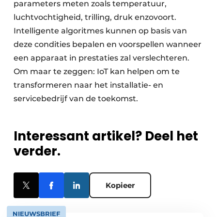
parameters meten zoals temperatuur,
luchtvochtigheid, trilling, druk enzovoort.
Intelligente algoritmes kunnen op basis van
deze condities bepalen en voorspellen wanneer
een apparaat in prestaties zal verslechteren.
Om maar te zeggen: IoT kan helpen om te
transformeren naar het installatie- en
servicebedrijf van de toekomst.
Interessant artikel? Deel het
verder.
Kopieer
NIEUWSBRIEF