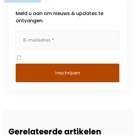
Meld u aan om nieuws & updates te
ontvangen.
Gerelateerde artikelen