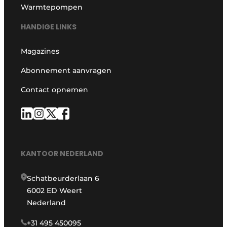
Warmtepompen
HANDIGE LINKS
Magazines
Abonnement aanvragen
Contact opnemen
KANTOOR NEDERLAND
Schatbeurderlaan 6
6002 ED Weert
Nederland
+31 495 450095