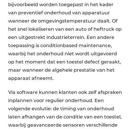
bijvoorbeeld worden toegepast in het kader
van preventief onderhoud van apparatuur
wanneer de omgevingstemperatuur daalt. Of
het snel lokaliseren van een auto of heftruck op
een uitgestrekt industrieterrein. Een andere
toepassing is conditionbased maintenance,
waarbij het onderhoud niet wordt uitgevoerd
op het moment dat een toestel defect geraakt,
maar wanneer de algehele prestatie van het
apparaat afneemt.
Via software kunnen klanten ook zelf afspraken
inplannen voor regulier onderhoud. Een
volgende evolutie: de timing van onderhoud
laten afhangen van de conditie van een toestel,
waarbij geavanceerde sensoren verschillende