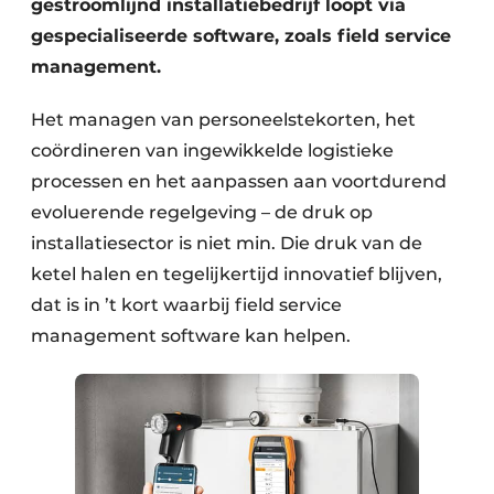
gestroomlijnd installatiebedrijf loopt via
gespecialiseerde software, zoals field service
management.
Het managen van personeelstekorten, het
coördineren van ingewikkelde logistieke
processen en het aanpassen aan voortdurend
evoluerende regelgeving – de druk op
installatiesector is niet min. Die druk van de
ketel halen en tegelijkertijd innovatief blijven,
dat is in ’t kort waarbij field service
management software kan helpen.