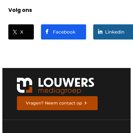
Volg ons
X
Facebook
Linkedin
Vragen? Neem contact op