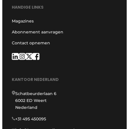
HANDIGE LINKS
Magazines
Abonnement aanvragen
Contact opnemen
KANTOOR NEDERLAND
Schatbeurderlaan 6
6002 ED Weert
Nederland
+31 495 450095