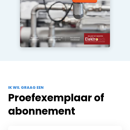
IK WIL GRAAG EEN
Proefexemplaar of
abonnement