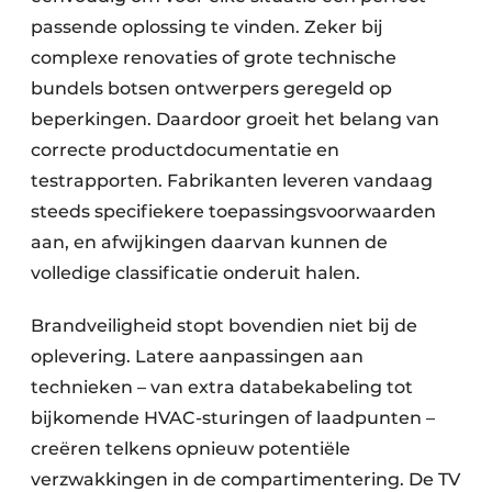
passende oplossing te vinden. Zeker bij
complexe renovaties of grote technische
bundels botsen ontwerpers geregeld op
beperkingen. Daardoor groeit het belang van
correcte productdocumentatie en
testrapporten. Fabrikanten leveren vandaag
steeds specifiekere toepassingsvoorwaarden
aan, en afwijkingen daarvan kunnen de
volledige classificatie onderuit halen.
Brandveiligheid stopt bovendien niet bij de
oplevering. Latere aanpassingen aan
technieken – van extra databekabeling tot
bijkomende HVAC-sturingen of laadpunten –
creëren telkens opnieuw potentiële
verzwakkingen in de compartimentering. De TV