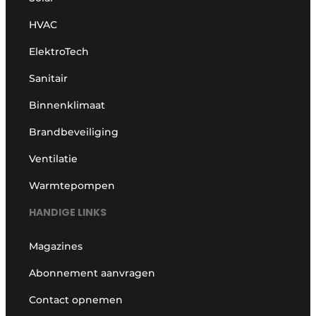
HVAC
ElektroTech
Sanitair
Binnenklimaat
Brandbeveiliging
Ventilatie
Warmtepompen
HANDIGE LINKS
Magazines
Abonnement aanvragen
Contact opnemen