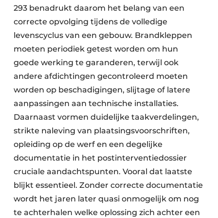
293 benadrukt daarom het belang van een
correcte opvolging tijdens de volledige
levenscyclus van een gebouw. Brandkleppen
moeten periodiek getest worden om hun
goede werking te garanderen, terwijl ook
andere afdichtingen gecontroleerd moeten
worden op beschadigingen, slijtage of latere
aanpassingen aan technische installaties.
Daarnaast vormen duidelijke taakverdelingen,
strikte naleving van plaatsingsvoorschriften,
opleiding op de werf en een degelijke
documentatie in het postinterventiedossier
cruciale aandachtspunten. Vooral dat laatste
blijkt essentieel. Zonder correcte documentatie
wordt het jaren later quasi onmogelijk om nog
te achterhalen welke oplossing zich achter een