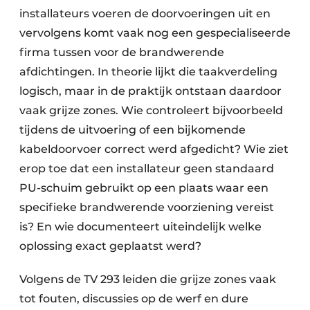
installateurs voeren de doorvoeringen uit en
vervolgens komt vaak nog een gespecialiseerde
firma tussen voor de brandwerende
afdichtingen. In theorie lijkt die taakverdeling
logisch, maar in de praktijk ontstaan daardoor
vaak grijze zones. Wie controleert bijvoorbeeld
tijdens de uitvoering of een bijkomende
kabeldoorvoer correct werd afgedicht? Wie ziet
erop toe dat een installateur geen standaard
PU-schuim gebruikt op een plaats waar een
specifieke brandwerende voorziening vereist
is? En wie documenteert uiteindelijk welke
oplossing exact geplaatst werd?
Volgens de TV 293 leiden die grijze zones vaak
tot fouten, discussies op de werf en dure