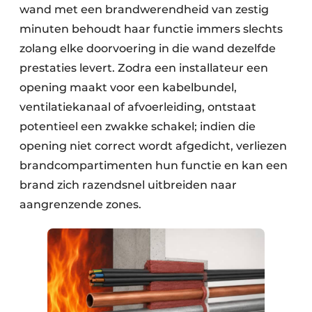
wand met een brandwerendheid van zestig
minuten behoudt haar functie immers slechts
zolang elke doorvoering in die wand dezelfde
prestaties levert. Zodra een installateur een
opening maakt voor een kabelbundel,
ventilatiekanaal of afvoerleiding, ontstaat
potentieel een zwakke schakel; indien die
opening niet correct wordt afgedicht, verliezen
brandcompartimenten hun functie en kan een
brand zich razendsnel uitbreiden naar
aangrenzende zones.