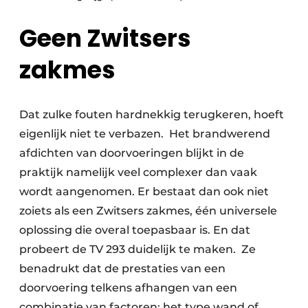
Geen Zwitsers
zakmes
Dat zulke fouten hardnekkig terugkeren, hoeft
eigenlijk niet te verbazen. Het brandwerend
afdichten van doorvoeringen blijkt in de
praktijk namelijk veel complexer dan vaak
wordt aangenomen. Er bestaat dan ook niet
zoiets als een Zwitsers zakmes, één universele
oplossing die overal toepasbaar is. En dat
probeert de TV 293 duidelijk te maken. Ze
benadrukt dat de prestaties van een
doorvoering telkens afhangen van een
combinatie van factoren: het type wand of