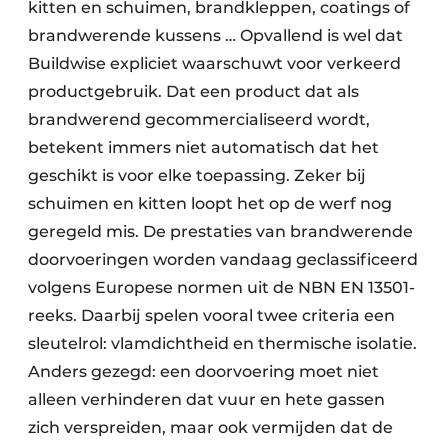
kitten en schuimen, brandkleppen, coatings of
brandwerende kussens … Opvallend is wel dat
Buildwise expliciet waarschuwt voor verkeerd
productgebruik. Dat een product dat als
brandwerend gecommercialiseerd wordt,
betekent immers niet automatisch dat het
geschikt is voor elke toepassing. Zeker bij
schuimen en kitten loopt het op de werf nog
geregeld mis. De prestaties van brandwerende
doorvoeringen worden vandaag geclassificeerd
volgens Europese normen uit de NBN EN 13501-
reeks. Daarbij spelen vooral twee criteria een
sleutelrol: vlamdichtheid en thermische isolatie.
Anders gezegd: een doorvoering moet niet
alleen verhinderen dat vuur en hete gassen
zich verspreiden, maar ook vermijden dat de