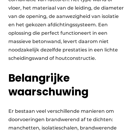
vloer, het materiaal van de leiding, de diameter
van de opening, de aanwezigheid van isolatie
en het gekozen afdichtingssysteem. Een
oplossing die perfect functioneert in een
massieve betonwand, levert daarom niet
noodzakelijk dezelfde prestaties in een lichte
scheidingswand of houtconstructie.
Belangrijke
waarschuwing
Er bestaan veel verschillende manieren om
doorvoeringen brandwerend af te dichten:
manchetten, isolatieschalen, brandwerende