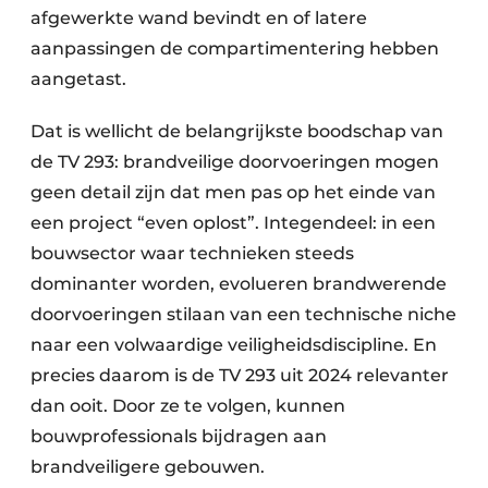
afgewerkte wand bevindt en of latere
aanpassingen de compartimentering hebben
aangetast.
Dat is wellicht de belangrijkste boodschap van
de TV 293: brandveilige doorvoeringen mogen
geen detail zijn dat men pas op het einde van
een project “even oplost”. Integendeel: in een
bouwsector waar technieken steeds
dominanter worden, evolueren brandwerende
doorvoeringen stilaan van een technische niche
naar een volwaardige veiligheidsdiscipline. En
precies daarom is de TV 293 uit 2024 relevanter
dan ooit. Door ze te volgen, kunnen
bouwprofessionals bijdragen aan
brandveiligere gebouwen.