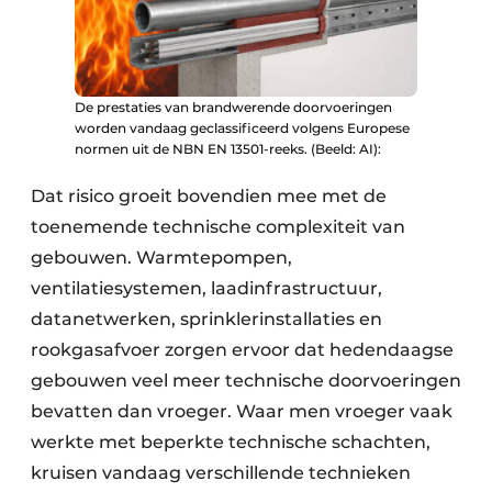
De prestaties van brandwerende doorvoeringen
worden vandaag geclassificeerd volgens Europese
normen uit de NBN EN 13501-reeks. (Beeld: AI):
Dat risico groeit bovendien mee met de
toenemende technische complexiteit van
gebouwen. Warmtepompen,
ventilatiesystemen, laadinfrastructuur,
datanetwerken, sprinklerinstallaties en
rookgasafvoer zorgen ervoor dat hedendaagse
gebouwen veel meer technische doorvoeringen
bevatten dan vroeger. Waar men vroeger vaak
werkte met beperkte technische schachten,
kruisen vandaag verschillende technieken