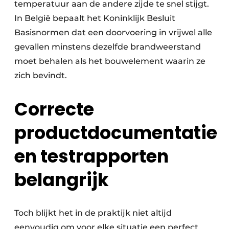
temperatuur aan de andere zijde te snel stijgt.
In België bepaalt het Koninklijk Besluit
Basisnormen dat een doorvoering in vrijwel alle
gevallen minstens dezelfde brandweerstand
moet behalen als het bouwelement waarin ze
zich bevindt.
Correcte
productdocumentatie
en testrapporten
belangrijk
Toch blijkt het in de praktijk niet altijd
eenvoudig om voor elke situatie een perfect