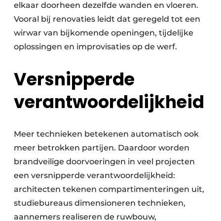
elkaar doorheen dezelfde wanden en vloeren.
Vooral bij renovaties leidt dat geregeld tot een
wirwar van bijkomende openingen, tijdelijke
oplossingen en improvisaties op de werf.
Versnipperde
verantwoordelijkheid
Meer technieken betekenen automatisch ook
meer betrokken partijen. Daardoor worden
brandveilige doorvoeringen in veel projecten
een versnipperde verantwoordelijkheid:
architecten tekenen compartimenteringen uit,
studiebureaus dimensioneren technieken,
aannemers realiseren de ruwbouw,