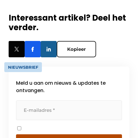
Interessant artikel? Deel het
verder.
Kopieer
NIEUWSBRIEF
Meld u aan om nieuws & updates te
ontvangen.