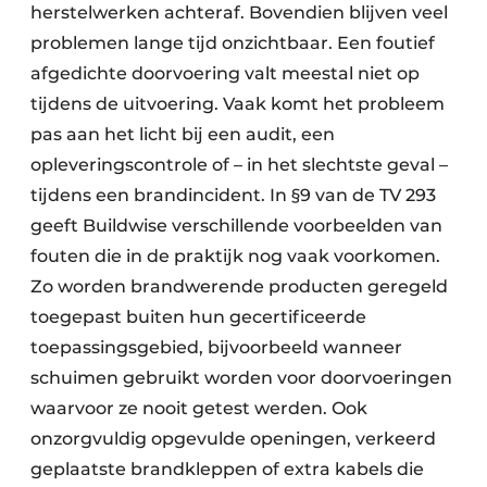
herstelwerken achteraf. Bovendien blijven veel
problemen lange tijd onzichtbaar. Een foutief
afgedichte doorvoering valt meestal niet op
tijdens de uitvoering. Vaak komt het probleem
pas aan het licht bij een audit, een
opleveringscontrole of – in het slechtste geval –
tijdens een brandincident. In §9 van de TV 293
geeft Buildwise verschillende voorbeelden van
fouten die in de praktijk nog vaak voorkomen.
Zo worden brandwerende producten geregeld
toegepast buiten hun gecertificeerde
toepassingsgebied, bijvoorbeeld wanneer
schuimen gebruikt worden voor doorvoeringen
waarvoor ze nooit getest werden. Ook
onzorgvuldig opgevulde openingen, verkeerd
geplaatste brandkleppen of extra kabels die