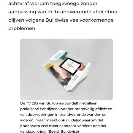
achteraf worden toegevoegd zonder
aanpassing van de brandwerende afdichting
blijven volgens Buildwise veelvoorkomende
problemen.
De TV 293 van Buildwise bundelt niet alleen
praktische richtlijnen voor het brandveilig afdichten
van doorvoeringen in brandwerende wanden en
vloeren, maar maakt ook duidelijk waarom dat
onderwerp veel meer aandacht verdient dan het
vandaag krijgt. (Beeld: Buildwise)