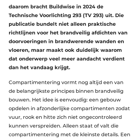
daarom bracht Buildwise in 2024 de
Technische Voorlichting 293 (TV 293) uit. Die
publicatie bundelt niet alleen praktische
richtlijnen voor het brandveilig afdichten van
doorvoeringen in brandwerende wanden en
vloeren, maar maakt ook duidelijk waarom
dat onderwerp veel meer aandacht verdient
dan het vandaag krijgt.
Compartimentering vormt nog altijd een van
de belangrijkste principes binnen brandveilig
bouwen. Het idee is eenvoudig: een gebouw
opdelen in afzonderlijke compartimenten zodat
vuur, rook en hitte zich niet ongecontroleerd
kunnen verspreiden. Alleen staat of valt die
compartimentering met de kleinste details. Een