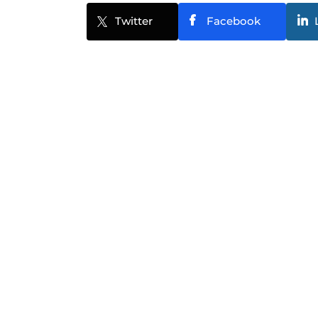
Twitter
Facebook