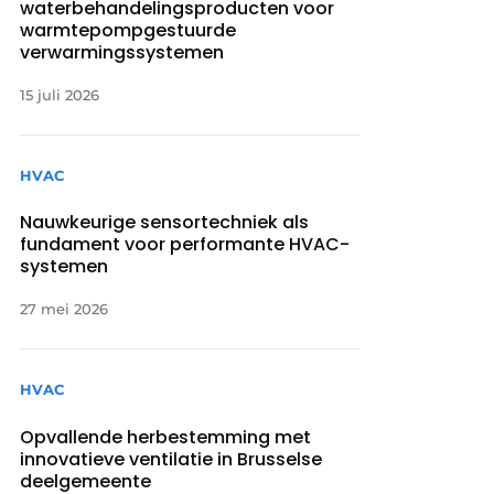
waterbehandelingsproducten voor
warmtepompgestuurde
verwarmingssystemen
15 juli 2026
HVAC
Nauwkeurige sensortechniek als
fundament voor performante HVAC-
systemen
27 mei 2026
HVAC
Opvallende herbestemming met
innovatieve ventilatie in Brusselse
deelgemeente