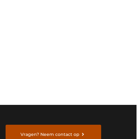
Vragen? Neem contact op