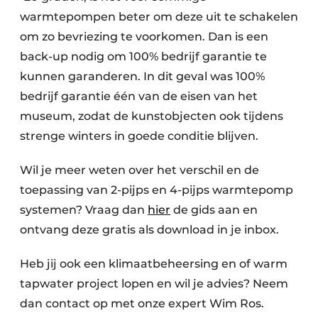
warmtepompen beter om deze uit te schakelen
om zo bevriezing te voorkomen. Dan is een
back-up nodig om 100% bedrijf garantie te
kunnen garanderen. In dit geval was 100%
bedrijf garantie één van de eisen van het
museum, zodat de kunstobjecten ook tijdens
strenge winters in goede conditie blijven.
Wil je meer weten over het verschil en de
toepassing van 2-pijps en 4-pijps warmtepomp
systemen? Vraag dan
hier
de gids aan en
ontvang deze gratis als download in je inbox.
Heb jij ook een klimaatbeheersing en of warm
tapwater project lopen en wil je advies? Neem
dan contact op met onze expert Wim Ros.