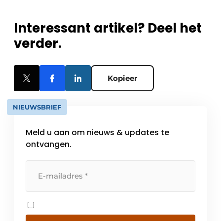
Interessant artikel? Deel het
verder.
Kopieer
NIEUWSBRIEF
Meld u aan om nieuws & updates te
ontvangen.