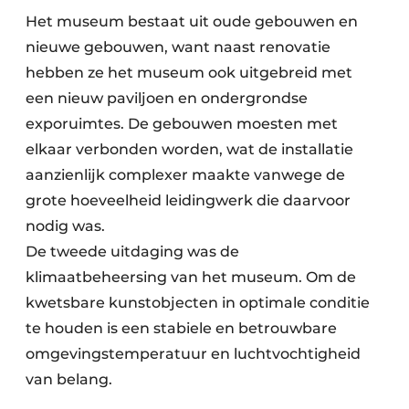
Het museum bestaat uit oude gebouwen en
nieuwe gebouwen, want naast renovatie
hebben ze het museum ook uitgebreid met
een nieuw paviljoen en ondergrondse
exporuimtes. De gebouwen moesten met
elkaar verbonden worden, wat de installatie
aanzienlijk complexer maakte vanwege de
grote hoeveelheid leidingwerk die daarvoor
nodig was.
De tweede uitdaging was de
klimaatbeheersing van het museum. Om de
kwetsbare kunstobjecten in optimale conditie
te houden is een stabiele en betrouwbare
omgevingstemperatuur en luchtvochtigheid
van belang.