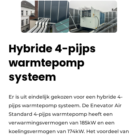
Hybride 4-pijps
warmtepomp
systeem
Er is uit eindelijk gekozen voor een hybride 4-
pijps warmtepomp systeem. De Enevator Air
Standard 4-pijps warmtepomp heeft een
verwarmingsvermogen van 185kW en een
koelingsvermogen van 174kW. Het voordeel van