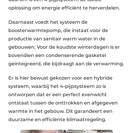
oplossing om energie efficiënt te herverdelen.
Daarnaast voedt het systeem de
boosterwarmtepomp, die instaat voor de
productie van sanitair warm water in de
gebouwen. Voor de koudste winterdagen is er
bovendien een condenserende gasketel
geïntegreerd, die bijdraagt aan de verwarming.
Er is hier bewust gekozen voor een hybride
systeem, waarbij het 4-pijpsysteem zo is
ontworpen dat er een perfect evenwicht
ontstaat tussen de onttrokken en afgegeven
warmte in het gebouw. Dit garandeert een
duurzame en efficiënte klimaatregeling.