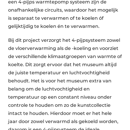
een 4-pijps warmtepomp systeem zijn de
onafhankelijke circuits, waardoor het mogelijk
is separaat te verwarmen of te koelen óf
gelijktijdig te koelen én te verwarmen.
Bij dit project verzorgt het 4-pijpsysteem zowel
de vloerverwarming als de -koeling en voorziet
de verschillende klimaatgroepen van warmte of
koelte. Dit zorgt ervoor dat het museum altijd
de juiste temperatuur en luchtvochtigheid
behoudt. Het is voor het museum extra van
belang om de luchtvochtigheid en
temperatuur op een constant niveau onder
controle te houden om zo de kunstcollectie
intact te houden. Hierdoor moet er het hele
jaar door zowel verwarmd als gekoeld worden,
daarom is een 4-pijpsysteem de ideale