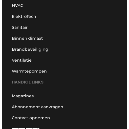
HVAC
ElektroTech
Sanitair
Binnenklimaat
Brandbeveiliging
Ventilatie
Warmtepompen
HANDIGE LINKS
Magazines
Abonnement aanvragen
Contact opnemen