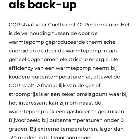
als back-up
COP staat voor Coëfficiënt Of Performance. Het
is de verhouding tussen de door de
warmtepomp geproduceerde thermische
energie en de door de warmtepomp in zijn
geheel opgenomen elektrische energie. De
efficiency van een warmtepomp neemt bij
koudere buitentemperaturen af, oftewel de
COP daalt. Afhankelijk van de gas of
stroomprijs is er een zeker omslagpunt waarbij
het interessant kan zijn om naast de
warmtepomp ook een gasboiler te gebruiken.
Bijvoorbeeld bij buitentemperaturen onder 0
graden. Bij extreme temperaturen, lager dan
-20 graden, is het voor sommige