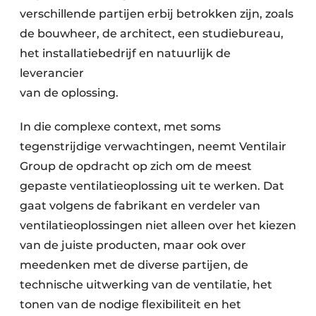
verschillende partijen erbij betrokken zijn, zoals
de bouwheer, de architect, een studiebureau,
het installatiebedrijf en natuurlijk de
leverancier
van de oplossing.
In die complexe context, met soms
tegenstrijdige verwachtingen, neemt Ventilair
Group de opdracht op zich om de meest
gepaste ventilatie­oplossing uit te werken. Dat
gaat volgens de fabrikant en verdeler van
ventilatieoplossingen niet alleen over het kiezen
van de juiste producten, maar ook over
meedenken met de diverse partijen, de
technische uitwerking van de ventilatie, het
tonen van de nodige flexibiliteit en het