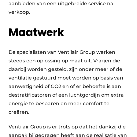
aanbieden van een uitgebreide service na
verkoop.
Maatwerk
De specialisten van Ventilair Group werken
steeds een oplossing op maat uit. Vragen die
daarbij worden gesteld, zijn onder meer of de
ventilatie gestuurd moet worden op basis van
aanwezigheid of CO2 en of er behoefte is aan
destratificatoren of een luchtgordijn om extra
energie te besparen en meer comfort te
creëren.
Ventilair Group is er trots op dat het dankzij die
aanpak bijgedragen heeft aan de realisatie van