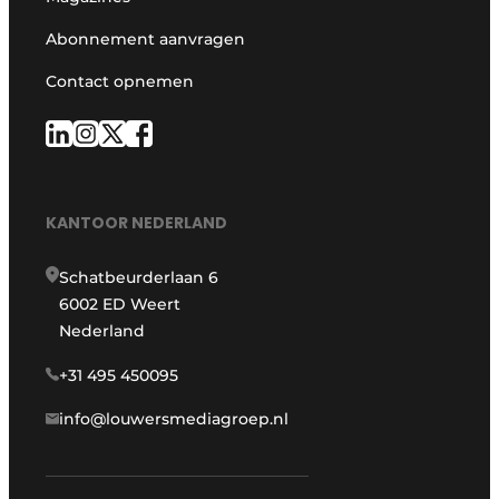
Abonnement aanvragen
Contact opnemen
KANTOOR NEDERLAND
Schatbeurderlaan 6
6002 ED Weert
Nederland
+31 495 450095
info@louwersmediagroep.nl