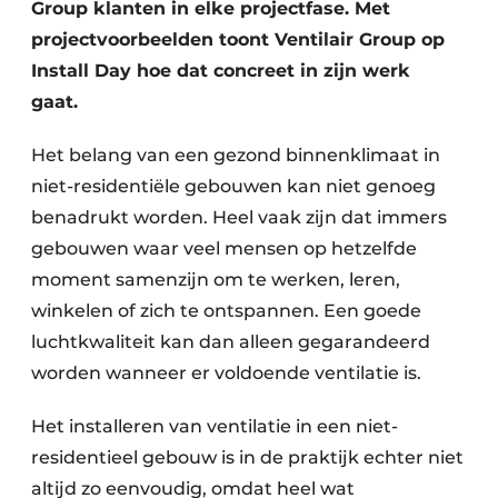
Group klanten in elke projectfase. Met
projectvoorbeelden toont Ventilair Group op
Install Day hoe dat concreet in zijn werk
gaat.
Het belang van een gezond binnenklimaat in
niet-residentiële gebouwen kan niet genoeg
benadrukt worden. Heel vaak zijn dat immers
gebouwen waar veel mensen op hetzelfde
moment samenzijn om te werken, leren,
winkelen of zich te ontspannen. Een goede
luchtkwaliteit kan dan alleen gegarandeerd
worden wanneer er voldoende ventilatie is.
Het installeren van ventilatie in een niet-
residentieel gebouw is in de praktijk echter niet
altijd zo eenvoudig, omdat heel wat