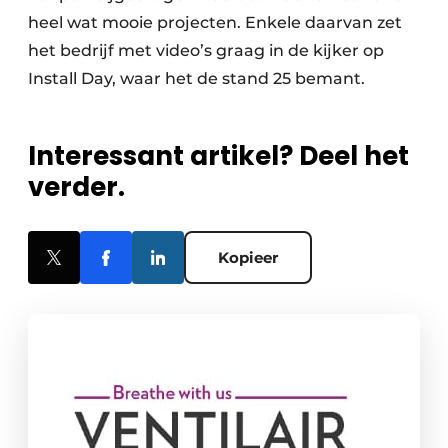
heel wat mooie projecten. Enkele daarvan zet
het bedrijf met video’s graag in de kijker op
Install Day, waar het de stand 25 bemant.
Interessant artikel? Deel het
verder.
Kopieer