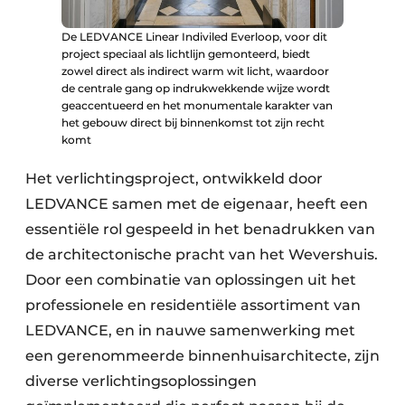
De LEDVANCE Linear Indiviled Everloop, voor dit
project speciaal als lichtlijn gemonteerd, biedt
zowel direct als indirect warm wit licht, waardoor
de centrale gang op indrukwekkende wijze wordt
geaccentueerd en het monumentale karakter van
het gebouw direct bij binnenkomst tot zijn recht
komt
Het verlichtingsproject, ontwikkeld door
LEDVANCE samen met de eigenaar, heeft een
essentiële rol gespeeld in het benadrukken van
de architectonische pracht van het Wevershuis.
Door een combinatie van oplossingen uit het
professionele en residentiële assortiment van
LEDVANCE, en in nauwe samenwerking met
een gerenommeerde binnenhuisarchitecte, zijn
diverse verlichtingsoplossingen