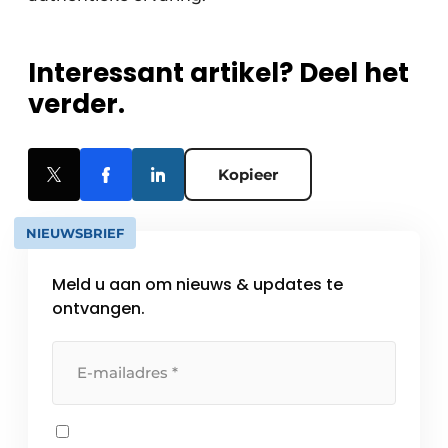
Interessant artikel? Deel het
verder.
Kopieer
NIEUWSBRIEF
Meld u aan om nieuws & updates te
ontvangen.