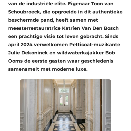
van de industriële elite. Eigenaar Toon van
Schoubroeck, die opgroeide in dit authentieke
beschermde pand, heeft samen met
meesterrestauratrice Katrien Van Den Bosch
een prachtige visie tot leven gebracht. Sinds
april 2024 verwelkomen Petticoat-muzikante
Julie Dekoninck en wildwaterkajakker Bob
Ooms de eerste gasten waar geschiedenis
samensmelt met moderne luxe.