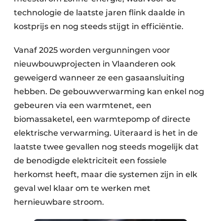
technologie de laatste jaren flink daalde in
kostprijs en nog steeds stijgt in efficiëntie.
Vanaf 2025 worden vergunningen voor
nieuwbouw­projecten in Vlaanderen ook
geweigerd wanneer ze een gasaansluiting
hebben. De gebouw­verwarming kan enkel nog
gebeuren via een warmtenet, een
biomassaketel, een warmtepomp of directe
elektrische verwarming. Uiteraard is het in de
laatste twee gevallen nog steeds mogelijk dat
de benodigde elektriciteit een fossiele
herkomst heeft, maar die systemen zijn in elk
geval wel klaar om te werken met
hernieuwbare stroom.