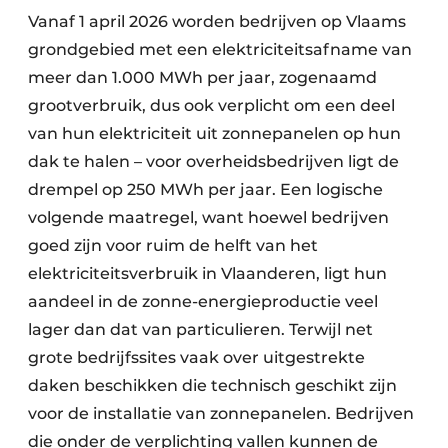
Vanaf 1 april 2026 worden bedrijven op Vlaams
grondgebied met een elektriciteitsafname van
meer dan 1.000 MWh per jaar, zogenaamd
grootverbruik, dus ook verplicht om een deel
van hun elektriciteit uit zonnepanelen op hun
dak te halen – voor overheidsbedrijven ligt de
drempel op 250 MWh per jaar. Een logische
volgende maatregel, want hoewel bedrijven
goed zijn voor ruim de helft van het
elektriciteitsverbruik in Vlaanderen, ligt hun
aandeel in de zonne-energieproductie veel
lager dan dat van particulieren. Terwijl net
grote bedrijfssites vaak over uitgestrekte
daken beschikken die technisch geschikt zijn
voor de installatie van zonnepanelen. Bedrijven
die onder de verplichting vallen kunnen de