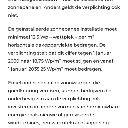
zonnepanelen. Anders geldt de verplichting ook
niet.
De geïnstalleerde zonnepaneelinstallatie moet
minimaal 12,5 Wp – wattpiek – per m²
horizontale dakoppervlakte bedragen. De
verplichting stelt dat dit cijfer tegen 1 januari
2030 naar 18,75 Wp/m² moet stijgen en vanaf
1 januari 2035 25 Wp/m² moet bedragen.
Enkel onder bepaalde voorwaarden die
goedkeuring vereisen, kunnen bedrijven die
onderhevig zijn aan de verplichting ook
investeren in andere vormen van hernieuwbare
energie zoals nieuwe of gereviseerde
windturbines, een warmtekrachtkoppeling