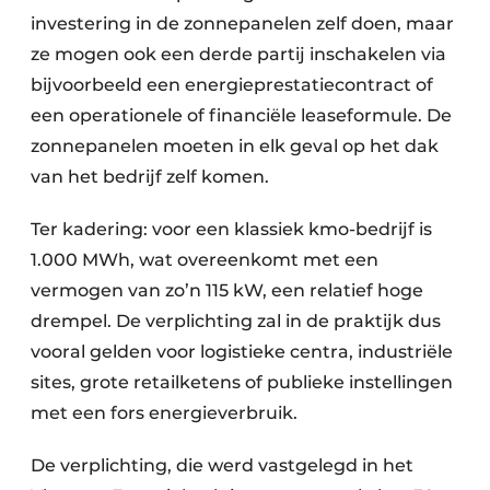
investering in de zonnepanelen zelf doen, maar
ze mogen ook een derde partij inschakelen via
bijvoorbeeld een energieprestatiecontract of
een operationele of financiële leaseformule. De
zonnepanelen moeten in elk geval op het dak
van het bedrijf zelf komen.
Ter kadering: voor een klassiek kmo-bedrijf is
1.000 MWh, wat overeenkomt met een
vermogen van zo’n 115 kW, een relatief hoge
drempel. De verplichting zal in de praktijk dus
vooral gelden voor logistieke centra, industriële
sites, grote retailketens of publieke instellingen
met een fors energieverbruik.
De verplichting, die werd vastgelegd in het