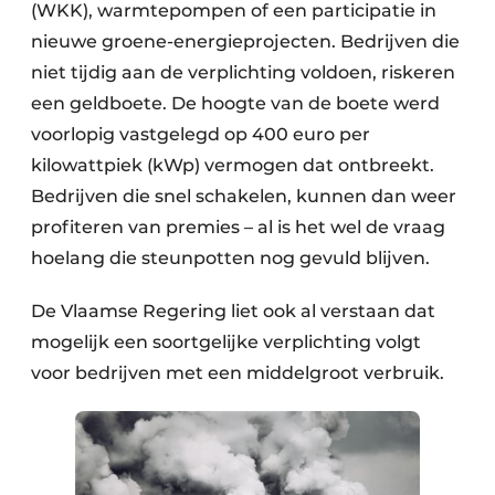
(WKK), warmtepompen of een participatie in
nieuwe groene-energieprojecten. Bedrijven die
niet tijdig aan de verplichting voldoen, riskeren
een geldboete. De hoogte van de boete werd
voorlopig vastgelegd op 400 euro per
kilowattpiek (kWp) vermogen dat ontbreekt.
Bedrijven die snel schakelen, kunnen dan weer
profiteren van premies – al is het wel de vraag
hoelang die steunpotten nog gevuld blijven.
De Vlaamse Regering liet ook al verstaan dat
mogelijk een soortgelijke verplichting volgt
voor bedrijven met een middelgroot verbruik.