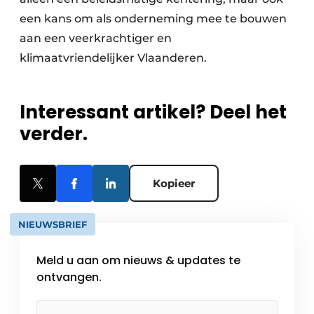
een kans om als onderneming mee te bouwen
aan een veerkrachtiger en
klimaatvriendelijker Vlaanderen.
Interessant artikel? Deel het
verder.
Kopieer
NIEUWSBRIEF
Meld u aan om nieuws & updates te
ontvangen.