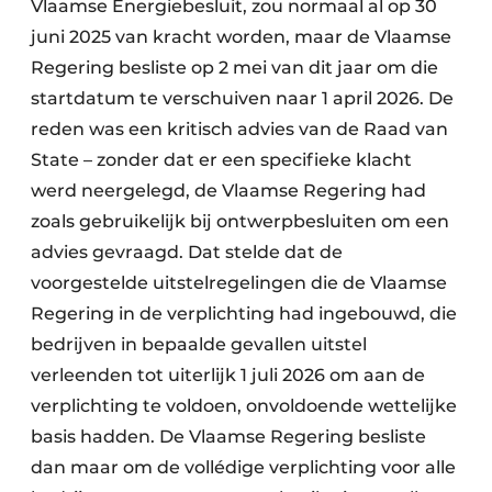
Vlaamse Energiebesluit, zou normaal al op 30
juni 2025 van kracht worden, maar de Vlaamse
Regering besliste op 2 mei van dit jaar om die
startdatum te verschuiven naar 1 april 2026. De
reden was een kritisch advies van de Raad van
State – zonder dat er een specifieke klacht
werd neergelegd, de Vlaamse Regering had
zoals gebruikelijk bij ontwerpbesluiten om een
advies gevraagd. Dat stelde dat de
voorgestelde uitstelregelingen die de Vlaamse
Regering in de verplichting had ingebouwd, die
bedrijven in bepaalde gevallen uitstel
verleenden tot uiterlijk 1 juli 2026 om aan de
verplichting te voldoen, onvoldoende wettelijke
basis hadden. De Vlaamse Regering besliste
dan maar om de vollédige verplichting voor alle