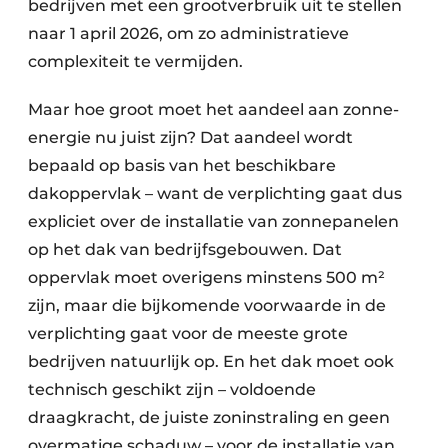
bedrijven met een grootverbruik uit te stellen
naar 1 april 2026, om zo administratieve
complexiteit te vermijden.
Maar hoe groot moet het aandeel aan zonne-
energie nu juist zijn? Dat aandeel wordt
bepaald op basis van het beschikbare
dakoppervlak – want de verplichting gaat dus
expliciet over de installatie van zonnepanelen
op het dak van bedrijfsgebouwen. Dat
oppervlak moet overigens minstens 500 m²
zijn, maar die bijkomende voorwaarde in de
verplichting gaat voor de meeste grote
bedrijven natuurlijk op. En het dak moet ook
technisch geschikt zijn – voldoende
draagkracht, de juiste zoninstraling en geen
overmatige schaduw – voor de installatie van