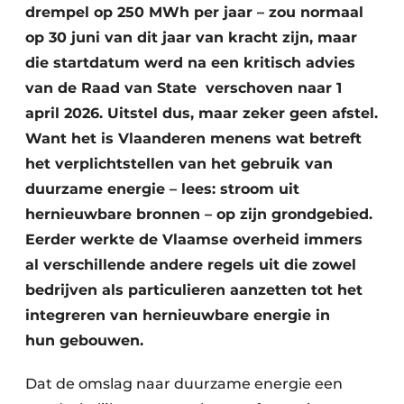
drempel op 250 MWh per jaar – zou normaal
op 30 juni van dit jaar van kracht zijn, maar
die startdatum werd na een kritisch advies
van de Raad van State verschoven naar 1
april 2026. Uitstel dus, maar zeker geen afstel.
Want het is Vlaanderen menens wat betreft
het verplichtstellen van het gebruik van
duurzame energie – lees: stroom uit
hernieuwbare bronnen – op zijn grondgebied.
Eerder werkte de Vlaamse overheid immers
al verschillende andere regels uit die zowel
bedrijven als particulieren aanzetten tot het
integreren van hernieuwbare energie in
hun gebouwen.
Dat de omslag naar duurzame energie een