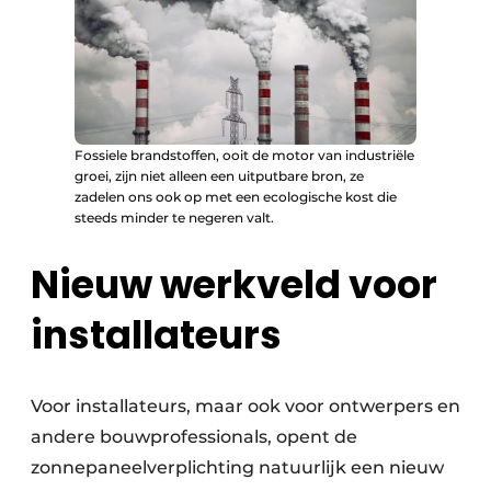
Fossiele brandstoffen, ooit de motor van industriële
groei, zijn niet alleen een uitputbare bron, ze
zadelen ons ook op met een ecologische kost die
steeds minder te negeren valt.
Nieuw werkveld voor
installateurs
Voor installateurs, maar ook voor ontwerpers en
andere bouwprofessionals, opent de
zonnepaneelverplichting natuurlijk een nieuw