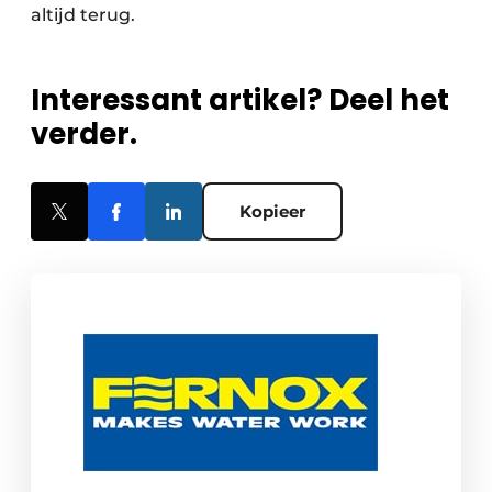
altijd terug.
Interessant artikel? Deel het
verder.
Kopieer