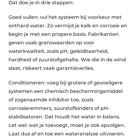
Dat doe je in drie stappen:
Goed vullen: vul het systeem bij voorkeur met
onthard water. Zo vermijd je kalk en corrosie en
begin je met een propere basis. Fabrikanten
geven vaak grenswaarden op voor
waterkwaliteit, zoals pH, geleidbaarheid,
hardheid of zuurstofgehalte. Wie die in de wind
slaat, riskeert vaak garantieverlies.
Conditioneren: voeg bij grotere of gevoeligere
systemen een chemisch beschermingsmiddel
of zogenaamde inhibitor toe, zoals
corrosieremmers, zuurstofbinders of pH-
stabilisatoren. Dat houdt het water in balans.
Let wel: wat je toevoegt, moet je ook opvolgen.
Laat dus af en toe een wateranalyse uitvoeren.