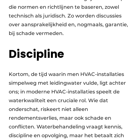
die normen en richtlijnen te baseren, zowel
technisch als juridisch. Zo worden discussies
over aansprakelijkheid en, nogmaals, garantie,
bij schade vermeden.
Discipline
Kortom, de tijd waarin men HVAC-installaties
simpelweg met leidingwater vulde, ligt achter
ons; in moderne HVAC-installaties speelt de
waterkwaliteit een cruciale rol. Wie dat
onderschat, riskeert niet alleen
rendementsverlies, maar ook schade en
conflicten. Waterbehandeling vraagt kennis,
discipline en opvolging, maar het betaalt zich