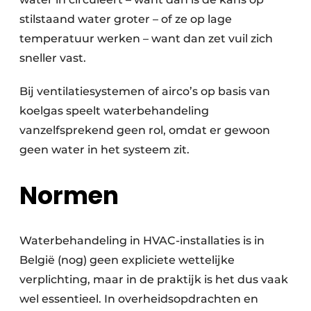
stilstaand water groter – of ze op lage
temperatuur werken – want dan zet vuil zich
sneller vast.
Bij ventilatiesystemen of airco’s op basis van
koelgas speelt waterbehandeling
vanzelfsprekend geen rol, omdat er gewoon
geen water in het systeem zit.
Normen
Waterbehandeling in HVAC-installaties is in
België (nog) geen expliciete wettelijke
verplichting, maar in de praktijk is het dus vaak
wel essentieel. In overheidsopdrachten en