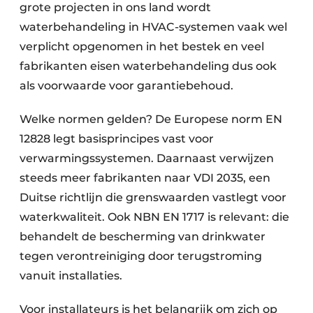
grote projecten in ons land wordt
waterbehandeling in HVAC-systemen vaak wel
verplicht opgenomen in het bestek en veel
fabrikanten eisen waterbehandeling dus ook
als voorwaarde voor garantiebehoud.
Welke normen gelden? De Europese norm EN
12828 legt basisprincipes vast voor
verwarmings­systemen. Daarnaast verwijzen
steeds meer fabrikanten naar VDI 2035, een
Duitse richtlijn die grenswaarden vastlegt voor
waterkwaliteit. Ook NBN EN 1717 is relevant: die
behandelt de bescherming van drinkwater
tegen verontreiniging door terugstroming
vanuit installaties.
Voor installateurs is het belangrijk om zich op