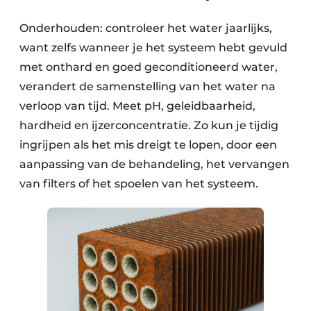
Onderhouden: controleer het water jaarlijks,
want zelfs wanneer je het systeem hebt gevuld
met onthard en goed geconditioneerd water,
verandert de samenstelling van het water na
verloop van tijd. Meet pH, geleidbaarheid,
hardheid en ijzerconcentratie. Zo kun je tijdig
ingrijpen als het mis dreigt te lopen, door een
aanpassing van de behandeling, het vervangen
van filters of het spoelen van het systeem.