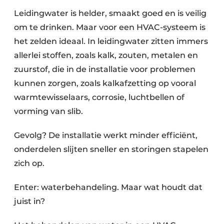
Leidingwater is helder, smaakt goed en is veilig
om te drinken. Maar voor een HVAC-systeem is
het zelden ideaal. In leidingwater zitten immers
allerlei stoffen, zoals kalk, zouten, metalen en
zuurstof, die in de installatie voor problemen
kunnen zorgen, zoals kalkafzetting op vooral
warmtewisselaars, corrosie, luchtbellen of
vorming van slib.
Gevolg? De installatie werkt minder efficiënt,
onderdelen slijten sneller en storingen stapelen
zich op.
Enter: waterbehandeling. Maar wat houdt dat
juist in?