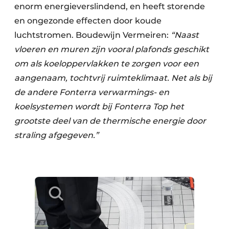
enorm energieverslindend, en heeft storende
en ongezonde effecten door koude
luchtstromen. Boudewijn Vermeiren:
“Naast
vloeren en muren zijn vooral plafonds geschikt
om als koeloppervlakken te zorgen voor een
aangenaam, tochtvrij ruimteklimaat. Net als bij
de andere Fonterra verwarmings- en
koelsystemen wordt bij Fonterra Top het
grootste deel van de thermische energie door
straling afgegeven.”