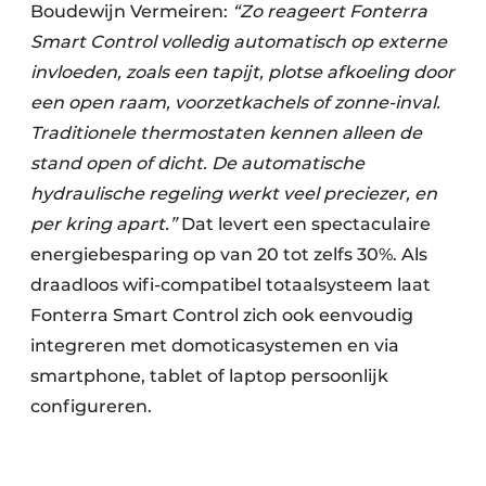
Boudewijn Vermeiren:
“Zo reageert Fonterra
Smart Control volledig automatisch op externe
invloeden, zoals een tapijt, plotse afkoeling door
een open raam, voorzetkachels of zonne-inval.
Traditionele thermostaten kennen alleen de
stand open of dicht. De automatische
hydraulische regeling werkt veel preciezer, en
per kring apart.”
Dat levert een spectaculaire
energiebesparing op van 20 tot zelfs 30%. Als
draadloos wifi-compatibel totaalsysteem laat
Fonterra Smart Control zich ook eenvoudig
integreren met domoticasystemen en via
smartphone, tablet of laptop persoonlijk
configureren.