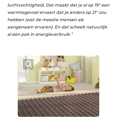
luchtvochtigheid. Dat maakt dat je al op 19° een
warmtegevoel ervaart dat je anders op 21° zou
hebben (wat de meeste mensen als
aangenaam ervaren). En dat scheelt natuurlijk
al een pak in energieverbruik.”