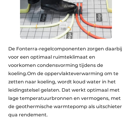
De Fonterra-regelcomponenten zorgen daarbij
voor een optimaal ruimteklimaat en
voorkomen condensvorming tijdens de
koeling.Om de oppervlakteverwarming om te
zetten naar koeling, wordt koud water in het
leidingstelsel gelaten. Dat werkt optimaal met
lage temperatuurbronnen en vermogens, met
de geothermische warmtepomp als uitschieter
qua rendement.