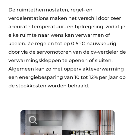
De ruimtethermostaten, regel- en
verdelerstations maken het verschil door zeer
accurate temperatuur- en tijdregeling, zodat je
elke ruimte naar wens kan verwarmen of
koelen. Ze regelen tot op 0,5 °C nauwkeurig
door via de servomotoren van de cv-verdeler de
verwarmingskleppen te openen of sluiten.
Algemeen kan zo met oppervlakteverwarming
een energiebesparing van 10 tot 12% per jaar op
de stookkosten worden behaald.