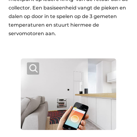
collector. Een basiseenheid vangt de pieken en
dalen op door in te spelen op de 3 gemeten
temperaturen en stuurt hiermee de
servomotoren aan.