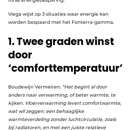
forse energiebesparing.”
Viega wijst op 3 situaties waar energie kan
worden bespaard met het Fonterra-gamma.
1. Twee graden winst
door
‘comforttemperatuur’
Boudewijn Vermeiren:
“Het begint al door
anders naar verwarming, of beter warmte, te
kijken. Vloerverwarming levert comfortwarmte,
wat wil zeggen: een behaaglijke
warmteverdeling zonder luchtcirculatie, zoals
bij radiatoren, en met een juiste relatieve