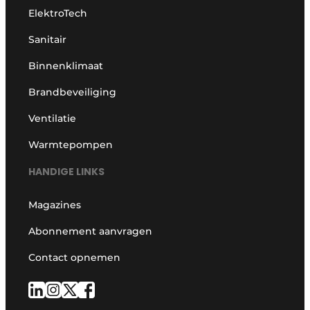
ElektroTech
Sanitair
Binnenklimaat
Brandbeveiliging
Ventilatie
Warmtepompen
HANDIGE LINKS
Magazines
Abonnement aanvragen
Contact opnemen