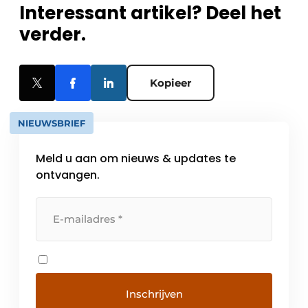
Interessant artikel? Deel het
verder.
Kopieer
NIEUWSBRIEF
Meld u aan om nieuws & updates te
ontvangen.