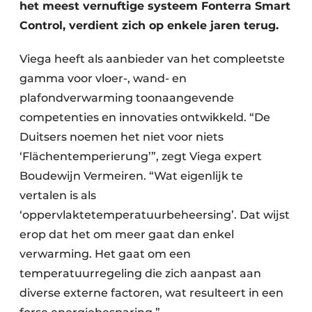
het meest vernuftige systeem Fonterra Smart
Control, verdient zich op enkele jaren terug.
Viega heeft als aanbieder van het compleetste
gamma voor vloer-, wand- en
plafondverwarming toonaangevende
competenties en innovaties ontwikkeld. “De
Duitsers noemen het niet voor niets
‘Flächentemperierung’”, zegt Viega expert
Boudewijn Vermeiren. “Wat eigenlijk te
vertalen is als
‘oppervlaktetemperatuurbeheersing’. Dat wijst
erop dat het om meer gaat dan enkel
verwarming. Het gaat om een
temperatuurregeling die zich aanpast aan
diverse externe factoren, wat resulteert in een