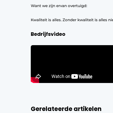
Want we zijn ervan overtuigd:
Kwaliteit is alles. Zonder kwaliteit is alles ni
Bedrijfsvideo
Gerelateerde artikelen