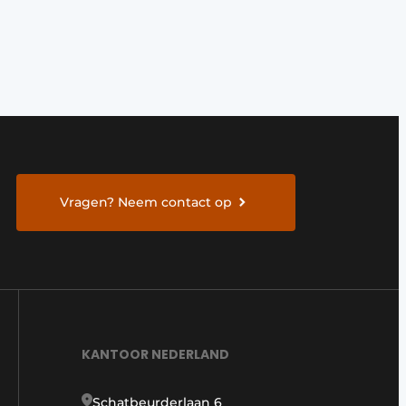
Vragen? Neem contact op
KANTOOR NEDERLAND
Schatbeurderlaan 6