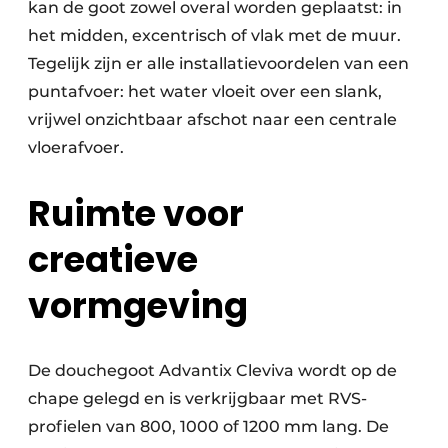
kan de goot zowel overal worden geplaatst: in
het midden, excentrisch of vlak met de muur.
Tegelijk zijn er alle installatievoordelen van een
puntafvoer: het water vloeit over een slank,
vrijwel onzichtbaar afschot naar een centrale
vloerafvoer.
Ruimte voor
creatieve
vormgeving
De douchegoot Advantix Cleviva wordt op de
chape gelegd en is verkrijgbaar met RVS-
profielen van 800, 1000 of 1200 mm lang. De