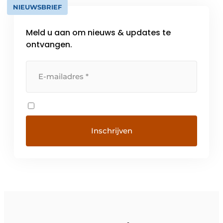
NIEUWSBRIEF
Meld u aan om nieuws & updates te
ontvangen.