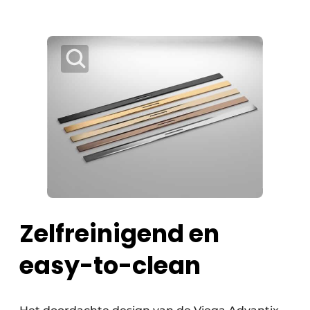
Zelfreinigend en
easy-to-clean