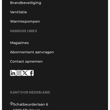
Brandbeveiliging
Ventilatie
Warmtepompen
HANDIGE LINKS
Magazines
Abonnement aanvragen
Contact opnemen
KANTOOR NEDERLAND
Schatbeurderlaan 6