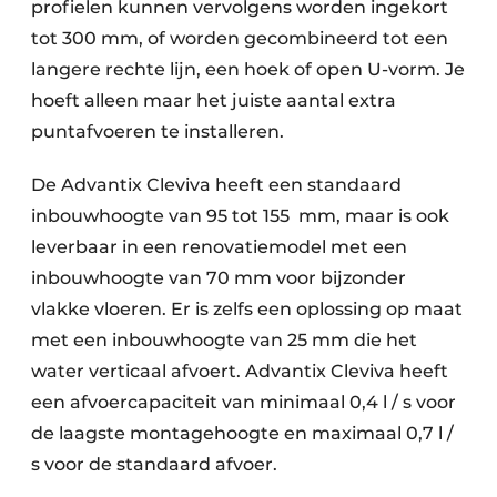
profielen kunnen vervolgens worden ingekort
tot 300 mm, of worden gecombineerd tot een
langere rechte lijn, een hoek of open U-vorm. Je
hoeft alleen maar het juiste aantal extra
puntafvoeren te installeren.
De Advantix Cleviva heeft een standaard
inbouwhoogte van 95 tot 155 mm, maar is ook
leverbaar in een renovatiemodel met een
inbouwhoogte van 70 mm voor bijzonder
vlakke vloeren. Er is zelfs een oplossing op maat
met een inbouwhoogte van 25 mm die het
water verticaal afvoert. Advantix Cleviva heeft
een afvoercapaciteit van minimaal 0,4 l / s voor
de laagste montagehoogte en maximaal 0,7 l /
s voor de standaard afvoer.