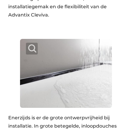
installatiegemak en de flexibiliteit van de
Advantix Cleviva.
Enerzijds is er de grote ontwerpvrijheid bij
installatie. In grote betegelde, inloopdouches