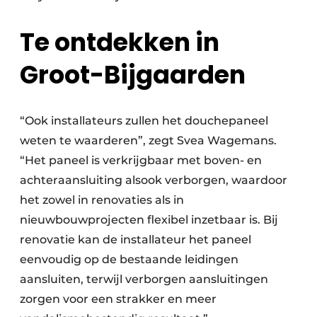
Te ontdekken in
Groot-Bijgaarden
“Ook installateurs zullen het douchepaneel
weten te waarderen”, zegt Svea Wagemans.
“Het paneel is verkrijgbaar met boven- en
achteraansluiting alsook verborgen, waardoor
het zowel in renovaties als in
nieuwbouwprojecten flexibel inzetbaar is. Bij
renovatie kan de installateur het paneel
eenvoudig op de bestaande leidingen
aansluiten, terwijl verborgen aansluitingen
zorgen voor een strakker en meer