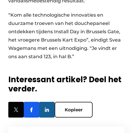
vandalismebestendig resultaat.”
“Kom alle technologische innovaties en
duurzame troeven van het douchepaneel
ontdekken tijdens Install Day in Brussels Gate,
het vroegere Brussels Kart Expo”, eindigt Svea
Wagemans met een uitnodiging. “Je vindt er
ons aan stand 123, in hal B.”
Interessant artikel? Deel het
verder.
Kopieer