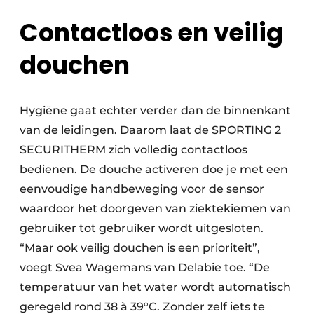
Contactloos en veilig
douchen
Hygiëne gaat echter verder dan de binnenkant
van de leidingen. Daarom laat de SPORTING 2
SECURITHERM zich volledig contactloos
bedienen. De douche activeren doe je met een
eenvoudige hand­beweging voor de sensor
waardoor het doorgeven van ziektekiemen van
gebruiker tot gebruiker wordt uitgesloten.
“Maar ook veilig douchen is een prioriteit”,
voegt Svea Wagemans van Delabie toe. “De
temperatuur van het water wordt automatisch
geregeld rond 38 à 39°C. Zon­der zelf iets te