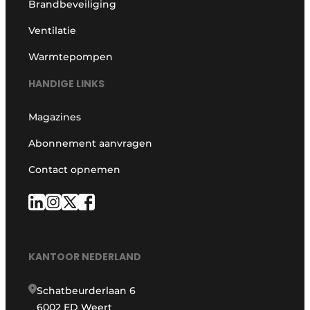
Brandbeveiliging
Ventilatie
Warmtepompen
HANDIGE LINKS
Magazines
Abonnement aanvragen
Contact opnemen
KANTOOR NEDERLAND
Schatbeurderlaan 6
6002 ED Weert