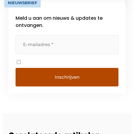
NIEUWSBRIEF
Meld u aan om nieuws & updates te
ontvangen.