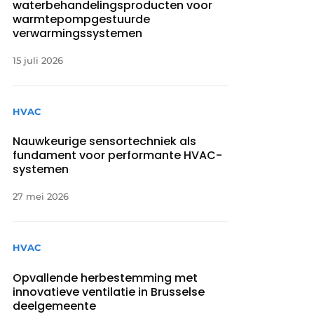
waterbehandelingsproducten voor
warmtepompgestuurde
verwarmingssystemen
15 juli 2026
HVAC
Nauwkeurige sensortechniek als
fundament voor performante HVAC-
systemen
27 mei 2026
HVAC
Opvallende herbestemming met
innovatieve ventilatie in Brusselse
deelgemeente