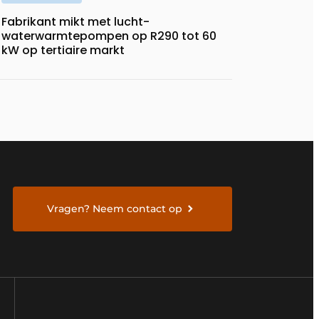
Fabrikant mikt met lucht-
waterwarmtepompen op R290 tot 60
kW op tertiaire markt
Vragen? Neem contact op