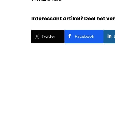
Interessant artikel? Deel het ve
Twitter
Facebook