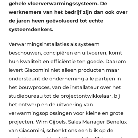
gehele vloerverwarmingssysteem. De
werknemers van het bedrijf zijn dan ook over
de jaren heen geëvolueerd tot echte
systeemdenkers.
Verwarmingsinstallaties als systeem
beschouwen, concipiëren en uitvoeren, komt
hun kwaliteit en efficiëntie ten goede. Daarom
levert Giacomini niet alleen producten maar
ondersteunt de onderneming alle partijen in
het bouwproces, van de installateur over het
studiebureau tot de projectontwikkelaar, bij
het ontwerp en de uitvoering van
verwarmingsoplossingen voor kleine en grote
projecten. Wim Gijbels, Sales Manager Benelux
van Giacomini, schenkt ons een blik op de