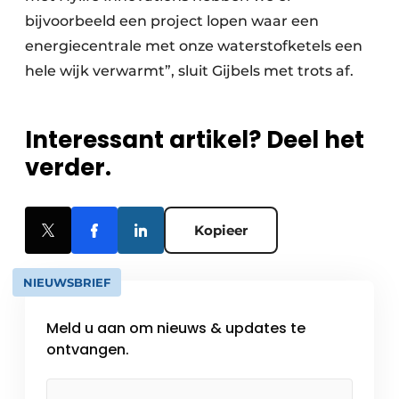
bijvoorbeeld een project lopen waar een
energiecentrale met onze waterstofketels een
hele wijk verwarmt”, sluit Gijbels met trots af.
Interessant artikel? Deel het
verder.
Kopieer
NIEUWSBRIEF
Meld u aan om nieuws & updates te
ontvangen.