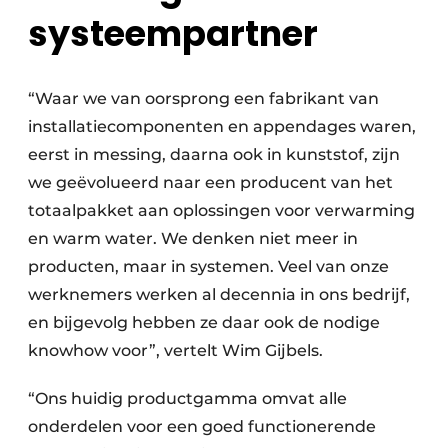
systeempartner
“Waar we van oorsprong een fabrikant van
installatiecomponenten en appendages waren,
eerst in messing, daarna ook in kunststof, zijn
we geëvolueerd naar een producent van het
totaalpakket aan oplossingen voor verwarming
en warm water. We denken niet meer in
producten, maar in systemen. Veel van onze
werknemers werken al decennia in ons bedrijf,
en bijgevolg hebben ze daar ook de nodige
knowhow voor”, vertelt Wim Gijbels.
“Ons huidig productgamma omvat alle
onderdelen voor een goed functionerende