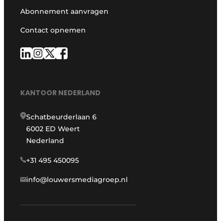
Abonnement aanvragen
Contact opnemen
KANTOOR NEDERLAND
Schatbeurderlaan 6
6002 ED Weert
Nederland
+31 495 450095
info@louwersmediagroep.nl