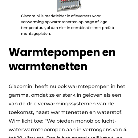
Giacomini is marktleider in afleversets voor
verwarming op warmtenetten op hoge of lage
temperatuur, al dan niet in combinatie met prefab
montageplaten.
Warmtepompen en
warmtenetten
Giacomini heeft nu ook warmtepompen in het
gamma, omdat ze er sterk in geloven als een
van de drie verwarmingssystemen van de
toekomst, naast warmtenetten en waterstof.
Wim licht toe: “We bieden monobloc lucht-
waterwarmtepompen aan in vermogens van 4