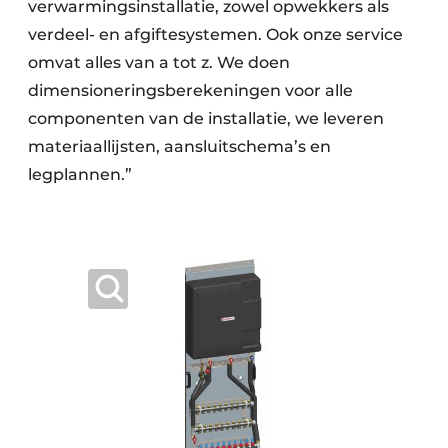
verwarmings­installatie, zowel opwekkers als
verdeel- en afgifte­systemen. Ook onze service
omvat alles van a tot z. We doen
dimensioneringsberekeningen voor alle
componenten van de installatie, we leveren
materiaallijsten, aansluitschema’s en
legplannen.”