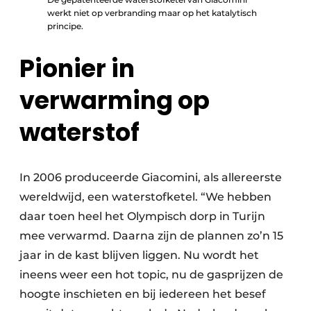
werkt niet op verbranding maar op het katalytisch
principe.
Pionier in
verwarming op
waterstof
In 2006 produceerde Giacomini, als allereerste
wereldwijd, een waterstofketel. “We hebben
daar toen heel het Olympisch dorp in Turijn
mee verwarmd. Daarna zijn de plannen zo’n 15
jaar in de kast blijven liggen. Nu wordt het
ineens weer een hot topic, nu de gasprijzen de
hoogte inschieten en bij iedereen het besef