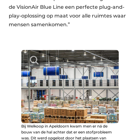
de VisionAir Blue Line een perfecte plug-and-
play-oplossing op maat voor alle ruimtes waar
mensen samenkomen.”
Bij Welkoop in Apeldoorn kwam men er ná de
bouw van de hal achter dat er een stofprobleem
was. Dit werd opgelost door het plaatsen van