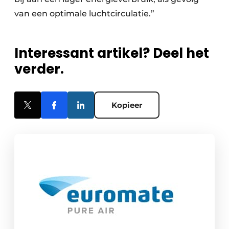
van een optimale luchtcirculatie.”
Interessant artikel? Deel het
verder.
Kopieer