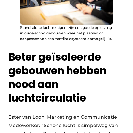
Stand-alone luchtreinigers zijn een goede oplossing
in oude schoolgebouwen waar het plaatsen of
aanpassen van een ventilatiesysteem onmogelijk is.
Beter geïsoleerde
gebouwen hebben
nood aan
luchtcirculatie
Ester van Loon, Marketing en Communicatie
Medewerker: “Schone lucht is simpelweg van