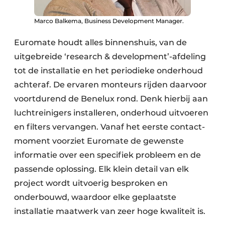
Marco Balkema, Business Development Manager.
Euromate houdt alles binnenshuis, van de
uitgebreide ‘research & development’-afdeling
tot de installatie en het periodieke onderhoud
achteraf. De ervaren monteurs rijden daarvoor
voortdurend de Benelux rond. Denk hierbij aan
luchtreinigers installeren, onderhoud uitvoeren
en filters vervangen. Vanaf het eerste contact­
moment voorziet Euromate de gewenste
informatie over een specifiek probleem en de
passende oplossing. Elk klein detail van elk
project wordt uitvoerig besproken en
onderbouwd, waardoor elke geplaatste
installatie maatwerk van zeer hoge kwaliteit is.