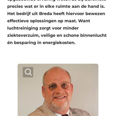
precies wat er in elke ruimte aan de hand is.
Het bedrijf uit Breda heeft hiervoor bewezen
effectieve oplossingen op maat. Want
luchtreiniging zorgt voor minder
ziekteverzuim, veilige en schone binnenlucht
én besparing in energiekosten.