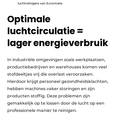
luchtreinigers van Euromate.
Optimale
luchtcirculatie =
lager energieverbruik
In industriële omgevingen zoals werkplaatsen,
productiebedrijven en warehouses komen veel
stofdeeltjes vrij die overlast veroorzaken.
Hierdoor krijgt personeel gezondheidsklachten,
hebben machines vaker storingen en zijn
producten stoffig. Deze problemen zijn
gemakkelijk op te lossen door de lucht op een
professionele manier te reinigen.