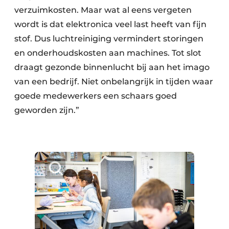
verzuimkosten. Maar wat al eens vergeten
wordt is dat elektronica veel last heeft van fijn
stof. Dus luchtreiniging vermindert storingen
en onderhoudskosten aan machines. Tot slot
draagt gezonde binnenlucht bij aan het imago
van een bedrijf. Niet onbelangrijk in tijden waar
goede medewerkers een schaars goed
geworden zijn.”