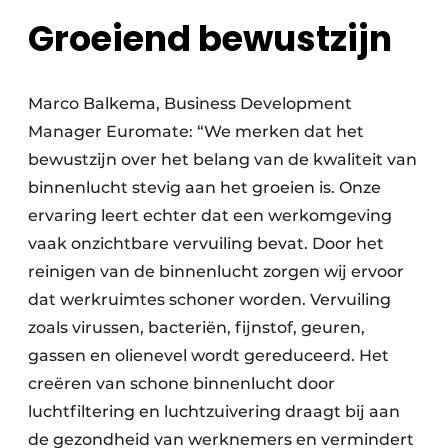
Groeiend bewustzijn
Marco Balkema, Business Development
Manager Euromate: “We merken dat het
bewustzijn over het belang van de kwaliteit van
binnenlucht stevig aan het groeien is. Onze
ervaring leert echter dat een werkomgeving
vaak onzichtbare vervuiling bevat. Door het
reinigen van de binnenlucht zorgen wij ervoor
dat werkruimtes schoner worden. Vervuiling
zoals virussen, bacteriën, fijnstof, geuren,
gassen en olienevel wordt gereduceerd. Het
creëren van schone binnenlucht door
luchtfiltering en luchtzuivering draagt bij aan
de gezondheid van werknemers en vermindert