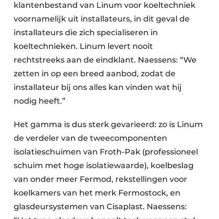
klantenbestand van Linum voor koeltechniek
voornamelijk uit installateurs, in dit geval de
installateurs die zich specialiseren in
koeltechnieken. Linum levert nooit
rechtstreeks aan de eindklant. Naessens: “We
zetten in op een breed aanbod, zodat de
installateur bij ons alles kan vinden wat hij
nodig heeft.”
Het gamma is dus sterk gevarieerd: zo is Linum
de verdeler van de tweecomponenten
isolatieschuimen van Froth-Pak (professioneel
schuim met hoge isolatiewaarde), koelbeslag
van onder meer Fermod, rekstellingen voor
koelkamers van het merk Fermostock, en
glasdeursystemen van Cisaplast. Naessens: