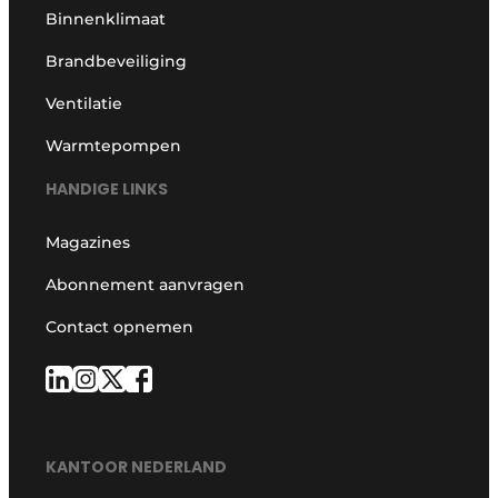
Binnenklimaat
Brandbeveiliging
Ventilatie
Warmtepompen
HANDIGE LINKS
Magazines
Abonnement aanvragen
Contact opnemen
KANTOOR NEDERLAND