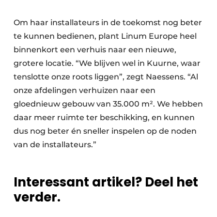
Om haar installateurs in de toekomst nog beter
te kunnen bedienen, plant Linum Europe heel
binnenkort een verhuis naar een nieuwe,
grotere locatie. “We blijven wel in Kuurne, waar
tenslotte onze roots liggen”, zegt Naessens. “Al
onze afdelingen verhuizen naar een
gloednieuw gebouw van 35.000 m². We hebben
daar meer ruimte ter beschikking, en kunnen
dus nog beter én sneller inspelen op de noden
van de installateurs.”
Interessant artikel? Deel het
verder.