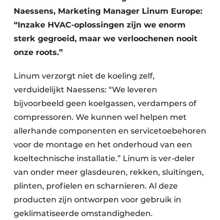
Naessens, Marketing Manager Linum Europe:
“Inzake HVAC-oplossingen zijn we enorm
sterk gegroeid, maar we verloochenen nooit
onze roots.”
Linum verzorgt niet de koeling zelf,
verduidelijkt Naessens: “We leveren
bijvoorbeeld geen koelgassen, verdampers of
compressoren. We kunnen wel helpen met
allerhande componenten en servicetoebehoren
voor de montage en het onderhoud van een
koeltechnische installatie.” Linum is ver-deler
van onder meer glasdeuren, rekken, sluitingen,
plinten, profielen en scharnieren. Al deze
producten zijn ontworpen voor gebruik in
geklimatiseerde omstandigheden.