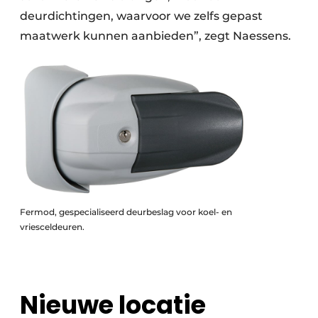
deurdichtingen, waarvoor we zelfs gepast
maatwerk kunnen aanbieden”, zegt Naessens.
Fermod, gespecialiseerd deurbeslag voor koel- en
vriesceldeuren.
Nieuwe locatie