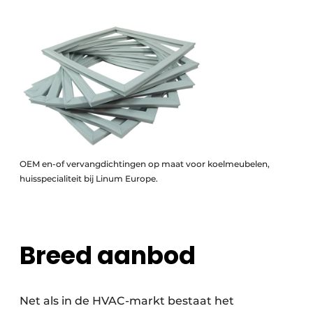
OEM en-of vervangdichtingen op maat voor koelmeubelen,
huisspecialiteit bij Linum Europe.
Breed aanbod
Net als in de HVAC-markt bestaat het