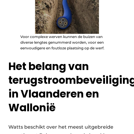
Voor complexe werven kunnen de buizen van
diverse lengtes genummerd worden, voor een
eenvoudigere en foutloze plaatsing op de werf.
Het belang van
terugstroombeveiligin
in Vlaanderen en
Wallonië
Watts beschikt over het meest uitgebreide