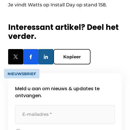
Je vindt Watts op Install Day op stand 158.
Interessant artikel? Deel het
verder.
Kopieer
NIEUWSBRIEF
Meld u aan om nieuws & updates te
ontvangen.