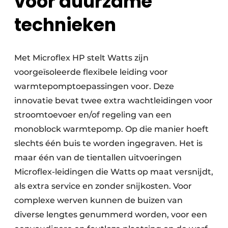
voor duurzame
technieken
Met Microflex HP stelt Watts zijn
voorgeïsoleerde flexibele leiding voor
warmtepomptoepassingen voor. Deze
innovatie bevat twee extra wacht­leidingen voor
stroomtoevoer en/of regeling van een
monoblock warmtepomp. Op die manier hoeft
slechts één buis te worden ingegraven. Het is
maar één van de tientallen uitvoeringen
Microflex-leidingen die Watts op maat versnijdt,
als extra service en zonder snijkosten. Voor
complexe werven kunnen de buizen van
diverse lengtes genummerd worden, voor een