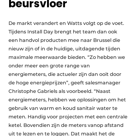
beursvloer
De markt verandert en Watts volgt op de voet.
Tijdens Install Day brengt het team dan ook
een handvol producten mee naar Brussel die
nieuw zijn of in de huidige, uitdagende tijden
maximale meerwaarde bieden. “Zo hebben we
onder meer een grote range van
energiemeters, die actueler zijn dan ooit door
de hoge energieprijzen”, geeft salesmanager
Christophe Gabriels als voorbeeld. “Naast
energiemeters, hebben we oplossingen om het
gebruik van warm en koud sanitair water te
meten. Handig voor projecten met een centrale
ketel. Bovendien zijn de meters vanop afstand
uit te lezen en te loggen. Dat maakt het de