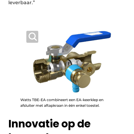
leverbaar.”
Watts TBE-EA combineert een EA-keerklep en
afsluiter met aftapkraan in één enkel toestel.
Innovatie op de