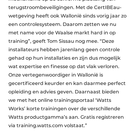
terugstroombeveiligingen. Met de CertIBEau-
wetgeving heeft ook Wallonië sinds vorig jaar zo
een controlesysteem. Daarom zetten we nu
met name voor de Waalse markt hard in op
training”, geeft Tom Sissau nog mee. “Deze
installateurs hebben jarenlang geen controle
gehad op hun installaties en zijn dus mogelijk
wat expertise en finesse op dat vlak verloren.
Onze vertegenwoordiger in Wallonië is
gecertificeerd keurder en kan daarmee perfect
opleiding en advies geven. Daarnaast bieden
we met het online trainingsportaal ‘Watts
Works’ korte trainingen over de verschillende
Watts productgamma’s aan. Gratis registreren
via training.watts.com volstaat.”