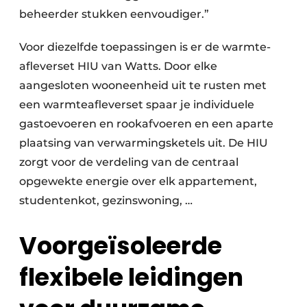
beheerder stukken eenvoudiger.”
Voor diezelfde toepassingen is er de warmte­
afleverset HIU van Watts. Door elke
aangesloten wooneenheid uit te rusten met
een warmte­afleverset spaar je individuele
gastoevoeren en rookafvoeren en een aparte
plaatsing van verwarmingsketels uit. De HIU
zorgt voor de verdeling van de centraal
opgewekte energie over elk appartement,
studentenkot, gezinswoning, …
Voorgeïsoleerde
flexibele leidingen