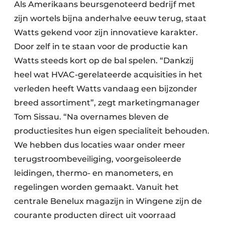
Als Amerikaans beursgenoteerd bedrijf met
zijn wortels bijna anderhalve eeuw terug, staat
Watts gekend voor zijn innovatieve karakter.
Door zelf in te staan voor de productie kan
Watts steeds kort op de bal spelen. “Dankzij
heel wat HVAC-gerelateerde acquisities in het
verleden heeft Watts vandaag een bijzonder
breed assortiment”, zegt marketingmanager
Tom Sissau. “Na overnames bleven de
productiesites hun eigen specialiteit behouden.
We hebben dus locaties waar onder meer
terugstroombeveiliging, voorgeïsoleerde
leidingen, thermo- en manometers, en
regelingen worden gemaakt. Vanuit het
centrale Benelux magazijn in Wingene zijn de
courante producten direct uit voorraad