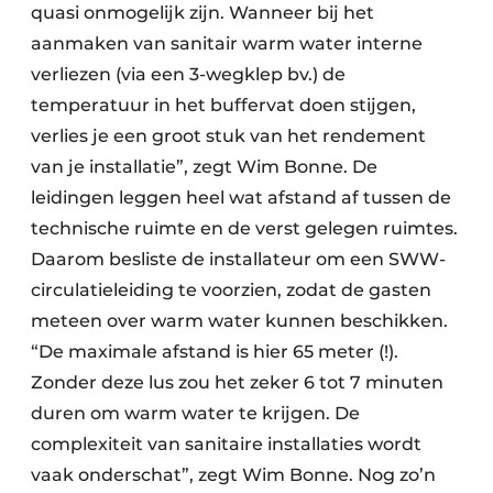
quasi onmogelijk zijn. Wanneer bij het
aanmaken van sanitair warm water interne
verliezen (via een 3-wegklep bv.) de
temperatuur in het buffervat doen stijgen,
verlies je een groot stuk van het rendement
van je installatie”, zegt Wim Bonne. De
leidingen leggen heel wat afstand af tussen de
technische ruimte en de verst gelegen ruimtes.
Daarom besliste de installateur om een ­SWW­-
circulatieleiding te voorzien, zodat de gasten
meteen over warm ­water kunnen beschikken.
“De maximale afstand is hier 65 meter (!).
Zonder deze lus zou het zeker 6 tot 7 minuten
duren om warm water te krijgen. De
complexiteit van sanitaire installaties wordt
vaak onderschat”, zegt Wim Bonne. Nog zo’n