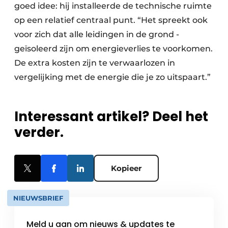
goed idee: hij installeerde de technische ruimte
op een relatief centraal punt. “Het spreekt ook
voor zich dat alle leidingen in de grond ­
geïsoleerd zijn om energieverlies te voorkomen.
De extra kosten zijn te verwaar­lozen in
vergelijking met de energie die je zo uitspaart.”
Interessant artikel? Deel het
verder.
Kopieer
NIEUWSBRIEF
Meld u aan om nieuws & updates te