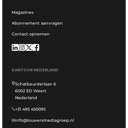
Magazines
Abonnement aanvragen
Contact opnemen
KANTOOR NEDERLAND
Schatbeurderlaan 6
6002 ED Weert
Nederland
+31 495 450095
info@louwersmediagroep.nl