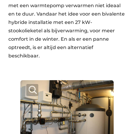
met een warmtepomp verwarmen niet ideaal
en te duur. Vandaar het idee voor een bivalente
hybride installatie met een 27 kW-
stookolieketel als bijverwarming, voor meer
comfort in de winter. En als er een panne
optreedt, is er altijd een alternatief
beschikbaar.