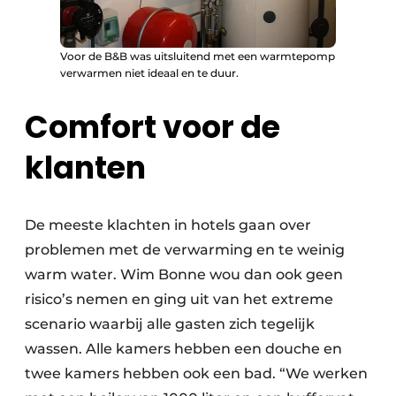
Voor de B&B was uitsluitend met een warmtepomp
verwarmen niet ideaal en te duur.
Comfort voor de
klanten
De meeste klachten in hotels gaan over
problemen met de verwarming en te weinig
warm water. Wim Bonne wou dan ook geen
risico’s nemen en ging uit van het extreme
scenario waarbij alle gasten zich tegelijk
wassen. Alle kamers hebben een douche en
twee kamers hebben ook een bad. “We werken