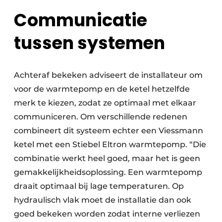
Communicatie
tussen systemen
Achteraf bekeken adviseert de installateur om
voor de warmtepomp en de ketel hetzelfde
merk te kiezen, zodat ze optimaal met elkaar
communiceren. Om verschillende redenen
combineert dit systeem echter een Viessmann
ketel met een Stiebel Eltron warmtepomp. “Die
combinatie werkt heel goed, maar het is geen
gemakkelijkheidsoplossing. Een warmtepomp
draait optimaal bij lage temperaturen. Op
hydraulisch vlak moet de installatie dan ook
goed bekeken worden zodat interne verliezen