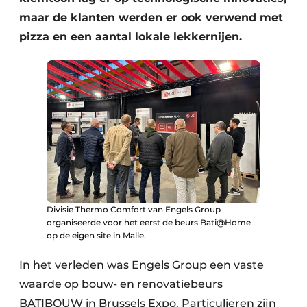
maar de klanten werden er ook verwend met
pizza en een aantal lokale lekkernijen.
Divisie Thermo Comfort van Engels Group
organiseerde voor het eerst de beurs Bati@Home
op de eigen site in Malle.
In het verleden was Engels Group een vaste
waarde op bouw- en renovatiebeurs
BATIBOUW in Brussels Expo. Particulieren zijn