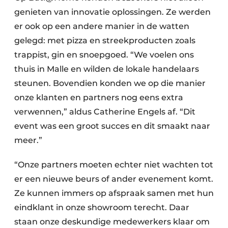
genieten van innovatie oplossingen. Ze werden
er ook op een andere manier in de watten
gelegd: met pizza en streekproducten zoals
trappist, gin en snoepgoed. “We voelen ons
thuis in Malle en wilden de lokale handelaars
steunen. Bovendien konden we op die manier
onze klanten en partners nog eens extra
verwennen,” aldus Catherine Engels af. “Dit
event was een groot succes en dit smaakt naar
meer.”
“Onze partners moeten echter niet wachten tot
er een nieuwe beurs of ander evenement komt.
Ze kunnen immers op afspraak samen met hun
eindklant in onze showroom terecht. Daar
staan onze deskundige medewerkers klaar om