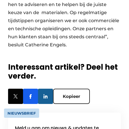
hen te adviseren en te helpen bij de juiste
keuze van de materialen. Op regelmatige
tijdstippen organiseren we er ook commerciële
en technische opleidingen. Onze partners en
hun klanten staan bij ons steeds centraal”,
besluit Catherine Engels.
Interessant artikel? Deel het
verder.
Kopieer
NIEUWSBRIEF
Meld u aan om nieuws & updates te