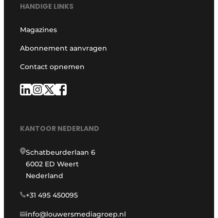
HANDIGE LINKS
Magazines
Abonnement aanvragen
Contact opnemen
KANTOOR NEDERLAND
Schatbeurderlaan 6
6002 ED Weert
Nederland
+31 495 450095
info@louwersmediagroep.nl