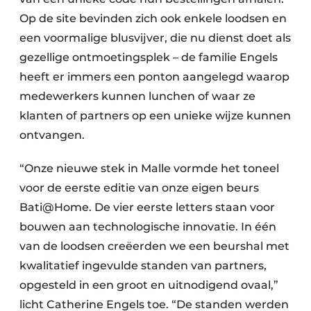
Op de site bevinden zich ook enkele loodsen en
een voormalige blusvijver, die nu dienst doet als
gezellige ontmoetingsplek – de familie Engels
heeft er immers een ponton aangelegd waarop
medewerkers kunnen lunchen of waar ze
klanten of partners op een unieke wijze kunnen
ontvangen.
“Onze nieuwe stek in Malle vormde het toneel
voor de eerste editie van onze eigen beurs
Bati@Home. De vier eerste letters staan voor
bouwen aan technologische innovatie. In één
van de loodsen creëerden we een beurshal met
kwalitatief ingevulde standen van partners,
opgesteld in een groot en uitnodigend ovaal,”
licht Catherine Engels toe. “De standen werden