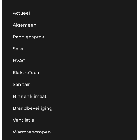
Actueel
Algemeen
Panelgesprek
Solar
HVAC
ElektroTech
Sanitair
Binnenklimaat
Brandbeveiliging
Ventilatie
Warmtepompen