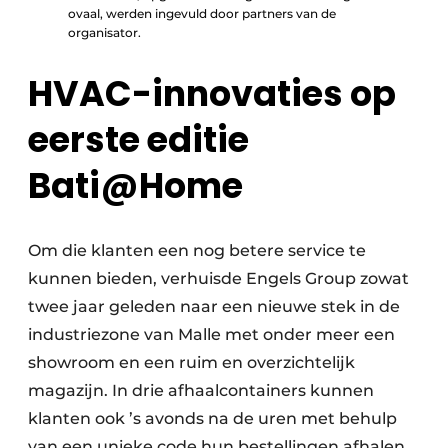
ovaal, werden ingevuld door partners van de
organisator.
HVAC-innovaties op
eerste editie
Bati@Home
Om die klanten een nog betere service te
kunnen bieden, verhuisde Engels Group zowat
twee jaar geleden naar een nieuwe stek in de
industriezone van Malle met onder meer een
showroom en een ruim en overzichtelijk
magazijn. In drie afhaalcontainers kunnen
klanten ook ’s avonds na de uren met behulp
van een unieke code hun bestellingen afhalen.