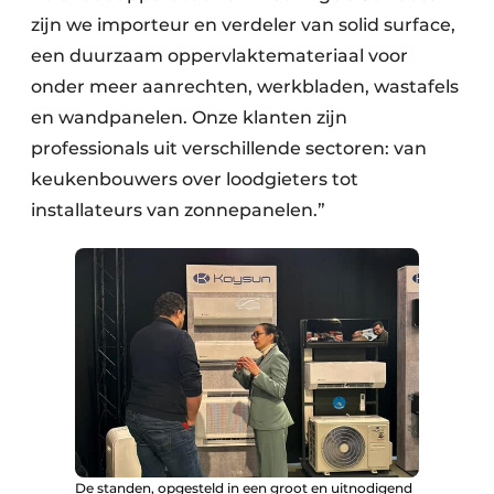
zijn we importeur en verdeler van solid surface,
een duurzaam oppervlaktemateriaal voor
onder meer aanrechten, werkbladen, wastafels
en wandpanelen. Onze klanten zijn
professionals uit verschillende sectoren: van
keukenbouwers over loodgieters tot
installateurs van zonnepanelen.”
De standen, opgesteld in een groot en uitnodigend