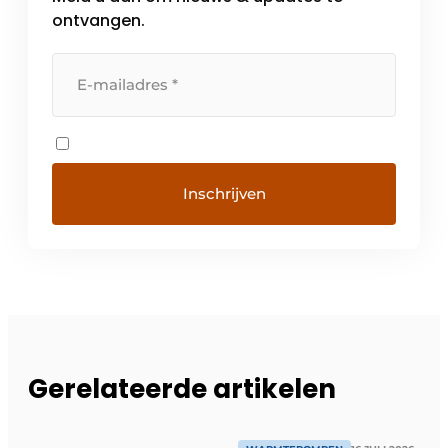
ontvangen.
Gerelateerde artikelen