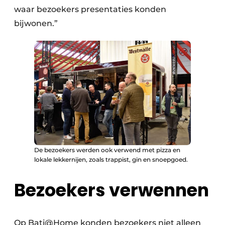
waar bezoekers presentaties konden
bijwonen.”
De bezoekers werden ook verwend met pizza en
lokale lekkernijen, zoals trappist, gin en snoepgoed.
Bezoekers verwennen
Op Bati@Home konden bezoekers niet alleen