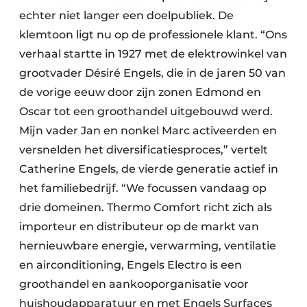
echter niet langer een doelpubliek. De
klemtoon ligt nu op de professionele klant. “Ons
verhaal startte in 1927 met de elektrowinkel van
grootvader Désiré Engels, die in de jaren 50 van
de vorige eeuw door zijn zonen Edmond en
Oscar tot een groothandel uitgebouwd werd.
Mijn vader Jan en nonkel Marc activeerden en
versnelden het diversificatiesproces,” vertelt
Catherine Engels, de vierde generatie actief in
het familiebedrijf. “We focussen vandaag op
drie domeinen. Thermo Comfort richt zich als
importeur en distributeur op de markt van
hernieuwbare energie, verwarming, ventilatie
en airconditioning, Engels Electro is een
groothandel en aankooporganisatie voor
huishoudapparatuur en met Engels Surfaces