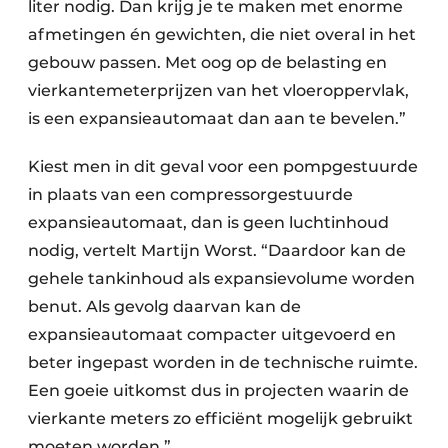
liter nodig. Dan krijg je te maken met enorme
afmetingen én gewichten, die niet overal in het
gebouw passen. Met oog op de belasting en
vierkantemeterprijzen van het vloeroppervlak,
is een expansieautomaat dan aan te bevelen.”
Kiest men in dit geval voor een pompgestuurde
in plaats van een compressorgestuurde
expansie­automaat, dan is geen luchtinhoud
nodig, vertelt Martijn Worst. “Daardoor kan de
gehele tankinhoud als expansievolume worden
benut. Als gevolg daarvan kan de
expansieautomaat compacter uitgevoerd en
beter ingepast worden in de technische ruimte.
Een goeie uitkomst dus in projecten waarin de
vierkante meters zo efficiënt mogelijk gebruikt
moeten worden.”