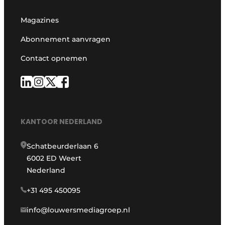
Magazines
Abonnement aanvragen
Contact opnemen
KANTOOR NEDERLAND
Schatbeurderlaan 6
6002 ED Weert
Nederland
+31 495 450095
info@louwersmediagroep.nl