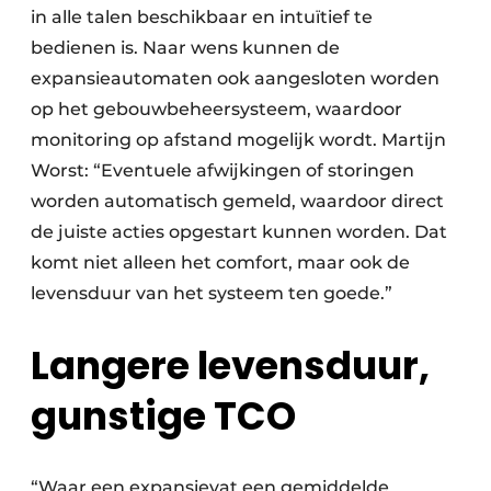
in alle talen beschikbaar en intuïtief te
bedienen is. Naar wens kunnen de
expansieautomaten ook aangesloten worden
op het gebouwbeheersysteem, waardoor
monitoring op afstand mogelijk wordt. Martijn
Worst: “Eventuele afwijkingen of storingen
worden automatisch gemeld, waardoor direct
de juiste acties opgestart kunnen worden. Dat
komt niet alleen het comfort, maar ook de
levensduur van het systeem ten goede.”
Langere levensduur,
gunstige TCO
“Waar een expansievat een gemiddelde