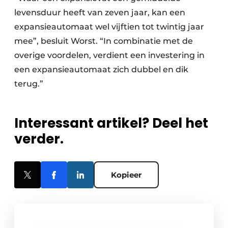
levensduur heeft van zeven jaar, kan een
expansieautomaat wel vijftien tot twintig jaar
mee”, besluit Worst. “In combinatie met de
overige voordelen, verdient een investering in
een expansieautomaat zich dubbel en dik
terug.”
Interessant artikel? Deel het
verder.
Kopieer