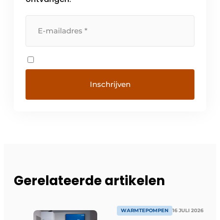
Gerelateerde artikelen
WARMTEPOMPEN
16 JULI 2026