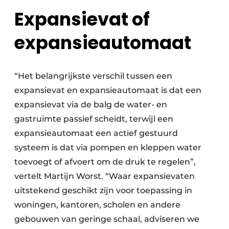
Expansievat of
expansieautomaat
“Het belangrijkste verschil tussen een
expansievat en expansieautomaat is dat een
expansievat via de balg de water- en
gastruimte passief scheidt, terwijl een
expansieautomaat een actief gestuurd
systeem is dat via pompen en kleppen water
toevoegt of afvoert om de druk te regelen”,
vertelt Martijn Worst. “Waar expansievaten
uitstekend geschikt zijn voor toepassing in
woningen, kantoren, scholen en andere
gebouwen van geringe schaal, adviseren we