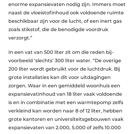
enorme expansievaten nodig zijn. Immers moet
naast de vloeistofinhoud ook voldoende ruimte
beschikbaar zijn voor de lucht, of een inert gas
zoals stikstof, die de benodigde voordruk
verzorgt.”
In een vat van 500 liter zit om die reden bij­
voorbeeld ‘slechts’ 300 liter water. “De overige
200 liter wordt gebruikt voor de luchtdruk. Bij
grote installaties kan dit voor uitdagingen
zorgen. Waar in een gemiddeld woonhuis een
expansievatinhoud van 18 liter vaak voldoende
is en in combinatie met een warmtepomp zelfs
verkleind kan worden naar 8 of 12 liter, hebben
grote kantoren en universiteitsgebouwen vaak
expansievaten van 2.000, 5.000 of zelfs 10.000