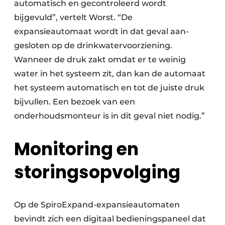
automatisch en gecontroleerd wordt
bijgevuld”, vertelt Worst. “De
expansieautomaat wordt in dat geval aan­
gesloten op de drinkwatervoorziening.
Wanneer de druk zakt omdat er te weinig
water in het systeem zit, dan kan de automaat
het systeem automatisch en tot de juiste druk
bijvullen. Een bezoek van een
onderhoudsmonteur is in dit geval niet nodig.”
Monitoring en
storingsopvolging
Op de SpiroExpand-expansieautomaten
bevindt zich een digitaal bedieningspaneel dat