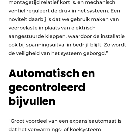
montagetijd relatief kort is. en mechanisch
ventiel reguleert de druk in het systeem. Een
noviteit daarbij is dat we gebruik maken van
veerbelaste in plaats van elektrisch
aangestuurde kleppen, waardoor de installatie
ook bij spanningsuitval in bedrijf blijft. Zo wordt
de veiligheid van het systeem geborgd.”
Automatisch en
gecontroleerd
bijvullen
“Groot voordeel van een expansieautomaat is
dat het verwarmings- of koelsysteem