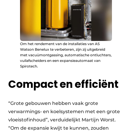
Om het rendement van de installaties van AS
Watson Benelux te verbeteren, zijn zij uitgebreid
met vacuümontgassing, automatische ontluchters,
vuilafscheiders en een expansieautomaat van
Spirotech.
Compact en efficiënt
“Grote gebouwen hebben vaak grote
verwarmings- en koelsystemen met een grote
vloeistofinhoud”, verduidelijkt Martijn Worst.
“Om de expansie kwijt te kunnen, zouden