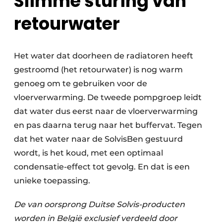
Slimme sturing van
retourwater
Het water dat doorheen de radiatoren heeft
gestroomd (het retourwater) is nog warm
genoeg om te gebruiken voor de
vloerverwarming. De tweede pompgroep leidt
dat water dus eerst naar de vloerverwarming
en pas daarna terug naar het buffervat. Tegen
dat het water naar de SolvisBen gestuurd
wordt, is het koud, met een optimaal
condensatie-effect tot gevolg. En dat is een
unieke toepassing.
De van oorsprong Duitse Solvis-producten
worden in België exclusief verdeeld door