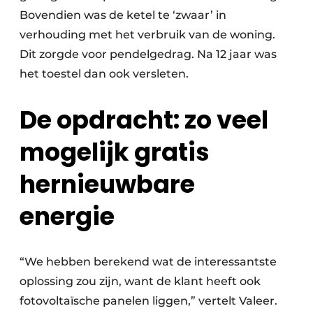
Bovendien was de ketel te ‘zwaar’ in
verhouding met het verbruik van de woning.
Dit zorgde voor pendelgedrag. Na 12 jaar was
het toestel dan ook versleten.
De opdracht: zo veel
mogelijk gratis
hernieuwbare
energie
“We hebben berekend wat de interessantste
oplossing zou zijn, want de klant heeft ook
fotovoltaïsche panelen liggen,” vertelt Valeer.