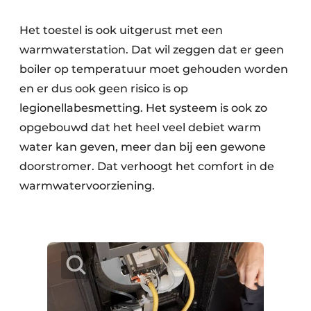
Het toestel is ook uitgerust met een
warmwaterstation. Dat wil zeggen dat er geen
boiler op temperatuur moet gehouden worden
en er dus ook geen risico is op
legionellabesmetting. Het systeem is ook zo
opgebouwd dat het heel veel debiet warm
water kan geven, meer dan bij een gewone
doorstromer. Dat verhoogt het comfort in de
warmwatervoorziening.