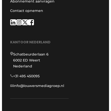
Abonnement aanvragen
Contact opnemen
KANTOOR NEDERLAND
Schatbeurderlaan 6
6002 ED Weert
Nederland
+31 495 450095
info@louwersmediagroep.nl