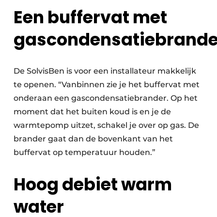
Een buffervat met
gascondensatiebrande
De SolvisBen is voor een installateur makkelijk
te openen. “Vanbinnen zie je het buffervat met
onderaan een gascondensatiebrander. Op het
moment dat het buiten koud is en je de
warmtepomp uitzet, schakel je over op gas. De
brander gaat dan de bovenkant van het
buffervat op temperatuur houden.”
Hoog debiet warm
water