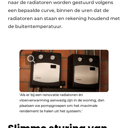
naar de radiatoren worden gestuurd volgens
een bepaalde curve, binnen de uren dat de
radiatoren aan staan en rekening houdend met
de buitentemperatuur.
‘Als er bij een renovatie radiatoren én
vloerverwarming aanwezig zijn in de woning, dan
plaatsen we pompgroepen om het maximale
rendement te halen uit het systeem.’