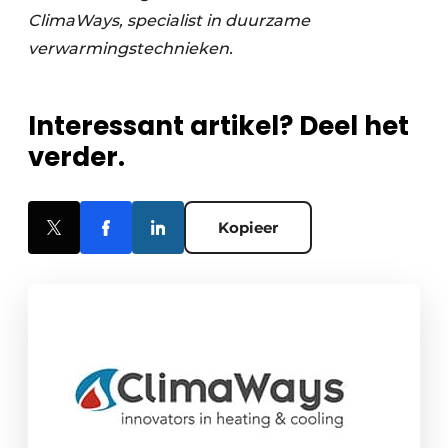
ClimaWays, specialist in duurzame
verwarmingstechnieken.
Interessant artikel? Deel het
verder.
Kopieer