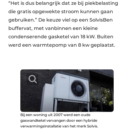
“Het is dus belangrijk dat ze bij piekbelasting
die gratis opgewekte stroom kunnen gaan
gebruiken.” De keuze viel op een SolvisBen
buffervat, met vanbinnen een kleine
condenserende gasketel van 18 kW. Buiten
werd een warmtepomp van 8 kw geplaatst.
Bij een woning uit 2007 werd een oude
gaswandketel vervangen door een hybride
verwarmingsinstallatie van het merk Solvis.