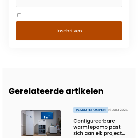
Gerelateerde artikelen
WARMTEPOMPEN
16 JULI 2026
Configureerbare
warmtepomp past
zich aan elk project