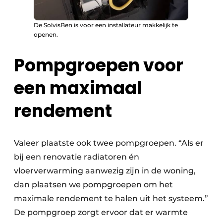
De SolvisBen is voor een installateur makkelijk te
openen.
Pompgroepen voor
een maximaal
rendement
Valeer plaatste ook twee pompgroepen. “Als er
bij een renovatie radiatoren én
vloerverwarming aanwezig zijn in de woning,
dan plaatsen we pompgroepen om het
maximale rendement te halen uit het systeem.”
De pompgroep zorgt ervoor dat er warmte