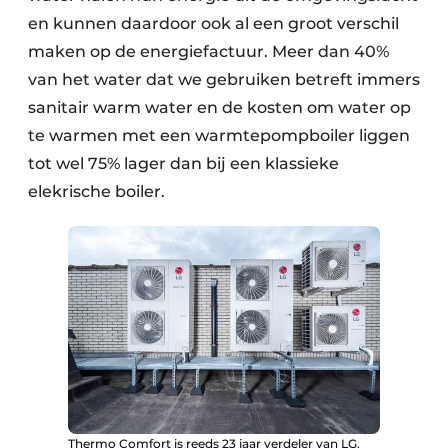
en kunnen daardoor ook al een groot verschil
maken op de energiefactuur. Meer dan 40%
van het water dat we gebruiken betreft immers
sanitair warm water en de kosten om water op
te warmen met een warmtepompboiler liggen
tot wel 75% lager dan bij een klassieke
elekrische boiler.
Thermo Comfort is reeds 23 jaar verdeler van LG.