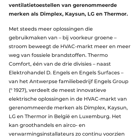
ventilatietoestellen van gerenommeerde
merken als Dimplex, Kaysun, LG en Thermor.
Met steeds meer oplossingen die
gebruikmaken van – bij voorkeur groene –
stroom beweegt de HVAC-markt meer en meer
weg van fossiele brandstoffen. Thermo
Comfort, één van de drie divisies – naast
Elektrohandel D. Engels en Engels Surfaces –
van het Antwerpse familie­bedrijf Engels Group
(° 1927), verdeelt de meest innovatieve
elektrische oplossingen in de HVAC-markt van
gerenommeerde merken als Dimplex, Kaysun,
LG en Thermor in België en Luxemburg. Het
kan groothandels en airco- en
verwarmingsinstallateurs zo continu voor­zien