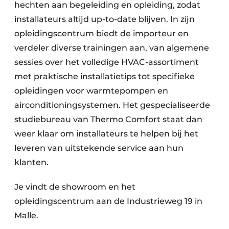
hechten aan begeleiding en opleiding, zodat
installateurs altijd up-to-date blijven. In zijn
opleidingscentrum biedt de importeur en
verdeler diverse trainingen aan, van algemene
sessies over het volledige HVAC-assortiment
met praktische installatietips tot specifieke
opleidingen voor warmtepompen en
airconditioningsystemen. Het gespecialiseerde
studiebureau van Thermo Comfort staat dan
weer klaar om installateurs te helpen bij het
leveren van uitstekende service aan hun
klanten.
Je vindt de showroom en het
opleidingscentrum aan de Industrieweg 19 in
Malle.