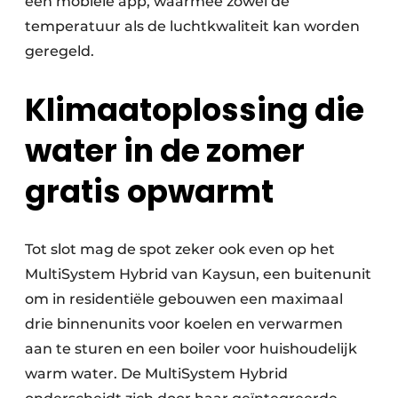
een mobiele app, waarmee zowel de
temperatuur als de luchtkwaliteit kan worden
geregeld.
Klimaatoplossing die
water in de zomer
gratis opwarmt
Tot slot mag de spot zeker ook even op het
MultiSystem Hybrid van Kaysun, een buitenunit
om in residentiële gebouwen een maximaal
drie binnenunits voor koelen en verwarmen
aan te sturen en een boiler voor huishoudelijk
warm water. De MultiSystem Hybrid