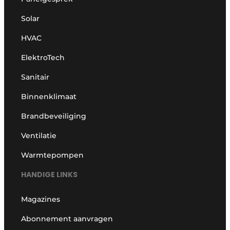
Solar
HVAC
ElektroTech
Sanitair
Binnenklimaat
Brandbeveiliging
Ventilatie
Warmtepompen
HANDIGE LINKS
Magazines
Abonnement aanvragen