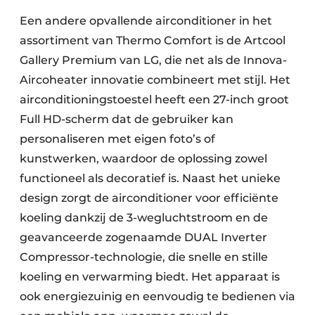
Een andere opvallende airconditioner in het
assortiment van Thermo Comfort is de Artcool
Gallery Premium van LG, die net als de Innova-
Aircoheater innovatie combineert met stijl. Het
airconditioningstoestel heeft een 27-inch groot
Full HD-scherm dat de gebruiker kan
personaliseren met eigen foto’s of
kunstwerken, waardoor de oplossing zowel
functioneel als decoratief is. Naast het unieke
design zorgt de airconditioner voor efficiënte
koeling dankzij de 3-wegluchtstroom en de
geavanceerde zogenaamde DUAL Inverter
Compressor-technologie, die snelle en stille
koeling en verwarming biedt. Het apparaat is
ook energiezuinig en eenvoudig te bedienen via