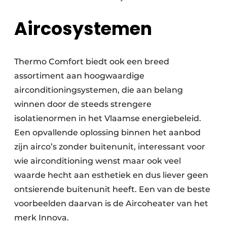
Aircosystemen
Thermo Comfort biedt ook een breed
assortiment aan hoogwaardige
airconditioningsystemen, die aan belang
winnen door de steeds strengere
isolatienormen in het Vlaamse energiebeleid.
Een opvallende oplossing binnen het aanbod
zijn airco’s zonder buitenunit, interessant voor
wie airconditioning wenst maar ook veel
waarde hecht aan esthetiek en dus liever geen
ontsierende buitenunit heeft. Een van de beste
voorbeelden daarvan is de Aircoheater van het
merk Innova.