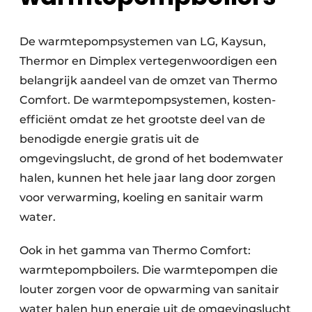
De warmtepompsystemen van LG, Kaysun,
Thermor en Dimplex vertegenwoordigen een
belangrijk aandeel van de omzet van Thermo
Comfort. De warmte­pomp­systemen, kosten­
efficiënt omdat ze het grootste deel van de
benodigde energie gratis uit de
omgevingslucht, de grond of het bodemwater
halen, kunnen het hele jaar lang door zorgen
voor verwarming, koeling en sanitair warm
water.
Ook in het gamma van Thermo Comfort:
warmte­pompboilers. Die warmtepompen die
louter zorgen voor de opwarming van sanitair
water halen hun energie uit de omgevingslucht