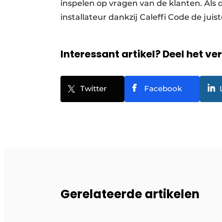
inspelen op vragen van de klanten. Als 
installateur dankzij Caleffi Code de jui
Interessant artikel? Deel het ve
Twitter
Facebook
Gerelateerde artikelen