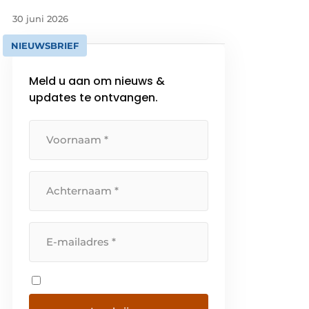
30 juni 2026
NIEUWSBRIEF
Meld u aan om nieuws &
updates te ontvangen.