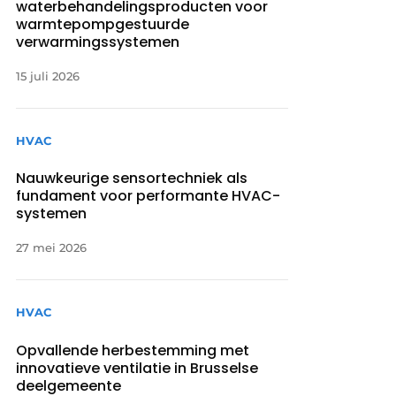
waterbehandelingsproducten voor
warmtepompgestuurde
verwarmingssystemen
15 juli 2026
HVAC
Nauwkeurige sensortechniek als
fundament voor performante HVAC-
systemen
27 mei 2026
HVAC
Opvallende herbestemming met
innovatieve ventilatie in Brusselse
deelgemeente