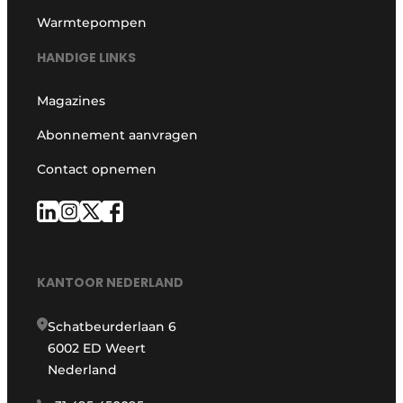
Warmtepompen
HANDIGE LINKS
Magazines
Abonnement aanvragen
Contact opnemen
KANTOOR NEDERLAND
Schatbeurderlaan 6
6002 ED Weert
Nederland