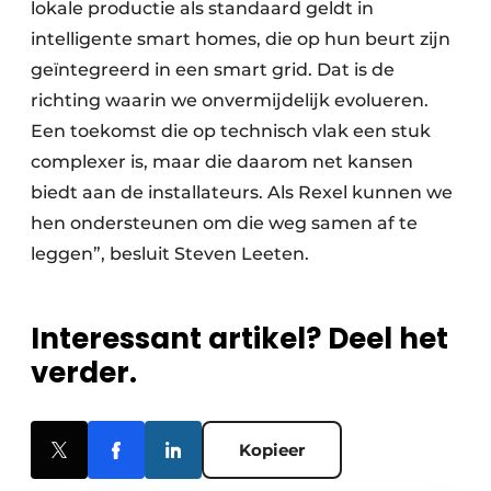
lokale productie als standaard geldt in
intelligente smart homes, die op hun beurt zijn
geïntegreerd in een smart grid. Dat is de
richting waarin we onvermijdelijk evolueren.
Een toekomst die op technisch vlak een stuk
complexer is, maar die daarom net kansen
biedt aan de installateurs. Als Rexel kunnen we
hen ondersteunen om die weg samen af te
leggen”, besluit Steven Leeten.
Interessant artikel? Deel het
verder.
Kopieer