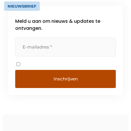
NIEUWSBRIEF
Meld u aan om nieuws & updates te
ontvangen.