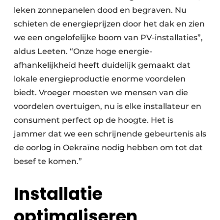
leken zonne­panelen dood en begraven. Nu
schieten de energie­prijzen door het dak en zien
we een ongelofelijke boom van PV-installaties”,
aldus Leeten. “Onze hoge energie­
afhankelijkheid heeft duidelijk gemaakt dat
lokale energie­productie enorme voordelen
biedt. Vroeger moesten we mensen van die
voordelen overtuigen, nu is elke installateur en
consument perfect op de hoogte. Het is
jammer dat we een schrijnende gebeurtenis als
de oorlog in Oekraïne nodig hebben om tot dat
besef te komen.”
Installatie
optimaliseren