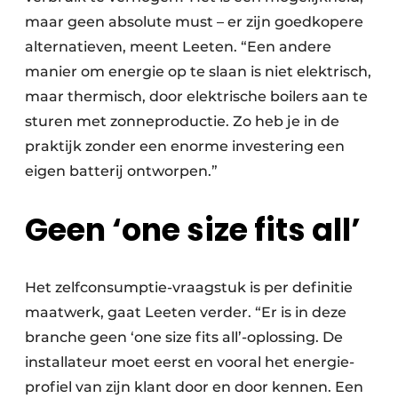
maar geen absolute must – er zijn goed­kopere
alternatieven, meent Leeten. “Een andere
manier om energie op te slaan is niet elektrisch,
maar thermisch, door elektrische boilers aan te
sturen met zonne­productie. Zo heb je in de
praktijk zonder een enorme investering een
eigen batterij ontworpen.”
Geen ‘one size fits all’
Het zelfconsumptie-vraagstuk is per definitie
maat­werk, gaat Leeten verder. “Er is in deze
branche geen ‘one size fits all’-oplossing. De
installateur moet eerst en vooral het energie­
profiel van zijn klant door en door kennen. Een