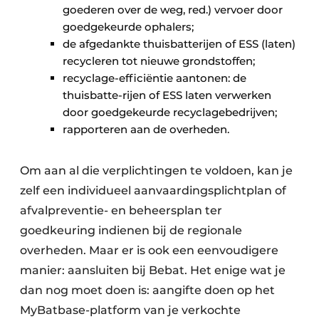
goederen over de weg, red.) vervoer door
goedgekeurde ophalers;
de afgedankte thuisbatterijen of ESS (laten)
recycleren tot nieuwe grondstoffen;
recyclage-efficiëntie aantonen: de
thuisbatte-rijen of ESS laten verwerken
door goedgekeurde recyclagebedrijven;
rapporteren aan de overheden.
Om aan al die verplichtingen te voldoen, kan je
zelf een individueel aanvaardingsplichtplan of
afvalpreventie- en beheersplan ter
goedkeuring indienen bij de regionale
overheden. Maar er is ook een eenvoudigere
manier: aansluiten bij Bebat. Het enige wat je
dan nog moet doen is: aangifte doen op het
MyBatbase-platform van je verkochte