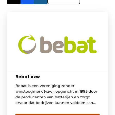
Bebat vzw
Bebat is een vereniging zonder
winstoogmerk (vzw), opgericht in 1995 door
de producenten van batterijen en zorgt
ervoor dat bedrijven kunnen voldoen aan
hun wettelijke aanvaardingsplicht. Bebat
geeft gebruikte batterijen een nieuw leven