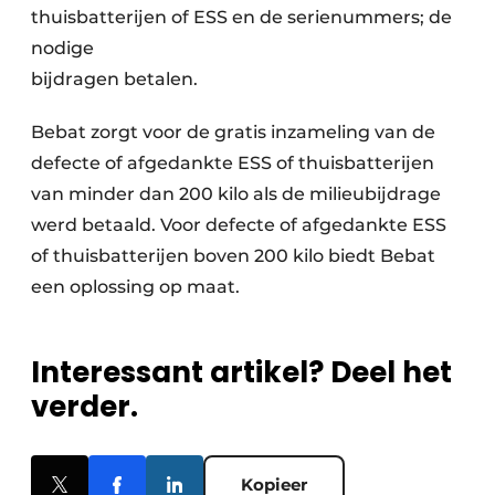
thuisbatterijen of ESS en de serienummers; de
nodige
bijdragen betalen.
Bebat zorgt voor de gratis inzameling van de
defecte of afgedankte ESS of thuisbatterijen
van minder dan 200 kilo als de milieubijdrage
werd betaald. Voor defecte of afgedankte ESS
of thuisbatterijen boven 200 kilo biedt Bebat
een oplossing op maat.
Interessant artikel? Deel het
verder.
Kopieer