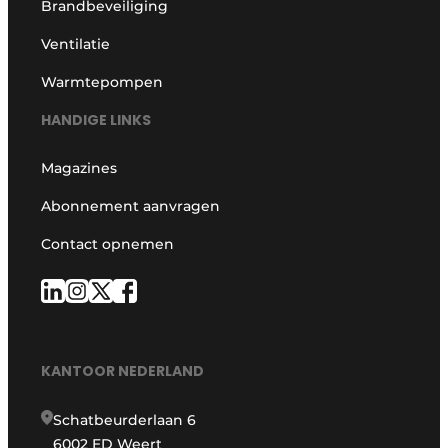
Brandbeveiliging
Ventilatie
Warmtepompen
HANDIGE LINKS
Magazines
Abonnement aanvragen
Contact opnemen
KANTOOR NEDERLAND
Schatbeurderlaan 6
6002 ED Weert