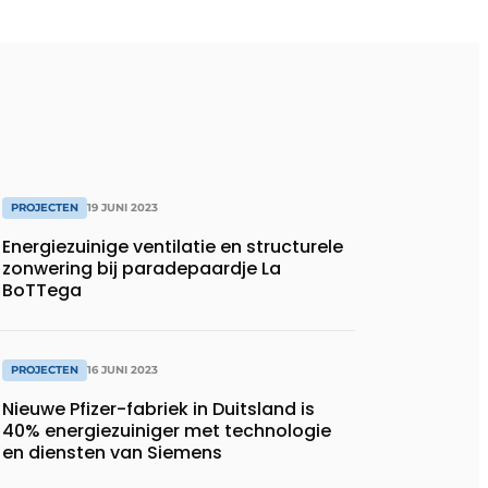
PROJECTEN
19 JUNI 2023
Energiezuinige ventilatie en structurele
zonwering bij paradepaardje La
BoTTega
PROJECTEN
16 JUNI 2023
Nieuwe Pfizer-fabriek in Duitsland is
40% energiezuiniger met technologie
en diensten van Siemens