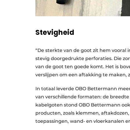
Stevigheid
“De sterkte van de goot zit hem vooral 
stevig doorgedrukte perforaties. Die zor
van de goot ten goede komt. Het is bov
verslijpen om een aftakking te maken, z
In totaal leverde OBO Bettermann meer
van verschillende formaten: de breedte 
kabelgoten stond OBO Bettermann ook i
producten, zoals klemmen, aftakdozen
toepassingen, wand- en vloerkanalen 