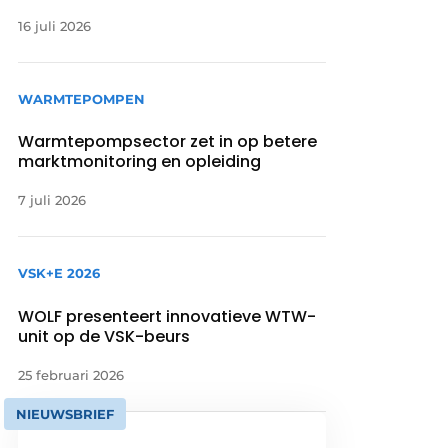
16 juli 2026
WARMTEPOMPEN
Warmtepompsector zet in op betere
marktmonitoring en opleiding
7 juli 2026
VSK+E 2026
WOLF presenteert innovatieve WTW-
unit op de VSK-beurs
25 februari 2026
NIEUWSBRIEF