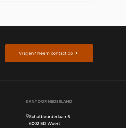
Vragen? Neem contact op
KANTOOR NEDERLAND
Schatbeurderlaan 6
6002 ED Weert