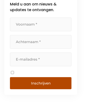
Meld u aan om nieuws &
updates te ontvangen.