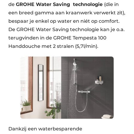
de
GROHE Water Saving technologie
(die in
een breed gamma aan kraanwerk verwerkt zit),
bespaar je enkel op water en niét op comfort.
De GROHE Water Saving technologie kan je o.a.
terugvinden in de GROHE Tempesta 100
Handdouche met 2 stralen (5,7l/min).
Dankzij een waterbesparende