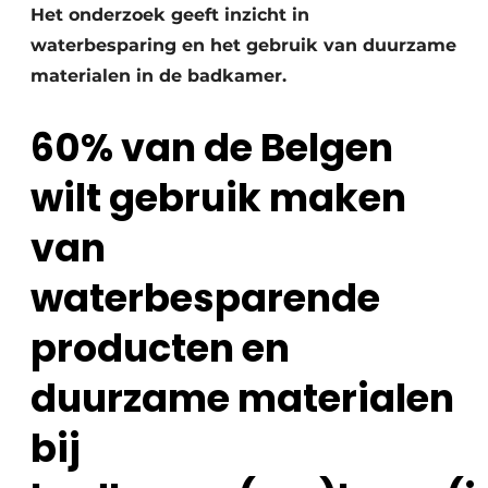
Het onderzoek geeft inzicht in
waterbesparing en het gebruik van duurzame
materialen in de badkamer.
60% van de Belgen
wilt gebruik maken
van
waterbesparende
producten en
duurzame materialen
bij