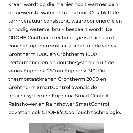
kraan wordt op die manier nooit warmer dan
de gewenste watertemperatuur. Ook blijft de
termperatuur consistent, waardoor energie en
onnodig waterverbruik bespaart wordt. De
GROHE CoolTouch technologie is standaard
voorzien op thermostaatkranen uit de series
Grohtherm 1000 en Grohtherm 1000
Performance en op douchesystemen uit de
series Euphoria 260 en Euphoria 310. De
thermostaatkranen Grohtherm 2000 en
Grohtherm SmartControl evenals de
douchesystemen Euphoria SmartControl,
Rainshower en Rainshower SmartControl
bevatten ook GROHE’s CoolTouch technologie.