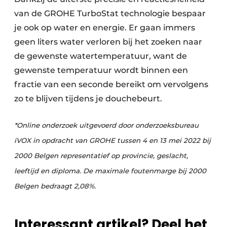
van de GROHE TurboStat technologie bespaar
je ook op water en energie. Er gaan immers
geen liters water verloren bij het zoeken naar
de gewenste watertemperatuur, want de
gewenste temperatuur wordt binnen een
fractie van een seconde bereikt om vervolgens
zo te blijven tijdens je douchebeurt.
*Online onderzoek uitgevoerd door onderzoeksbureau
iVOX in opdracht van GROHE tussen 4 en 13 mei 2022 bij
2000 Belgen representatief op provincie, geslacht,
leeftijd en diploma. De maximale foutenmarge bij 2000
Belgen bedraagt 2,08%.
Interessant artikel? Deel het