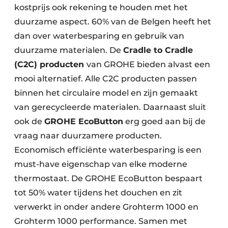
kostprijs ook rekening te houden met het
duurzame aspect. 60% van de Belgen heeft het
dan over waterbesparing en gebruik van
duurzame materialen. De
Cradle to Cradle
(C2C) producten
van GROHE bieden alvast een
mooi alternatief. Alle C2C producten passen
binnen het circulaire model en zijn gemaakt
van gerecycleerde materialen. Daarnaast sluit
ook de
GROHE EcoButton
erg goed aan bij de
vraag naar duurzamere producten.
Economisch efficiënte waterbesparing is een
must-have eigenschap van elke moderne
thermostaat. De GROHE EcoButton bespaart
tot 50% water tijdens het douchen en zit
verwerkt in onder andere Grohterm 1000 en
Grohterm 1000 performance. Samen met