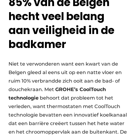
85% van de Belgen
hecht veel belang
aan veiligheid in de
badkamer
Niet te verwonderen want een kwart van de
Belgen gleed al eens uit op een natte vloer en
ruim 10% verbrandde zich ooit aan de bad- of
douchekraan. Met
GROHE’s CoolTouch
technologie
behoort dat probleem tot het
verleden, want thermostaten met CoolTouch
technologie bevatten een innovatief koelkanaal
dat een barrière creëert tussen het hete water
en het chroomoppervlak aan de buitenkant. De