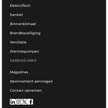
ElektroTech
Sanitair
Binnenklimaat
Brandbeveiliging
Ventilatie
Warmtepompen
HANDIGE LINKS
Magazines
Abonnement aanvragen
Contact opnemen