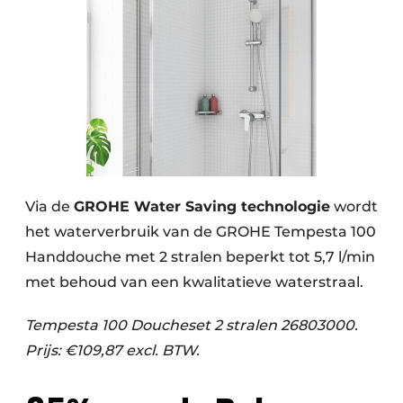
Via de
GROHE Water Saving technologie
wordt
het waterverbruik van de GROHE Tempesta 100
Handdouche met 2 stralen beperkt tot 5,7 l/min
met behoud van een kwalitatieve waterstraal.
Tempesta 100 Doucheset 2 stralen 26803000.
Prijs: €109,87 excl. BTW.