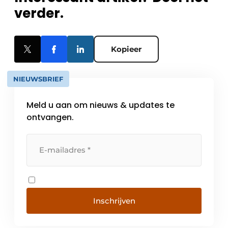
verder.
Kopieer
NIEUWSBRIEF
Meld u aan om nieuws & updates te
ontvangen.
Inschrijven