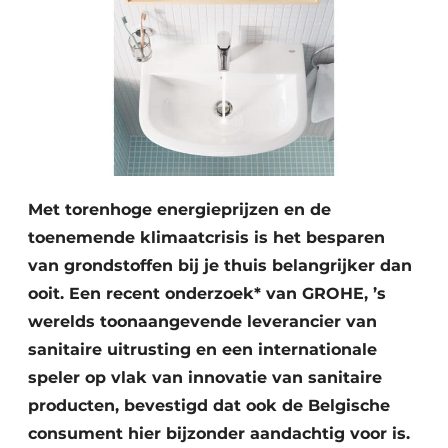
Met torenhoge energieprijzen en de
toenemende klimaatcrisis is het besparen
van grondstoffen bij je thuis belangrijker dan
ooit. Een recent onderzoek* van GROHE, ’s
werelds toonaangevende leverancier van
sanitaire uitrusting en een internationale
speler op vlak van innovatie van sanitaire
producten, bevestigd dat ook de Belgische
consument hier bijzonder aandachtig voor is.