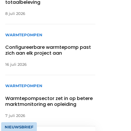
totaalbeleving
8 juli 2026
WARMTEPOMPEN
Configureerbare warmtepomp past
zich aan elk project aan
16 juli 2026
WARMTEPOMPEN
Warmtepompsector zet in op betere
marktmonitoring en opleiding
7 juli 2026
NIEUWSBRIEF