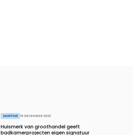
SANITAIR
19 DECEMBER 2025
Huismerk van groothandel geeft
badkamerprojecten eigen signatuur