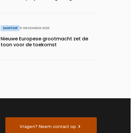
SANITAIR
11 DECEMBER 2025
Nieuwe Europese grootmacht zet de
toon voor de toekomst
Vragen? Neem contact op