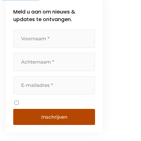
Meld u aan om nieuws &
updates te ontvangen.