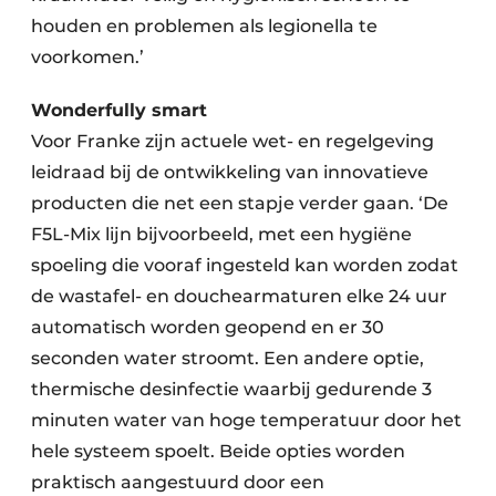
houden en problemen als legionella te
voorkomen.’
Wonderfully smart
Voor Franke zijn actuele wet- en regelgeving
leidraad bij de ontwikkeling van innovatieve
producten die net een stapje verder gaan. ‘De
F5L-Mix lijn bijvoorbeeld, met een hygiëne
spoeling die vooraf ingesteld kan worden zodat
de wastafel- en douchearmaturen elke 24 uur
automatisch worden geopend en er 30
seconden water stroomt. Een andere optie,
thermische desinfectie waarbij gedurende 3
minuten water van hoge temperatuur door het
hele systeem spoelt. Beide opties worden
praktisch aangestuurd door een