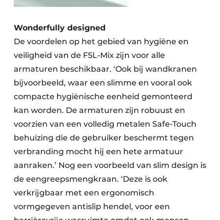
Wonderfully designed
De voordelen op het gebied van hygiëne en
veiligheid van de F5L-Mix zijn voor alle
armaturen beschikbaar. ‘Ook bij wandkranen
bijvoorbeeld, waar een slimme en vooral ook
compacte hygiënische eenheid gemonteerd
kan worden. De armaturen zijn robuust en
voorzien van een volledig metalen Safe-Touch
behuizing die de gebruiker beschermt tegen
verbranding mocht hij een hete armatuur
aanraken.’ Nog een voorbeeld van slim design is
de eengreepsmengkraan. ‘Deze is ook
verkrijgbaar met een ergonomisch
vormgegeven antislip hendel, voor een