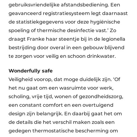
gebruiksvriendelijke afstandsbediening. Een
geavanceerd registratiesysteem legt daarnaast
de statistiekgegevens voor deze hygiënische
spoeling of thermische desinfectie vast.’ Zo
draagt Franke haar steentje bij in de legionella
bestrijding door overal in een gebouw blijvend
te zorgen voor veilig en schoon drinkwater.
Wonderfully safe
Veiligheid voorop, dat moge duidelijk zijn. ‘Of
het nu gaat om een wasruimte voor werk,
scholing, vrije tijd, wonen of gezondheidszorg,
een constant comfort en een overtuigend
design zijn belangrijk. En daarbij gaat het om
de details die het verschil maken zoals een
gedegen thermostatische bescherming om