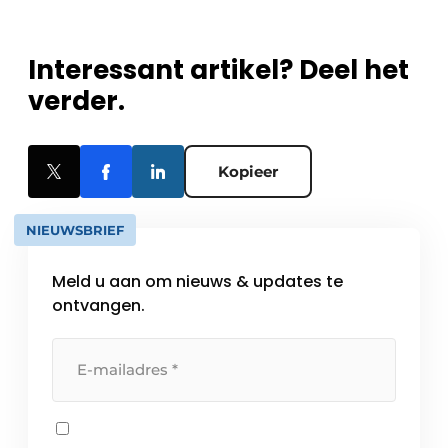
Interessant artikel? Deel het
verder.
Kopieer
NIEUWSBRIEF
Meld u aan om nieuws & updates te
ontvangen.