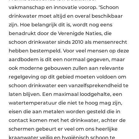
vakmanschap en innovatie voorop. ‘Schoon
drinkwater moet altijd en overal beschikbaar
zijn. Hoe belangrijk dit is, wordt nog eens
benadrukt door de Verenigde Naties, die
schoon drinkwater sinds 2010 als mensenrecht
hebben bestempeld. Voor veel mensen op deze
aardbodem is dit een normaal gegeven, maar
ook moderne gebouwen zullen aan relevante
regelgeving op dit gebied moeten voldoen om
schoon drinkwater een vanzelfsprekendheid te
laten blijven. Een maximaal loodgehalte, een
watertemperatuur die niet te hoog mag zijn,
eisen die aan metalen worden gesteld die in
contact komen met het drinkwater, achter de
schermen gebeurt er veel om ons heerlijke
kraanwater veilig en hygiënisch schoon te