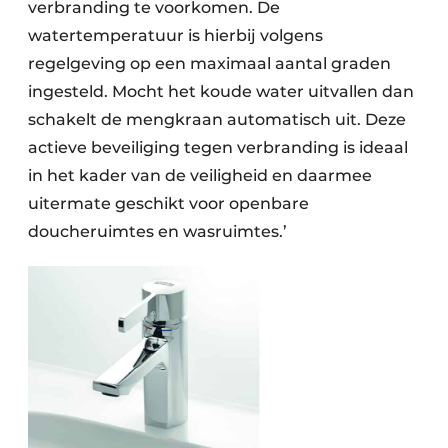
verbranding te voorkomen. De
watertemperatuur is hierbij volgens
regelgeving op een maximaal aantal graden
ingesteld. Mocht het koude water uitvallen dan
schakelt de mengkraan automatisch uit. Deze
actieve beveiliging tegen verbranding is ideaal
in het kader van de veiligheid en daarmee
uitermate geschikt voor openbare
doucheruimtes en wasruimtes.’