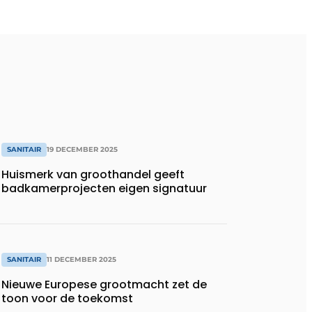
SANITAIR
19 DECEMBER 2025
Huismerk van groothandel geeft
badkamerprojecten eigen signatuur
SANITAIR
11 DECEMBER 2025
Nieuwe Europese grootmacht zet de
toon voor de toekomst