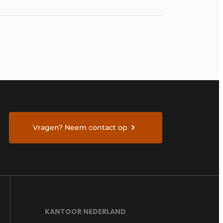
Vragen? Neem contact op
KANTOOR NEDERLAND