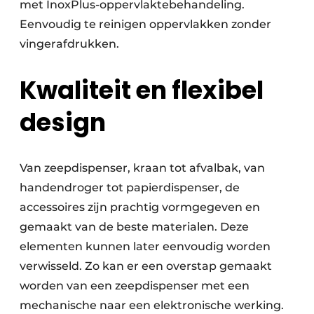
met InoxPlus-oppervlaktebehandeling.
Eenvoudig te reinigen oppervlakken zonder
vingerafdrukken.
Kwaliteit en flexibel
design
Van zeepdispenser, kraan tot afvalbak, van
handendroger tot papierdispenser, de
accessoires zijn prachtig vormgegeven en
gemaakt van de beste materialen. Deze
elementen kunnen later eenvoudig worden
verwisseld. Zo kan er een overstap gemaakt
worden van een zeepdispenser met een
mechanische naar een elektronische werking.