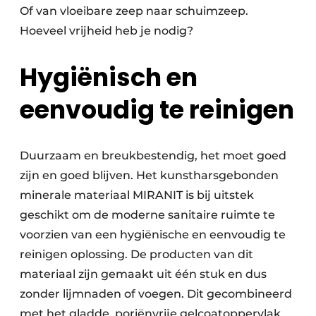
Of van vloeibare zeep naar schuimzeep.
Hoeveel vrijheid heb je nodig?
Hygiënisch en
eenvoudig te reinigen
Duurzaam en breukbestendig, het moet goed
zijn en goed blijven. Het kunstharsgebonden
minerale materiaal MIRANIT is bij uitstek
geschikt om de moderne sanitaire ruimte te
voorzien van een hygiënische en eenvoudig te
reinigen oplossing. De producten van dit
materiaal zijn gemaakt uit één stuk en dus
zonder lijmnaden of voegen. Dit gecombineerd
met het gladde, poriënvrije gelcoatoppervlak