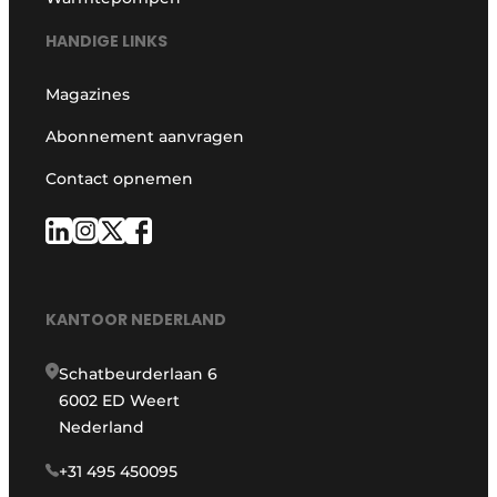
HANDIGE LINKS
Magazines
Abonnement aanvragen
Contact opnemen
KANTOOR NEDERLAND
Schatbeurderlaan 6
6002 ED Weert
Nederland
+31 495 450095