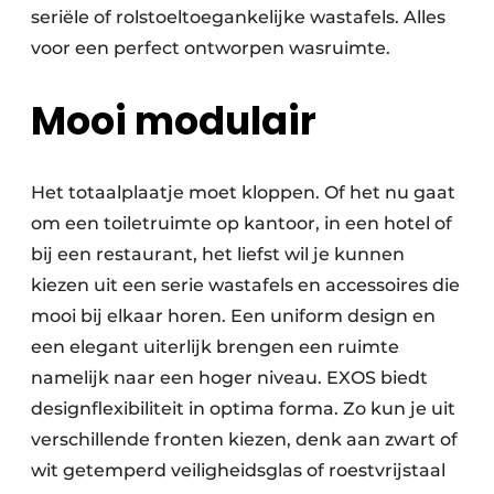
seriële of rolstoeltoegankelijke wastafels. Alles
voor een perfect ontworpen wasruimte.
Mooi modulair
Het totaalplaatje moet kloppen. Of het nu gaat
om een toiletruimte op kantoor, in een hotel of
bij een restaurant, het liefst wil je kunnen
kiezen uit een serie wastafels en accessoires die
mooi bij elkaar horen. Een uniform design en
een elegant uiterlijk brengen een ruimte
namelijk naar een hoger niveau. EXOS biedt
designflexibiliteit in optima forma. Zo kun je uit
verschillende fronten kiezen, denk aan zwart of
wit getemperd veiligheidsglas of roestvrijstaal