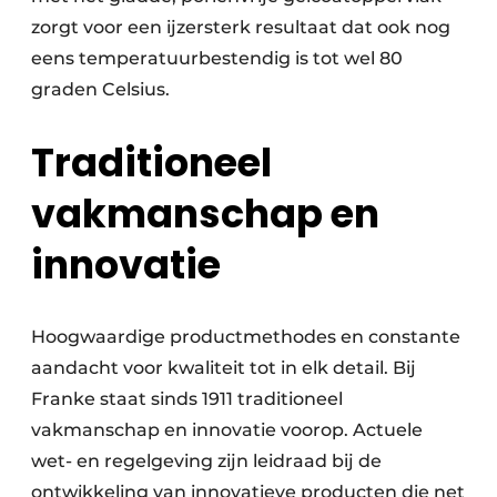
zorgt voor een ijzersterk resultaat dat ook nog
eens temperatuurbestendig is tot wel 80
graden Celsius.
Traditioneel
vakmanschap en
innovatie
Hoogwaardige productmethodes en constante
aandacht voor kwaliteit tot in elk detail. Bij
Franke staat sinds 1911 traditioneel
vakmanschap en innovatie voorop. Actuele
wet- en regelgeving zijn leidraad bij de
ontwikkeling van innovatieve producten die net