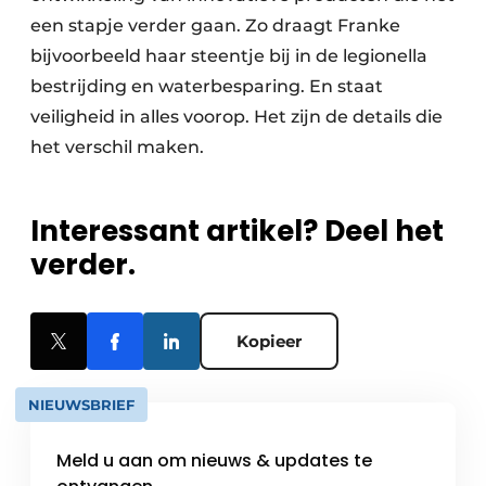
een stapje verder gaan. Zo draagt Franke
bijvoorbeeld haar steentje bij in de legionella
bestrijding en waterbesparing. En staat
veiligheid in alles voorop. Het zijn de details die
het verschil maken.
Interessant artikel? Deel het
verder.
Kopieer
NIEUWSBRIEF
Meld u aan om nieuws & updates te