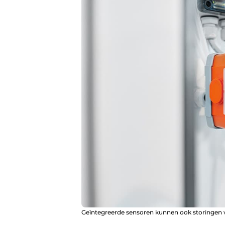
Geïntegreerde sensoren kunnen ook storingen v