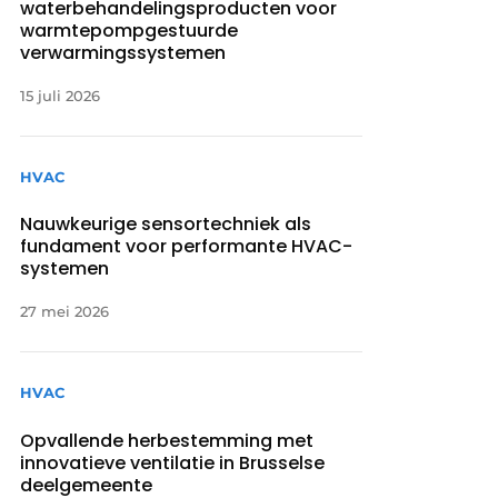
waterbehandelingsproducten voor
warmtepompgestuurde
verwarmingssystemen
15 juli 2026
HVAC
Nauwkeurige sensortechniek als
fundament voor performante HVAC-
systemen
27 mei 2026
HVAC
Opvallende herbestemming met
innovatieve ventilatie in Brusselse
deelgemeente