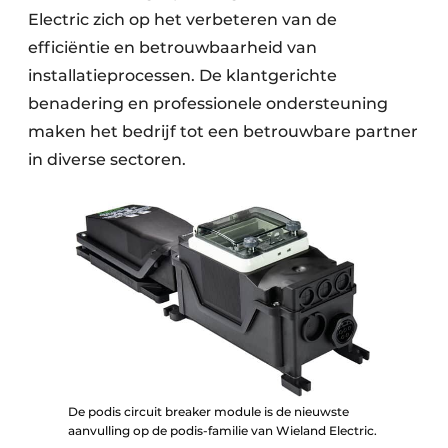
Electric zich op het verbeteren van de
efficiëntie en betrouwbaarheid van
installatieprocessen. De klantgerichte
benadering en professionele ondersteuning
maken het bedrijf tot een betrouwbare partner
in diverse sectoren.
De podis circuit breaker module is de nieuwste
aanvulling op de podis-familie van Wieland Electric.