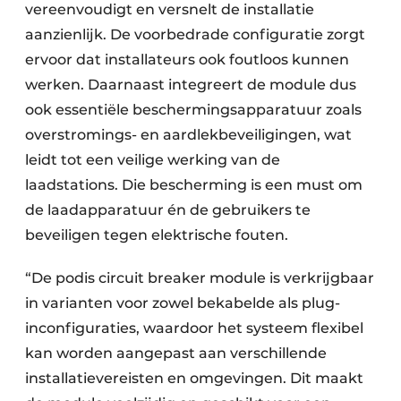
vereenvoudigt en versnelt de installatie
aanzienlijk. De voorbedrade configuratie zorgt
ervoor dat installateurs ook foutloos kunnen
werken. Daarnaast integreert de module dus
ook essentiële beschermingsapparatuur zoals
overstromings- en aardlekbeveiligingen, wat
leidt tot een veilige werking van de
laadstations. Die bescherming is een must om
de laadapparatuur én de gebruikers te
beveiligen tegen elektrische fouten.
“De podis circuit breaker module is verkrijgbaar
in varianten voor zowel bekabelde als plug-
inconfiguraties, waardoor het systeem flexibel
kan worden aangepast aan verschillende
installatievereisten en omgevingen. Dit maakt