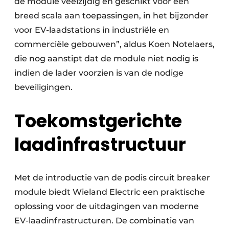
de module veelzijdig en geschikt voor een
breed scala aan toepassingen, in het bijzonder
voor EV-laadstations in industriële en
commerciële gebouwen”, aldus Koen Notelaers,
die nog aanstipt dat de module niet nodig is
indien de lader voorzien is van de nodige
beveiligingen.
Toekomstgerichte
laadinfrastructuur
Met de introductie van de podis circuit breaker
module biedt Wieland Electric een praktische
oplossing voor de uitdagingen van moderne
EV-laadinfrastructuren. De combinatie van