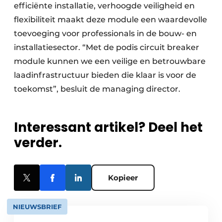
efficiënte installatie, verhoogde veiligheid en
flexibiliteit maakt deze module een waardevolle
toevoeging voor professionals in de bouw- en
installatiesector. “Met de podis circuit breaker
module kunnen we een veilige en betrouwbare
laadinfrastructuur bieden die klaar is voor de
toekomst”, besluit de managing director.
Interessant artikel? Deel het
verder.
Kopieer
NIEUWSBRIEF