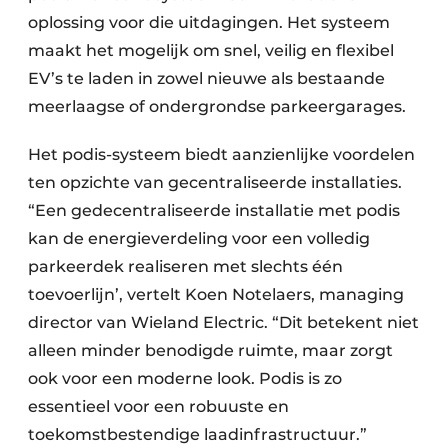
oplossing voor die uitdagingen. Het systeem
maakt het mogelijk om snel, veilig en flexibel
EV’s te laden in zowel nieuwe als bestaande
meerlaagse of ondergrondse parkeergarages.
Het podis-systeem biedt aanzienlijke voordelen
ten opzichte van gecentraliseerde installaties.
“Een gedecentraliseerde installatie met podis
kan de energieverdeling voor een volledig
parkeerdek realiseren met slechts één
toevoerlijn’, vertelt Koen Notelaers, managing
director van Wieland Electric. “Dit betekent niet
alleen minder benodigde ruimte, maar zorgt
ook voor een moderne look. Podis is zo
essentieel voor een robuuste en
toekomstbestendige laadinfrastructuur.”