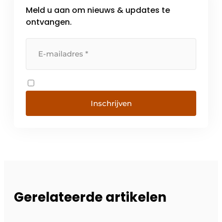
Meld u aan om nieuws & updates te
ontvangen.
Inschrijven
Gerelateerde artikelen