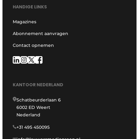
HANDIGE LINKS
Magazines
Abonnement aanvragen
Contact opnemen
KANTOOR NEDERLAND
Schatbeurderlaan 6
6002 ED Weert
Nederland
+31 495 450095