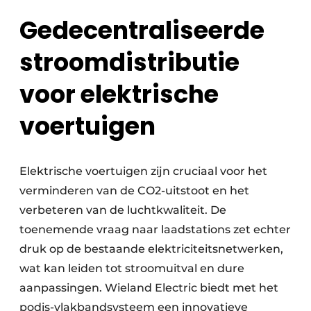
Gedecentraliseerde
stroomdistributie
voor elektrische
voertuigen
Elektrische voertuigen zijn cruciaal voor het
verminderen van de CO2-uitstoot en het
verbeteren van de luchtkwaliteit. De
toenemende vraag naar laadstations zet echter
druk op de bestaande elektriciteitsnetwerken,
wat kan leiden tot stroomuitval en dure
aanpassingen. Wieland Electric biedt met het
podis-vlakbandsysteem een innovatieve