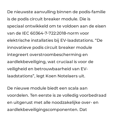
De nieuwste aanvulling binnen de podis-familie
is de podis circuit breaker module. Die is
speciaal ontwikkeld om te voldoen aan de eisen
van de IEC 60364-7-722:2018-norm voor
elektrische installaties bij EV-laadstations. “De
innovatieve podis circuit breaker module
integreert overstroombescherming en
aardlekbeveiliging, wat cruciaal is voor de
veiligheid en betrouwbaarheid van EV-
laadstations”, legt Koen Notelaers uit.
De nieuwe module biedt een scala aan
voordelen. Ten eerste is ze volledig voorbedraad
en uitgerust met alle noodzakelijke over- en
aardlekbeveiligingscomponenten. Dat