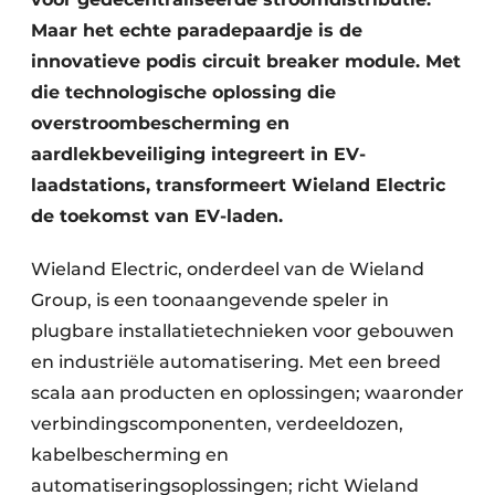
Maar het echte paradepaardje is de
innovatieve podis circuit breaker module. Met
die technologische oplossing die
overstroombescherming en
aardlekbeveiliging integreert in EV-
laadstations, transformeert Wieland Electric
de toekomst van EV-laden.
Wieland Electric, onderdeel van de Wieland
Group, is een toonaangevende speler in
plugbare installatietechnieken voor gebouwen
en industriële automatisering. Met een breed
scala aan producten en oplossingen; waaronder
verbindingscomponenten, verdeeldozen,
kabelbescherming en
automatiseringsoplossingen; richt Wieland